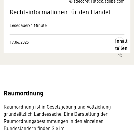
© sdecoret | stock.adobe.com
Rechtsinformationen für den Handel
Lesedauer: 1 Minute
Inhalt
17.06.2025
teilen
Raumordnung
Raumordnung ist in Gesetzgebung und Vollziehung
grundsätzlich Landessache.
Eine Darstellung der
Raumordnungsbestimmungen in den einzelnen
Bundesländern finden Sie im