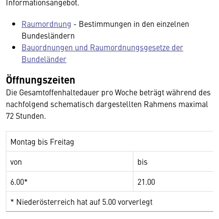
Informationsangebot.
Raumordnung
- Bestimmungen in den einzelnen
Bundesländern
Bauordnungen und Raumordnungsgesetze der
Bundeländer
Öffnungszeiten
Die Gesamtoffenhaltedauer pro Woche beträgt während des
nachfolgend schematisch dargestellten Rahmens maximal
72 Stunden.
Montag bis Freitag
von
bis
6.00*
21.00
* Niederösterreich hat auf 5.00 vorverlegt