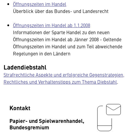
Öffnungszeiten im Handel
Überblick über das Bundes- und Landesrecht
Öffnungszeiten im Handel ab 1.1.2008
Informationen der Sparte Handel zu den neuen
Öffnungszeiten im Handel ab Jänner 2008 - Geltende
Öffnungszeiten im Handel und zum Teil abweichende
Regelungen in den Ländern
Ladendiebstahl
Strafrechtliche Aspekte und erfolgreiche Gegenstrategien,
Rechtliches und Verhaltenstipps zum Thema Diebstahl
.
Kontakt
Papier- und Spielwarenhandel,
Bundesgremium