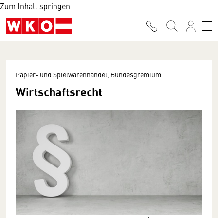
Zum Inhalt springen
Papier- und Spielwarenhandel, Bundesgremium
Wirtschaftsrecht