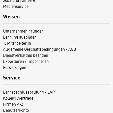
Jobs und Karriere
Medienservice
Wissen
Unternehmen gründen
Lehrling ausbilden
1. Mitarbeiter:in
Allgemeine Geschäftsbedingungen / AGB
Dienstverhältnis beenden
Exportieren / Importieren
Förderungen
Service
Lehrabschlussprüfung / LAP
Kollektivverträge
Firmen A-Z
Benutzerkonto