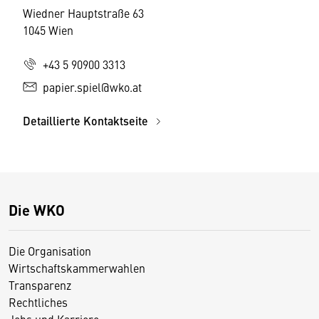
Wiedner Hauptstraße 63
1045 Wien
+43 5 90900 3313
papier.spiel@wko.at
Detaillierte Kontaktseite
Die WKO
Die Organisation
Wirtschaftskammerwahlen
Transparenz
Rechtliches