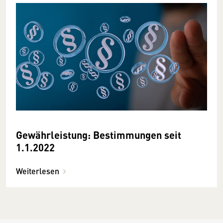
Gewährleistung: Bestimmungen seit
1.1.2022
Weiterlesen