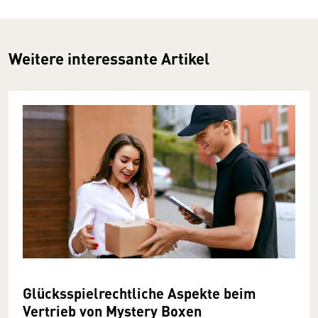
Weitere interessante Artikel
Glücksspielrechtliche Aspekte beim
Vertrieb von Mystery Boxen