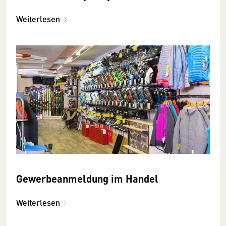
Weiterlesen
Gewerbeanmeldung im Handel
Weiterlesen