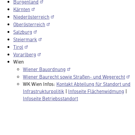
Burgenland
Kärnten
Niederösterreich
Oberösterreich
Salzburg
Steiermark
Tirol
Vorarlberg
Wien
Wiener Bauordnung
Wiener Baurecht sowie Straßen- und Wegerecht
WK Wien Infos:
Kontakt Abteilung für Standort und
Infrastrukturpolitik
|
Infoseite Flächenwidmung
|
Infoseite Betriebsstandort