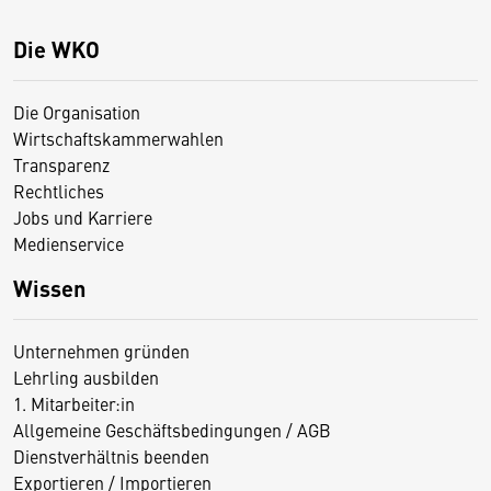
Die WKO
Die Organisation
Wirtschaftskammerwahlen
Transparenz
Rechtliches
Jobs und Karriere
Medienservice
Wissen
Unternehmen gründen
Lehrling ausbilden
1. Mitarbeiter:in
Allgemeine Geschäftsbedingungen / AGB
Dienstverhältnis beenden
Exportieren / Importieren