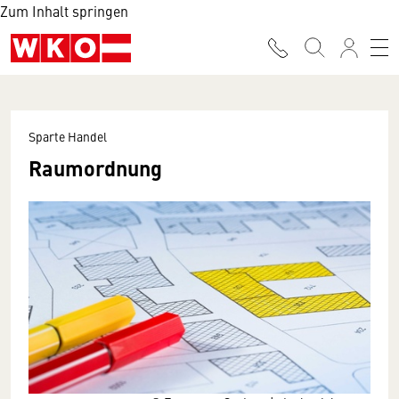
Zum Inhalt springen
Sparte Handel
Raumordnung