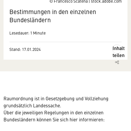
© Francesco Scatena | stock.adobe.com
Bestimmungen in den einzelnen
Bundesländern
Lesedauer: 1 Minute
Inhalt
Stand: 17.01.2024
teilen
Raumordnung ist in Gesetzgebung und Vollziehung
grundsätzlich Landessache.
Über die jeweiligen Regelungen in den einzelnen
Bundesländern können Sie sich hier informieren: