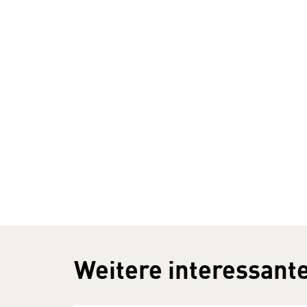
Weitere interessante