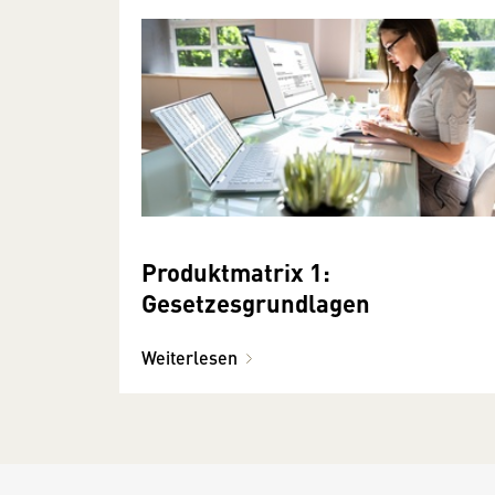
Produktmatrix 1:
Gesetzesgrundlagen
Weiterlesen