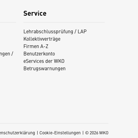
Service
Lehrabschlussprüfung / LAP
Kollektivverträge
Firmen A-Z
ngen /
Benutzerkonto
eServices der WKO
Betrugswarnungen
enschutzerklärung
Cookie-Einstellungen
© 2026 WKO