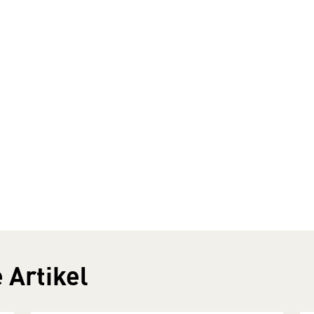
 Artikel