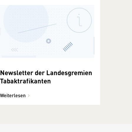
Newsletter der Landesgremien
Tabaktrafikanten
Weiterlesen