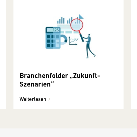
Branchenfolder „Zukunft-
Szenarien“
Weiterlesen