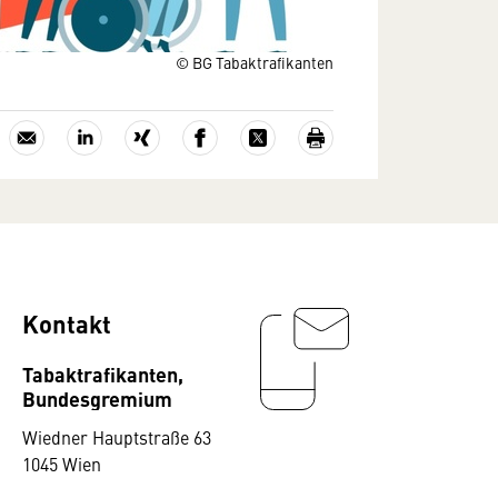
© BG Tabaktrafikanten
Kontakt
Tabaktrafikanten,
Bundesgremium
Wiedner Hauptstraße 63
1045 Wien