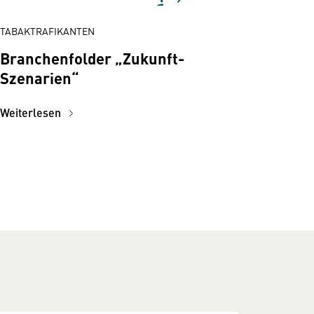
TABAKTRAFIKANTEN
Branchenfolder „Zukunft-
Szenarien“
Weiterlesen