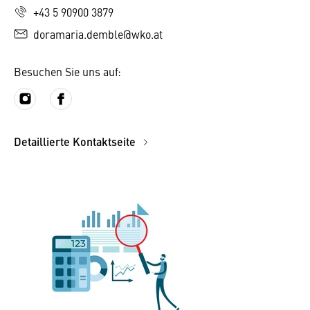
+43 5 90900 3879
doramaria.demble@wko.at
Besuchen Sie uns auf:
Detaillierte Kontaktseite