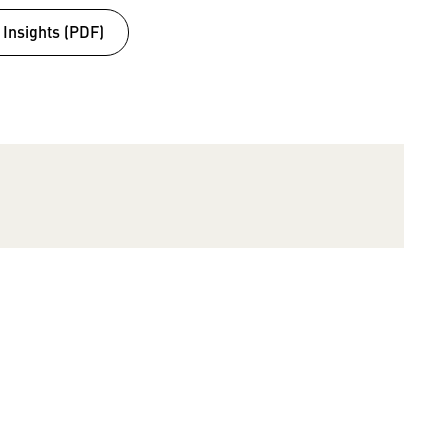
 Insights (PDF)