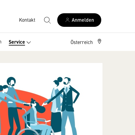
Kontakt
Anmelden
n
Service
Österreich