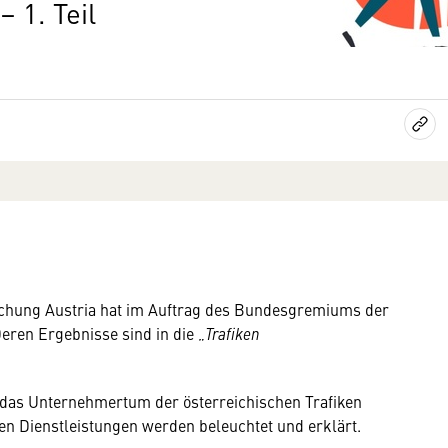
 1. Teil
chung Austria hat im Auftrag des Bundesgremiums der
eren Ergebnisse sind in die „
Trafiken
in das Unternehmertum der österreichischen Trafiken
rsen Dienstleistungen werden beleuchtet und erklärt.