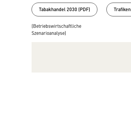
Tabakhandel 2030 (PDF)
Trafiken
(Betriebswirtschaftliche
Szenarioanalyse)