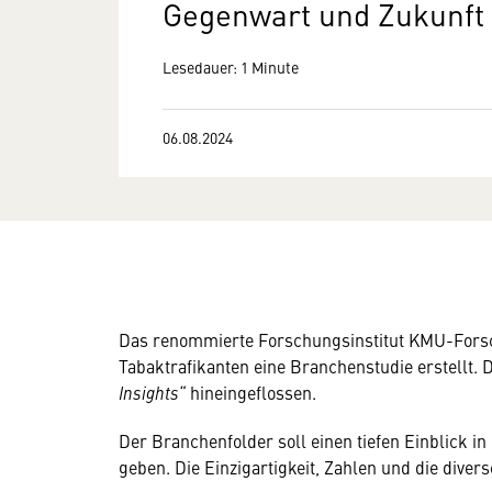
Gegenwart und Zukunft –
Lesedauer: 1 Minute
06.08.2024
Das renommierte Forschungsinstitut KMU-Fors
Tabaktrafikanten eine Branchenstudie erstellt. D
Insights“
hineingeflossen.
Der Branchenfolder soll einen tiefen Einblick 
geben. Die Einzigartigkeit, Zahlen und die dive