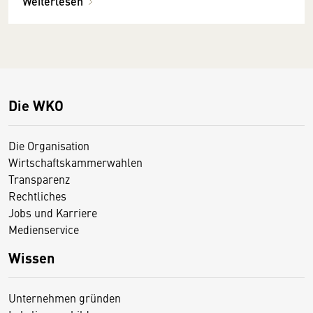
Weiterlesen
Die WKO
Die Organisation
Wirtschaftskammerwahlen
Transparenz
Rechtliches
Jobs und Karriere
Medienservice
Wissen
Unternehmen gründen