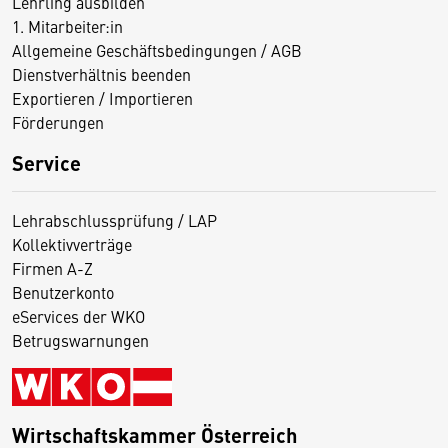
Lehrling ausbilden
1. Mitarbeiter:in
Allgemeine Geschäftsbedingungen / AGB
Dienstverhältnis beenden
Exportieren / Importieren
Förderungen
Service
Lehrabschlussprüfung / LAP
Kollektivverträge
Firmen A-Z
Benutzerkonto
eServices der WKO
Betrugswarnungen
Wirtschaftskammer Österreich