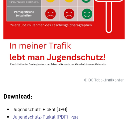
© BG Tabaktrafikanten
Download:
Jugendschutz-Plakat (JPG)
Jugendschutz-Plakat (PDF)