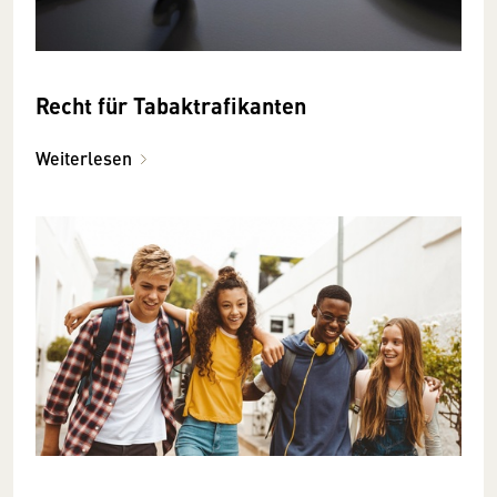
Recht für Tabaktrafikanten
Weiterlesen