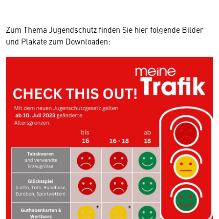
Zum Thema Jugendschutz finden Sie hier folgende Bilder
und Plakate zum Downloaden: