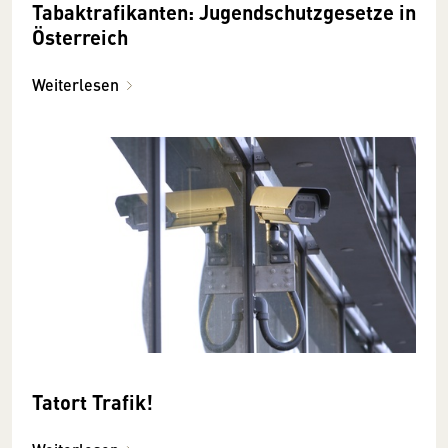
Tabaktrafikanten: Jugendschutz­gesetze in
Österreich
Weiterlesen
Tatort Trafik!