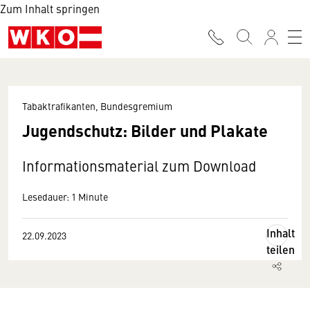
Zum Inhalt springen
Tabaktrafikanten, Bundesgremium
Jugendschutz: Bilder und Plakate
Informationsmaterial zum Download
Lesedauer: 1 Minute
Inhalt
22.09.2023
teilen