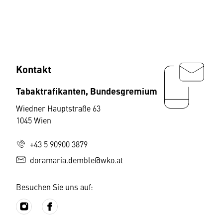
Kontakt
Tabaktrafikanten, Bundesgremium
Wiedner Hauptstraße 63
1045 Wien
+43 5 90900 3879
doramaria.demble@wko.at
Besuchen Sie uns auf: