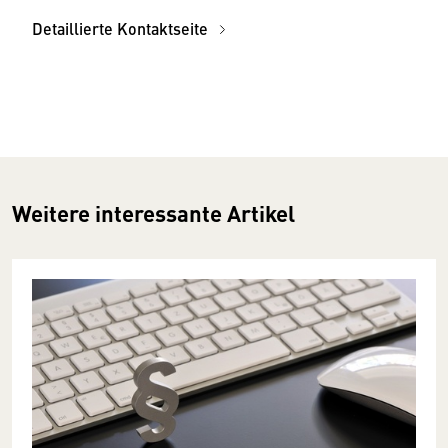
Detaillierte Kontaktseite
Weitere interessante Artikel