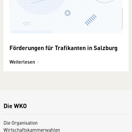
Förderungen für Trafikanten in Salzburg
Weiterlesen
Die WKO
Die Organisation
Wirtschaftskammerwahlen