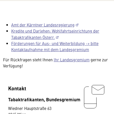
Amt der Kärntner Landesregierung
Kredite und Darlehen: Wohlfahrtseinrichtung der
Tabaktrafikanten Österr.
Förderungen für Aus- und Weiterbildung -> bitte
Kontaktaufnahme mit dem Landesgremium
Für Rückfragen steht Ihnen
Ihr Landesgremium
gerne zur
Verfügung!
Kontakt
Tabaktrafikanten, Bundesgremium
Wiedner Hauptstraße 63