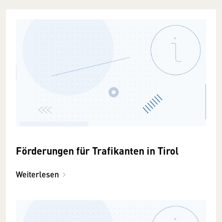
Förderungen für Trafikanten in Tirol
Weiterlesen