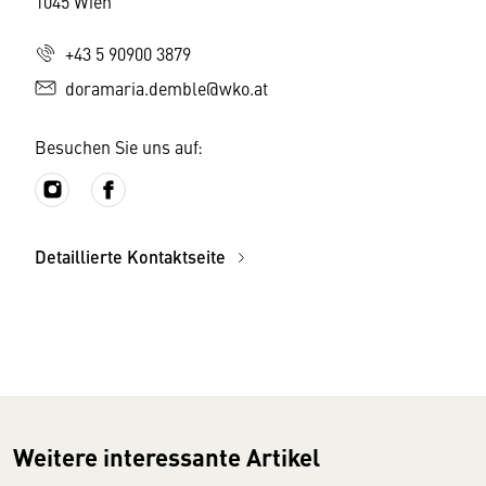
1045 Wien
+43 5 90900 3879
doramaria.demble@wko.at
Besuchen Sie uns auf:
Detaillierte Kontaktseite
Weitere interessante Artikel