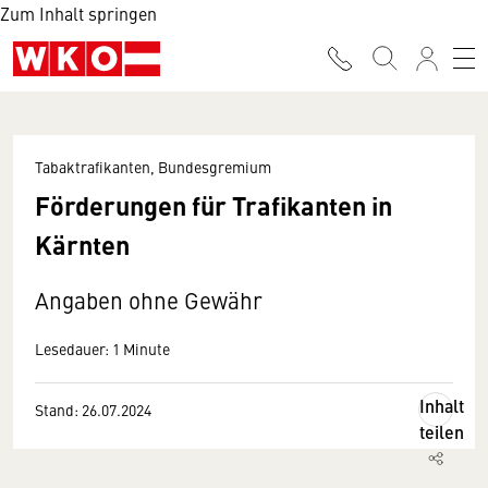
Zum Inhalt springen
Tabaktrafikanten, Bundesgremium
Förderungen für Trafikanten in
Kärnten
Angaben ohne Gewähr
Lesedauer: 1 Minute
Inhalt
Stand: 26.07.2024
teilen