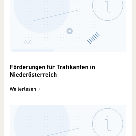
Förderungen für Trafikanten in
Niederösterreich
Weiterlesen