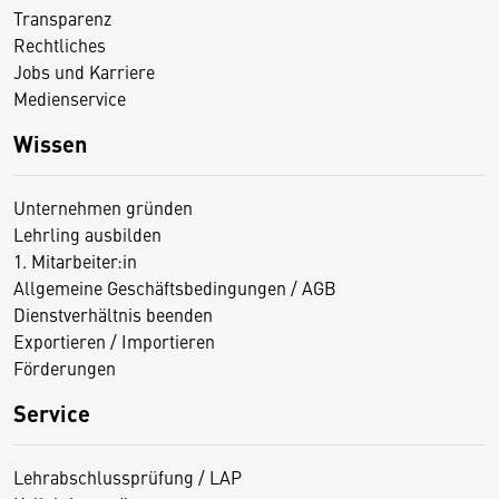
Transparenz
Rechtliches
Jobs und Karriere
Medienservice
Wissen
Unternehmen gründen
Lehrling ausbilden
1. Mitarbeiter:in
Allgemeine Geschäftsbedingungen / AGB
Dienstverhältnis beenden
Exportieren / Importieren
Förderungen
Service
Lehrabschlussprüfung / LAP