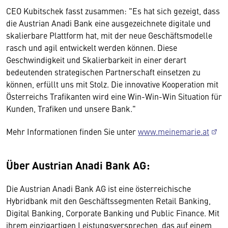
CEO Kubitschek fasst zusammen: "Es hat sich gezeigt, dass
die Austrian Anadi Bank eine ausgezeichnete digitale und
skalierbare Plattform hat, mit der neue Geschäftsmodelle
rasch und agil entwickelt werden können. Diese
Geschwindigkeit und Skalierbarkeit in einer derart
bedeutenden strategischen Partnerschaft einsetzen zu
können, erfüllt uns mit Stolz. Die innovative Kooperation mit
Österreichs Trafikanten wird eine Win-Win-Win Situation für
Kunden, Trafiken und unsere Bank."
Mehr Informationen finden Sie unter
www.meinemarie.at
Über Austrian Anadi Bank AG:
Die Austrian Anadi Bank AG ist eine österreichische
Hybridbank mit den Geschäftssegmenten Retail Banking,
Digital Banking, Corporate Banking und Public Finance. Mit
ihrem einzigartigen Leistungsversprechen, das auf einem