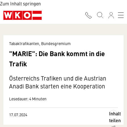
Zum Inhalt springen
Tabaktrafikanten, Bundesgremium
"MARIE": Die Bank kommt in die
Trafik
Österreichs Trafiken und die Austrian
Anadi Bank starten eine Kooperation
Lesedauer: 4 Minuten
Inhalt
17.07.2024
teilen