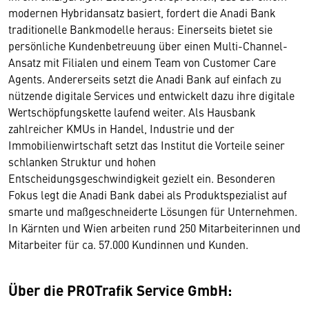
modernen Hybridansatz basiert, fordert die Anadi Bank
traditionelle Bankmodelle heraus: Einerseits bietet sie
persönliche Kundenbetreuung über einen Multi-Channel-
Ansatz mit Filialen und einem Team von Customer Care
Agents. Andererseits setzt die Anadi Bank auf einfach zu
nützende digitale Services und entwickelt dazu ihre digitale
Wertschöpfungskette laufend weiter. Als Hausbank
zahlreicher KMUs in Handel, Industrie und der
Immobilienwirtschaft setzt das Institut die Vorteile seiner
schlanken Struktur und hohen
Entscheidungsgeschwindigkeit gezielt ein. Besonderen
Fokus legt die Anadi Bank dabei als Produktspezialist auf
smarte und maßgeschneiderte Lösungen für Unternehmen.
In Kärnten und Wien arbeiten rund 250 Mitarbeiterinnen und
Mitarbeiter für ca. 57.000 Kundinnen und Kunden.
Über die PROTrafik Service GmbH: