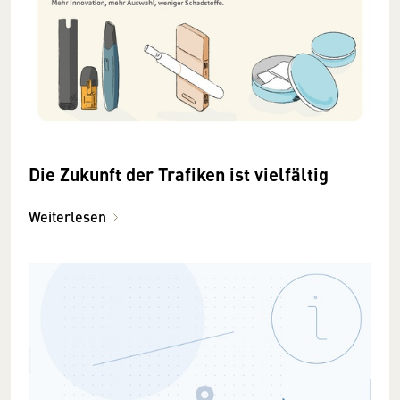
Die Zukunft der Trafiken ist vielfältig
Weiterlesen