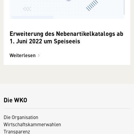
Erweiterung des Nebenartikelkatalogs ab
1. Juni 2022 um Speiseeis
Weiterlesen
Die WKO
Die Organisation
Wirtschaftskammerwahlen
Transparenz