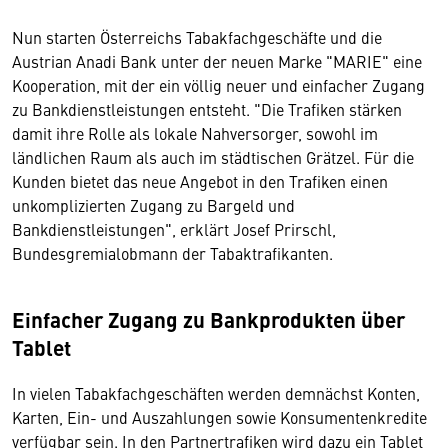
Nun starten Österreichs Tabakfachgeschäfte und die
Austrian Anadi Bank unter der neuen Marke "MARIE" eine
Kooperation, mit der ein völlig neuer und einfacher Zugang
zu Bankdienstleistungen entsteht. "Die Trafiken stärken
damit ihre Rolle als lokale Nahversorger, sowohl im
ländlichen Raum als auch im städtischen Grätzel. Für die
Kunden bietet das neue Angebot in den Trafiken einen
unkomplizierten Zugang zu Bargeld und
Bankdienstleistungen", erklärt Josef Prirschl,
Bundesgremialobmann der Tabaktrafikanten.
Einfacher Zugang zu Bankprodukten über
Tablet
In vielen Tabakfachgeschäften werden demnächst Konten,
Karten, Ein- und Auszahlungen sowie Konsumentenkredite
verfügbar sein. In den Partnertrafiken wird dazu ein Tablet