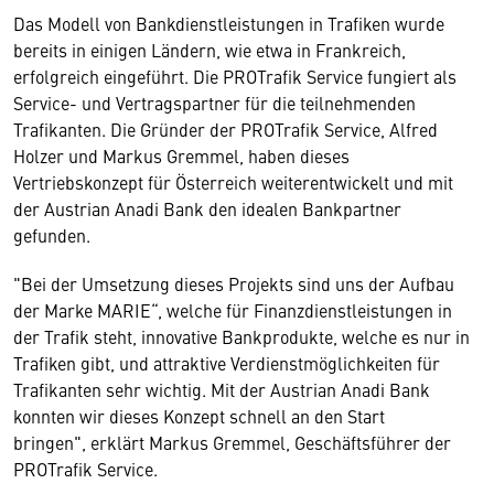
Das Modell von Bankdienstleistungen in Trafiken wurde
bereits in einigen Ländern, wie etwa in Frankreich,
erfolgreich eingeführt. Die PROTrafik Service fungiert als
Service- und Vertragspartner für die teilnehmenden
Trafikanten. Die Gründer der PROTrafik Service, Alfred
Holzer und Markus Gremmel, haben dieses
Vertriebskonzept für Österreich weiterentwickelt und mit
der Austrian Anadi Bank den idealen Bankpartner
gefunden.
"Bei der Umsetzung dieses Projekts sind uns der Aufbau
der Marke MARIE“, welche für Finanzdienstleistungen in
der Trafik steht, innovative Bankprodukte, welche es nur in
Trafiken gibt, und attraktive Verdienstmöglichkeiten für
Trafikanten sehr wichtig. Mit der Austrian Anadi Bank
konnten wir dieses Konzept schnell an den Start
bringen", erklärt Markus Gremmel, Geschäftsführer der
PROTrafik Service.