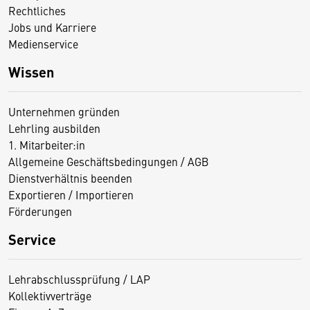
Rechtliches
Jobs und Karriere
Medienservice
Wissen
Unternehmen gründen
Lehrling ausbilden
1. Mitarbeiter:in
Allgemeine Geschäftsbedingungen / AGB
Dienstverhältnis beenden
Exportieren / Importieren
Förderungen
Service
Lehrabschlussprüfung / LAP
Kollektivverträge