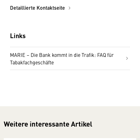
Detaillierte Kontaktseite
Links
MARIE – Die Bank kommt in die Trafik: FAQ für
Tabakfachgeschäfte
Weitere interessante Artikel