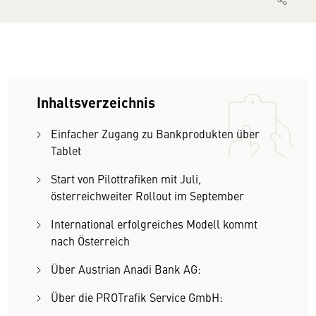
Inhaltsverzeichnis
Einfacher Zugang zu Bankprodukten über
Tablet
Start von Pilottrafiken mit Juli,
österreichweiter Rollout im September
International erfolgreiches Modell kommt
nach Österreich
Über Austrian Anadi Bank AG:
Über die PROTrafik Service GmbH: