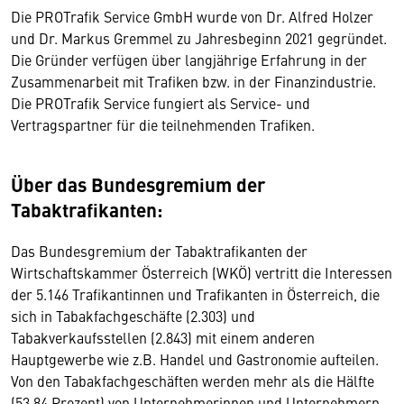
Die PROTrafik Service GmbH wurde von Dr. Alfred Holzer
und Dr. Markus Gremmel zu Jahresbeginn 2021 gegründet.
Die Gründer verfügen über langjährige Erfahrung in der
Zusammenarbeit mit Trafiken bzw. in der Finanzindustrie.
Die PROTrafik Service fungiert als Service- und
Vertragspartner für die teilnehmenden Trafiken.
Über das Bundesgremium der
Tabaktrafikanten:
Das Bundesgremium der Tabaktrafikanten der
Wirtschaftskammer Österreich (WKÖ) vertritt die Interessen
der 5.146 Trafikantinnen und Trafikanten in Österreich, die
sich in Tabakfachgeschäfte (2.303) und
Tabakverkaufsstellen (2.843) mit einem anderen
Hauptgewerbe wie z.B. Handel und Gastronomie aufteilen.
Von den Tabakfachgeschäften werden mehr als die Hälfte
(53,84 Prozent) von Unternehmerinnen und Unternehmern