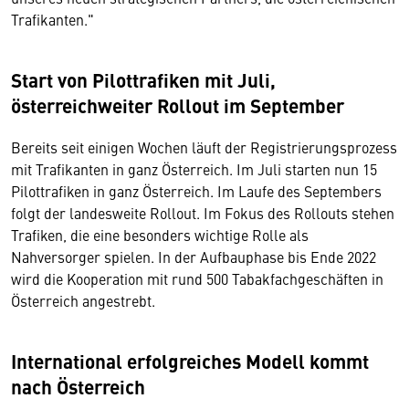
Trafikanten."
Start von Pilottrafiken mit Juli,
österreichweiter Rollout im September
Bereits seit einigen Wochen läuft der Registrierungsprozess
mit Trafikanten in ganz Österreich. Im Juli starten nun 15
Pilottrafiken in ganz Österreich. Im Laufe des Septembers
folgt der landesweite Rollout. Im Fokus des Rollouts stehen
Trafiken, die eine besonders wichtige Rolle als
Nahversorger spielen. In der Aufbauphase bis Ende 2022
wird die Kooperation mit rund 500 Tabakfachgeschäften in
Österreich angestrebt.
International erfolgreiches Modell kommt
nach Österreich