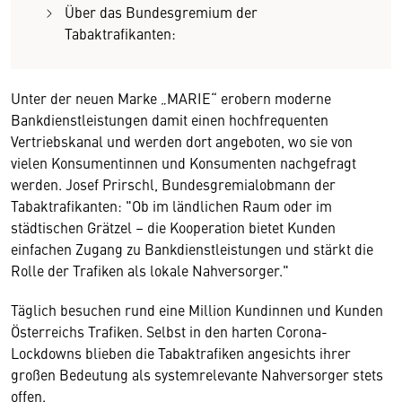
Über das Bundesgremium der
Tabaktrafikanten:
Unter der neuen Marke „MARIE“ erobern moderne
Bankdienstleistungen damit einen hochfrequenten
Vertriebskanal und werden dort angeboten, wo sie von
vielen Konsumentinnen und Konsumenten nachgefragt
werden. Josef Prirschl, Bundesgremialobmann der
Tabaktrafikanten: "Ob im ländlichen Raum oder im
städtischen Grätzel – die Kooperation bietet Kunden
einfachen Zugang zu Bankdienstleistungen und stärkt die
Rolle der Trafiken als lokale Nahversorger."
Täglich besuchen rund eine Million Kundinnen und Kunden
Österreichs Trafiken. Selbst in den harten Corona-
Lockdowns blieben die Tabaktrafiken angesichts ihrer
großen Bedeutung als systemrelevante Nahversorger stets
offen.