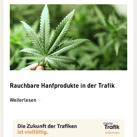
Rauchbare Hanfprodukte in der Trafik
Weiterlesen