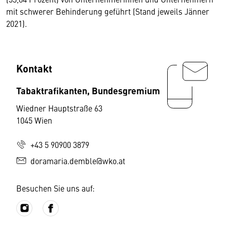
mit schwerer Behinderung geführt (Stand jeweils Jänner
2021).
Kontakt
Tabaktrafikanten, Bundesgremium
Wiedner Hauptstraße 63
1045 Wien
+43 5 90900 3879
doramaria.demble@wko.at
Besuchen Sie uns auf: