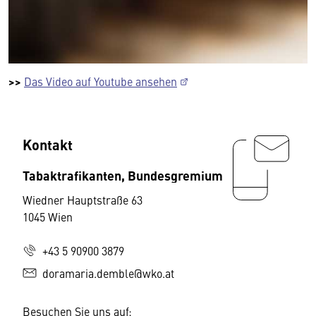
>>
Das Video auf Youtube ansehen
Kontakt
Tabaktrafikanten, Bundesgremium
Wiedner Hauptstraße 63
1045 Wien
+43 5 90900 3879
doramaria.demble@wko.at
Besuchen Sie uns auf: