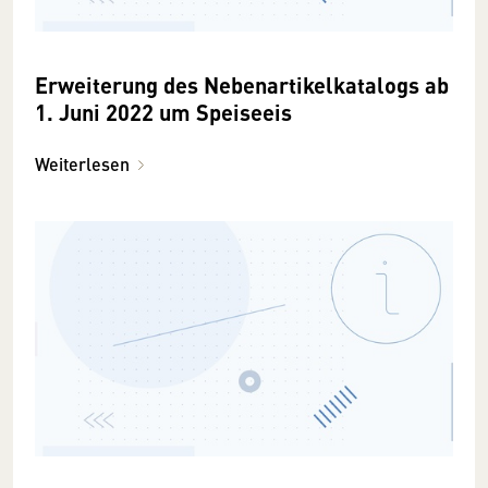
Erweiterung des Nebenartikelkatalogs ab
1. Juni 2022 um Speiseeis
Weiterlesen