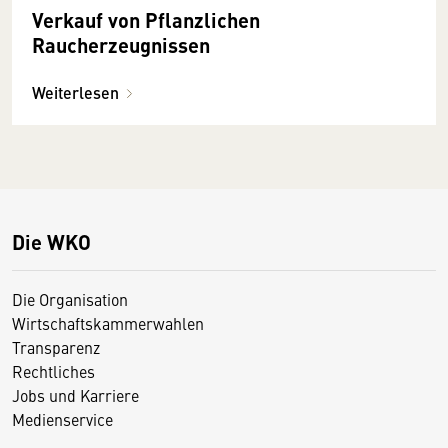
Verkauf von Pflanzlichen
Raucherzeugnissen
Weiterlesen
Die WKO
Die Organisation
Wirtschaftskammerwahlen
Transparenz
Rechtliches
Jobs und Karriere
Medienservice