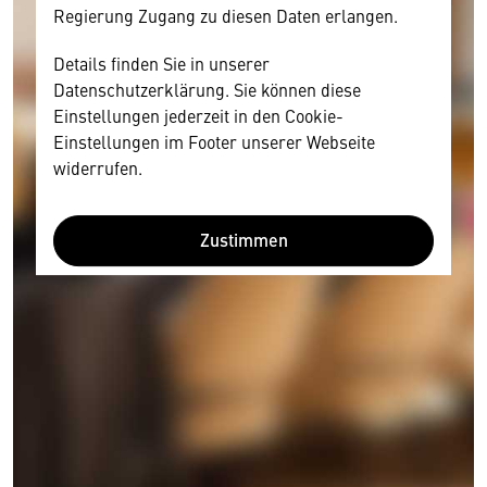
Regierung Zugang zu diesen Daten erlangen.
Details finden Sie in unserer
Datenschutzerklärung. Sie können diese
Einstellungen jederzeit in den Cookie-
Einstellungen im Footer unserer Webseite
widerrufen.
Zustimmen