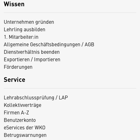
Wissen
Unternehmen gründen
Lehrling ausbilden
1. Mitarbeiter:in
Allgemeine Geschäftsbedingungen / AGB
Dienstverhältnis beenden
Exportieren / Importieren
Förderungen
Service
Lehrabschlussprüfung / LAP
Kollektivverträge
Firmen A-Z
Benutzerkonto
eServices der WKO
Betrugswarnungen