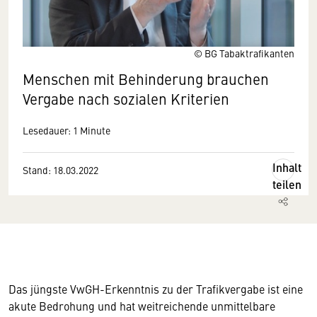
© BG Tabaktrafikanten
Menschen mit Behinderung brauchen
Vergabe nach sozialen Kriterien
Lesedauer: 1 Minute
Inhalt
Stand: 18.03.2022
teilen
Das jüngste VwGH-Erkenntnis zu der Trafikvergabe ist eine
akute Bedrohung und hat weitreichende unmittelbare