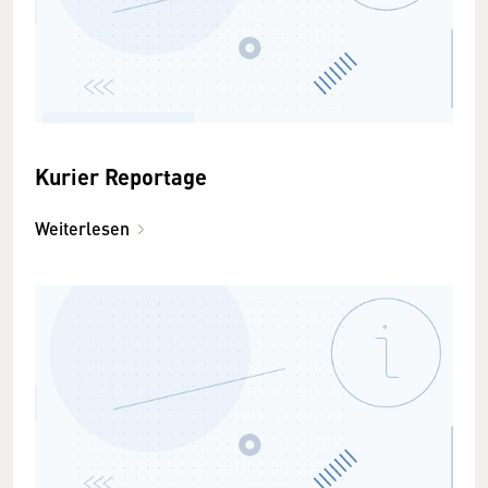
Kurier Reportage
Weiterlesen