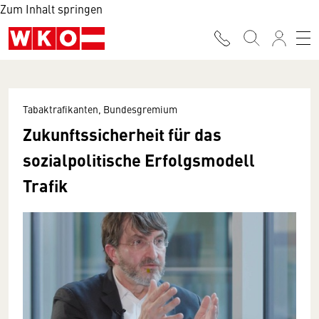
Zum Inhalt springen
Tabaktrafikanten, Bundesgremium
Zukunftssicherheit für das
sozialpolitische Erfolgsmodell
Trafik