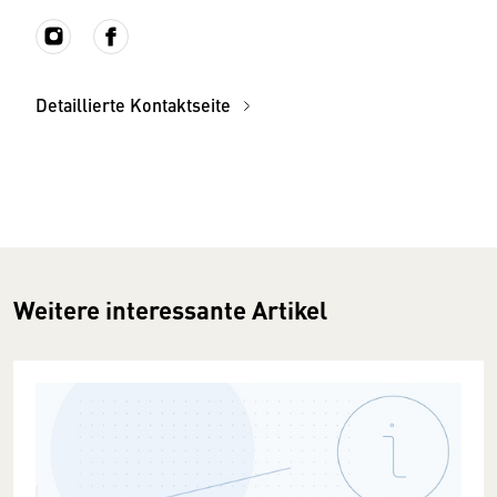
Detaillierte Kontaktseite
Weitere interessante Artikel