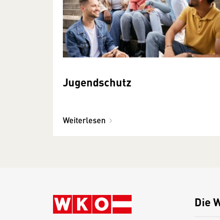
Jugendschutz
Weiterlesen
Die 