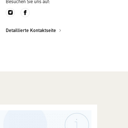
Besuchen Sie uns auf:
Detaillierte Kontaktseite