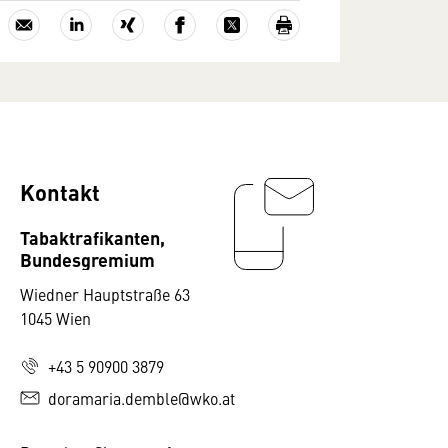
Kontakt
Tabaktrafikanten,
Bundesgremium
Wiedner Hauptstraße 63
1045 Wien
+43 5 90900 3879
doramaria.demble@wko.at