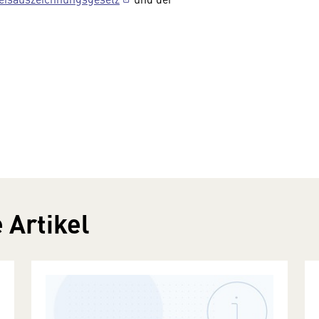
 Artikel