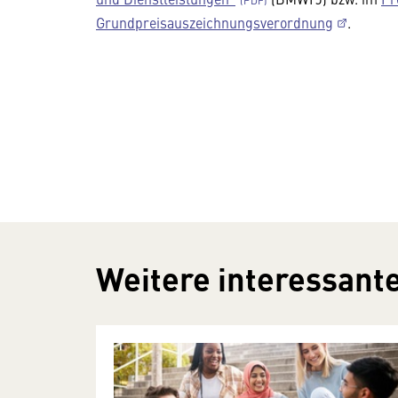
Grundpreisauszeichnungsverordnung
.
Weitere interessante