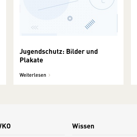
Jugendschutz: Bilder und
Plakate
Weiterlesen
WKO
Wissen