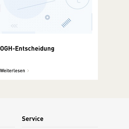
OGH-Entscheidung
Weiterlesen
Service