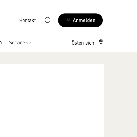
Kontakt
Anmelden
n
Service
Österreich