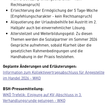
Rechtsanspruch)
Erleichterung der Ermöglichung der 5 Tage-Woche
(Empfehlungscharakter - kein Rechtsanspruch)
Aliquotierung der Urlaubsbeihilfe bei Austritt im 2.
Halbjahr auch bei einvernehmlicher Lösung.
Altersteilzeit und Weiterbildungsgeld: Zu diesen
Themen werden die Sozialpartner im Sommer 2026
Gespräche aufnehmen, sobald Klarheit über die
gesetzlichen Rahmenbedingungen und die
Handhabung in der Praxis feststehen.
Geplante Änderungen und Erläuterungen:
Information zum Kollektivvertragsabschluss für Angestellte
im Handel 2026 - WKO
BSH-Pressemitteilung:
WKÖ Trefelik: Einigung auf KV-Abschluss in 3.
Verhandlungsrunde gelungen - WKO