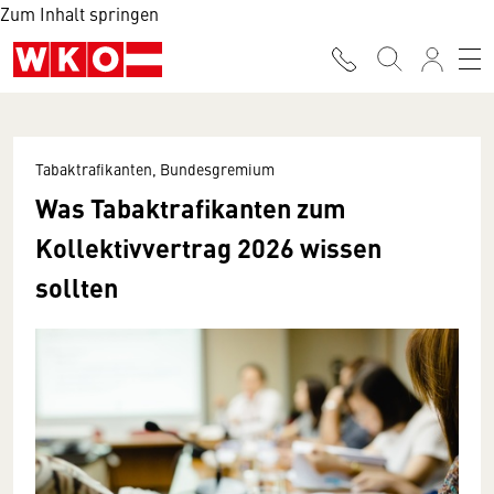
Zum Inhalt springen
Tabaktrafikanten, Bundesgremium
Was Tabaktrafikanten zum
Kollektivvertrag 2026 wissen
sollten