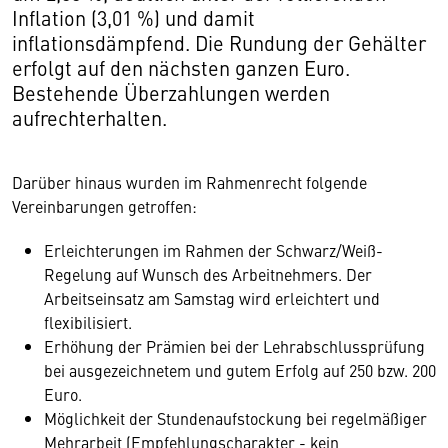
Inflation (3,01 %) und damit
inflationsdämpfend. Die Rundung der Gehälter
erfolgt auf den nächsten ganzen Euro.
Bestehende Überzahlungen werden
aufrechterhalten.
Darüber hinaus wurden im Rahmenrecht folgende
Vereinbarungen getroffen:
Erleichterungen im Rahmen der Schwarz/Weiß-
Regelung auf Wunsch des Arbeitnehmers. Der
Arbeitseinsatz am Samstag wird erleichtert und
flexibilisiert.
Erhöhung der Prämien bei der Lehrabschlussprüfung
bei ausgezeichnetem und gutem Erfolg auf 250 bzw. 200
Euro.
Möglichkeit der Stundenaufstockung bei regelmäßiger
Mehrarbeit (Empfehlungscharakter - kein