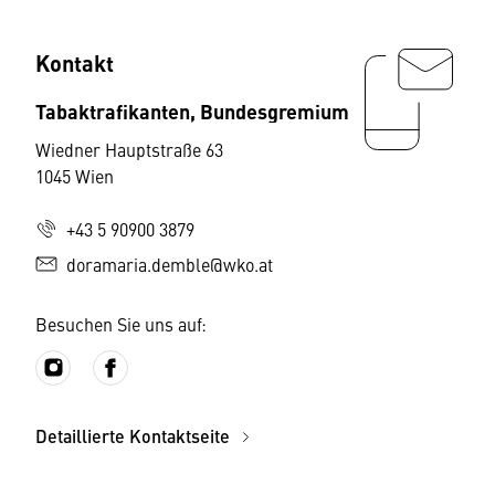
Kontakt
Tabaktrafikanten, Bundesgremium
Wiedner Hauptstraße 63
1045 Wien
+43 5 90900 3879
doramaria.demble@wko.at
Besuchen Sie uns auf:
Detaillierte Kontaktseite