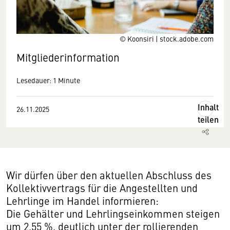
© Koonsiri | stock.adobe.com
Mitgliederinformation
Lesedauer: 1 Minute
Inhalt
26.11.2025
teilen
Wir dürfen über den aktuellen Abschluss des
Kollektivvertrags für die Angestellten und
Lehrlinge im Handel informieren:
Die Gehälter und Lehrlingseinkommen steigen
um 2,55 %, deutlich unter der rollierenden