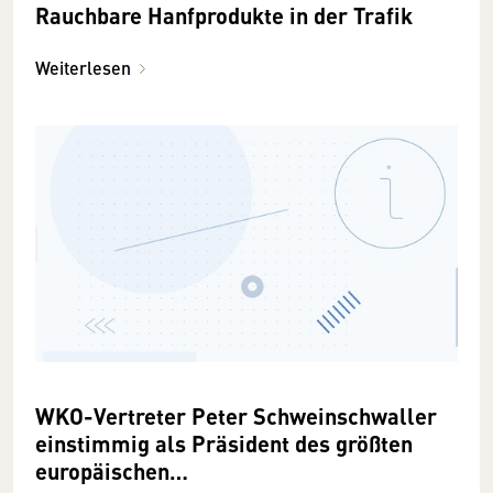
Rauchbare Hanfprodukte in der Trafik
Weiterlesen
WKO-Vertreter Peter Schweinschwaller
einstimmig als Präsident des größten
europäischen