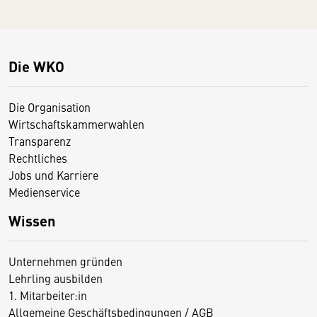
Die WKO
Die Organisation
Wirtschaftskammerwahlen
Transparenz
Rechtliches
Jobs und Karriere
Medienservice
Wissen
Unternehmen gründen
Lehrling ausbilden
1. Mitarbeiter:in
Allgemeine Geschäftsbedingungen / AGB