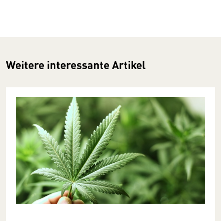
Weitere interessante Artikel