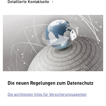
Detaillierte Kontaktseite
Die neuen Regelungen zum Datenschutz
Die wichtigsten Infos für Versicherungsagenten