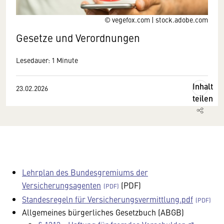
© vegefox.com | stock.adobe.com
Gesetze und Verordnungen
Lesedauer: 1 Minute
Inhalt
23.02.2026
teilen
Lehrplan des Bundesgremiums der
Versicherungsagenten
(PDF)
Standesregeln für Versicherungsvermittlung.pdf
Allgemeines bürgerliches Gesetzbuch (ABGB)