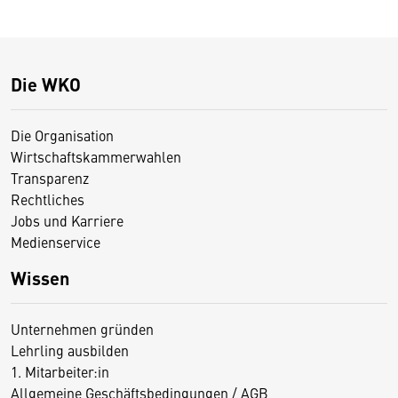
Die WKO
Die Organisation
Wirtschaftskammerwahlen
Transparenz
Rechtliches
Jobs und Karriere
Medienservice
Wissen
Unternehmen gründen
Lehrling ausbilden
1. Mitarbeiter:in
Allgemeine Geschäftsbedingungen / AGB