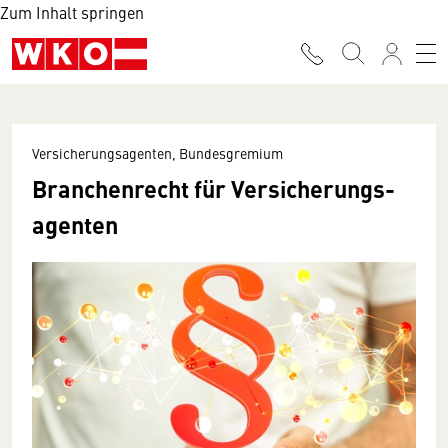
Zum Inhalt springen
Versicherungsagenten, Bundesgremium
Branchenrecht für Versicherungs­
agenten