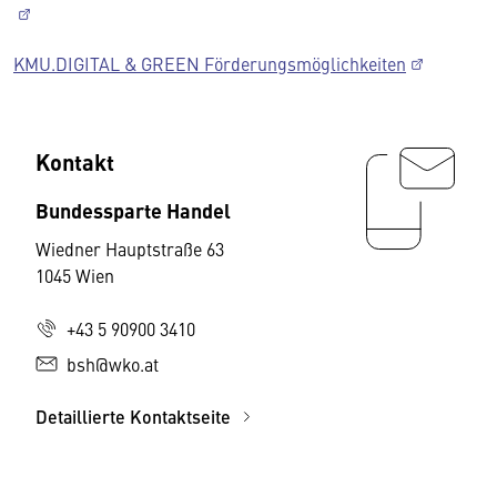
KMU.DIGITAL & GREEN Förderungsmöglichkeiten
Kontakt
Bundessparte Handel
Wiedner Hauptstraße 63
1045 Wien
+43 5 90900 3410
bsh@wko.at
Detaillierte Kontaktseite