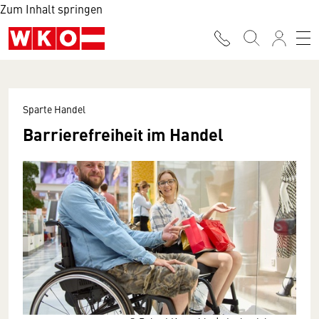
Zum Inhalt springen
Sparte Handel
Barrierefreiheit im Handel