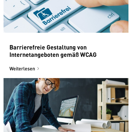
Barrierefreie Gestaltung von
Internetangeboten gemäß WCAG
Weiterlesen