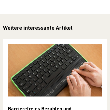
Weitere interessante Artikel
Barrierefreies Bezahlen und