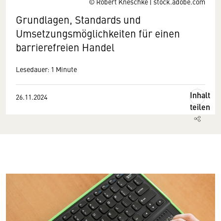
© Robert Kneschke | stock.adobe.com
Grundlagen, Standards und
Umsetzungsmöglichkeiten für einen
barrierefreien Handel
Lesedauer: 1 Minute
Inhalt
26.11.2024
teilen