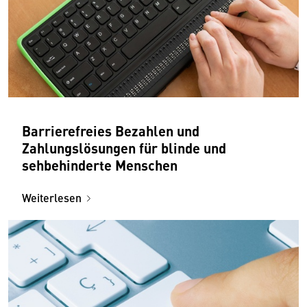
Barrierefreies Bezahlen und
Zahlungslösungen für blinde und
sehbehinderte Menschen
Weiterlesen