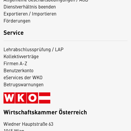
Dienstverhältnis beenden
Exportieren / Importieren
Förderungen
Service
Lehrabschlussprüfung / LAP
Kollektivverträge
Firmen A-Z
Benutzerkonto
eServices der WKO
Betrugswarnungen
Wirtschaftskammer Österreich
Wiedner Hauptstraße 63
1045 Wien