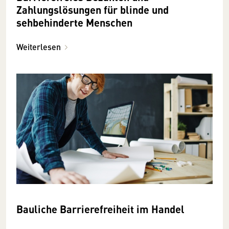
Zahlungslösungen für blinde und
sehbehinderte Menschen
Weiterlesen
Bauliche Barrierefreiheit im Handel