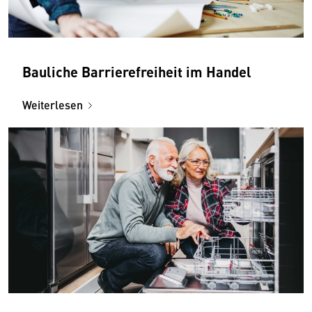
Bauliche Barrierefreiheit im Handel
Weiterlesen