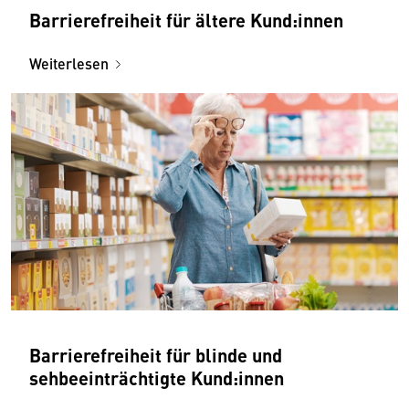
Barrierefreiheit für ältere Kund:innen
Weiterlesen
Barrierefreiheit für blinde und
sehbeeinträchtigte Kund:innen