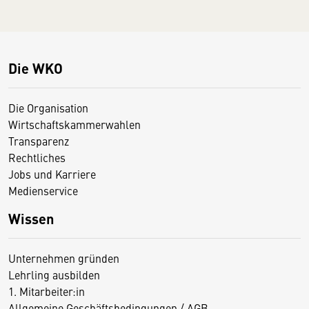
Die WKO
Die Organisation
Wirtschaftskammerwahlen
Transparenz
Rechtliches
Jobs und Karriere
Medienservice
Wissen
Unternehmen gründen
Lehrling ausbilden
1. Mitarbeiter:in
Allgemeine Geschäftsbedingungen / AGB