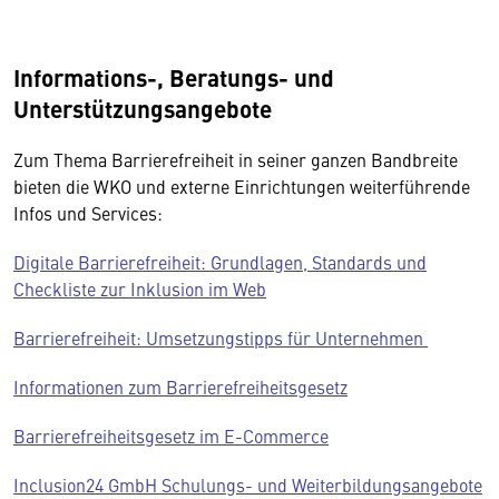
Informations-, Beratungs- und
Unterstützungsangebote
Zum Thema Barrierefreiheit in seiner ganzen Bandbreite
bieten die WKO und externe Einrichtungen weiterführende
Infos und Services:
Digitale Barrierefreiheit: Grundlagen, Standards und
Checkliste zur Inklusion im Web
Barrierefreiheit: Umsetzungstipps für Unternehmen
Informationen zum Barrierefreiheitsgesetz
Barrierefreiheits­gesetz im E-Commerce
Inclusion24 GmbH Schulungs- und Weiterbildungsangebote