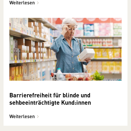
Weiterlesen
Barrierefreiheit für blinde und
sehbeeinträchtigte Kund:innen
Weiterlesen