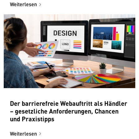
Weiterlesen
Der barrierefreie Webauftritt als Händler
– gesetzliche Anforderungen, Chancen
und Praxistipps
Weiterlesen