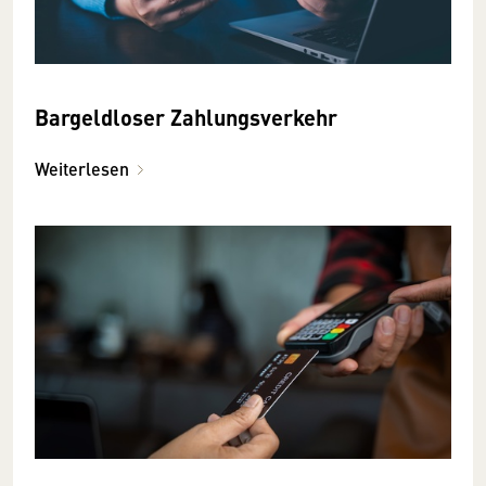
Bargeldloser Zahlungsverkehr
Weiterlesen