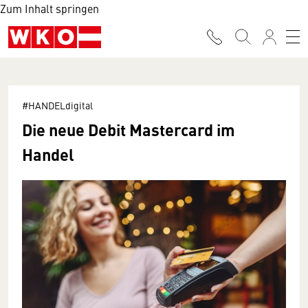
Zum Inhalt springen
#HANDELdigital
Die neue Debit Mastercard im
Handel