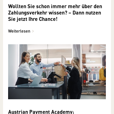
Wollten Sie schon immer mehr über den
Zahlungsverkehr wissen? − Dann nutzen
Sie jetzt Ihre Chance!
Weiterlesen
Austrian Payment Academy: