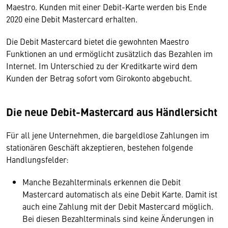
Maestro. Kunden mit einer Debit-Karte werden bis Ende
2020 eine Debit Mastercard erhalten.
Die Debit Mastercard bietet die gewohnten Maestro
Funktionen an und ermöglicht zusätzlich das Bezahlen im
Internet. Im Unterschied zu der Kreditkarte wird dem
Kunden der Betrag sofort vom Girokonto abgebucht.
Die neue Debit-Mastercard aus Händlersicht
Für all jene Unternehmen, die bargeldlose Zahlungen im
stationären Geschäft akzeptieren, bestehen folgende
Handlungsfelder:
Manche Bezahlterminals erkennen die Debit
Mastercard automatisch als eine Debit Karte. Damit ist
auch eine Zahlung mit der Debit Mastercard möglich.
Bei diesen Bezahlterminals sind keine Änderungen in