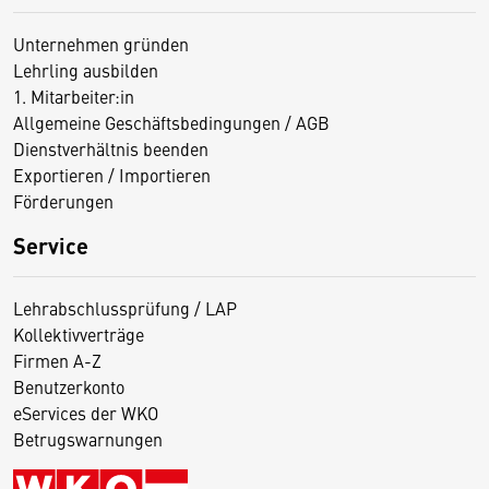
Unternehmen gründen
Lehrling ausbilden
1. Mitarbeiter:in
Allgemeine Geschäftsbedingungen / AGB
Dienstverhältnis beenden
Exportieren / Importieren
Förderungen
Service
Lehrabschlussprüfung / LAP
Kollektivverträge
Firmen A-Z
Benutzerkonto
eServices der WKO
Betrugswarnungen