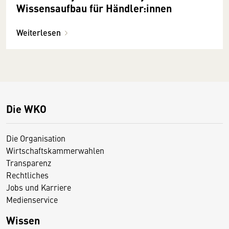
Wissensaufbau für Händler:innen
Weiterlesen
Die WKO
Die Organisation
Wirtschaftskammerwahlen
Transparenz
Rechtliches
Jobs und Karriere
Medienservice
Wissen