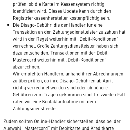
prüfen, ob die Karte im Kassensystem richtig
identifiziert wird. Dieses Update kann durch den
Registrierkassenhersteller kostenpflichtig sein.
Die Disago-Gebühr, die der Händler für eine
Transaktion an den Zahlungsdienstleister zu zahlen hat,
wird in der Regel weiterhin mit „Debit-Konditionen“
verrechnet. Große Zahlungsdienstleister haben sich
dazu entscheiden, Transaktionen mit der Debit
Mastercard weiterhin mit „Debit-Konditionen“
abzurechnen.
Wir empfehlen Händlern, anhand ihrer Abrechnungen
zu überprüfen, ob ihre Disago-Gebühren ab April
richtig verrechnet worden sind oder ob höhere
Gebühren zum Tragen gekommen sind. Im zweiten Fall
raten wir eine Kontaktaufnahme mit dem
Zahlungsdienstleister.
Zudem sollten Online-Händler sicherstellen, dass bei der
Auswahl „Mastercard“ mit Debitkarte und Kreditkarte