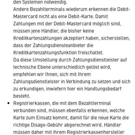
den Systemen notwendig.
Andere Bezahlterminals wiederum erkennen die Debit-
Mastercard nicht als eine Debit-Karte. Damit
Zahlungen mit der Debit-Mastercard möglich sind,
müssen jene Händler, die bisher keine
Kreditkartenzahlungen akzeptiert haben, sicherstellen,
dass der Zahlungsdiensteanbieter die
Kreditkartenzahlungsfunktion freischaltet.
Da diese Umstellung durch Zahlungsdienstleister auf
technische Ebene unterschiedlich gelöst wird,
empfehlen wir Ihnen, sich mit Ihrem
Zahlungsdienstleister in Verbindung zu setzen und sich
zu erkundigen, inwiefern hier ein Handlungsbedarf
besteht.
Registrierkassen, die mit dem Bezahlterminal
verbunden sind, müssen ebenfalls erkennen, welche
Karte zum Einsatz kommt, damit für die neue Karte die
richtige Disago-Gebühr abgerechnet wird. Händler
müssen daher mit ihrem Registrierkassenhersteller