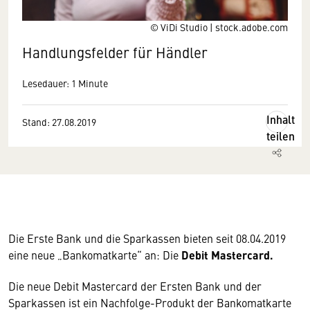
© ViDi Studio | stock.adobe.com
Handlungsfelder für Händler
Lesedauer: 1 Minute
Inhalt
Stand: 27.08.2019
teilen
Die Erste Bank und die Sparkassen bieten seit 08.04.2019
eine neue „Bankomatkarte“ an: Die
Debit Mastercard.
Die neue Debit Mastercard der Ersten Bank und der
Sparkassen ist ein Nachfolge-Produkt der Bankomatkarte