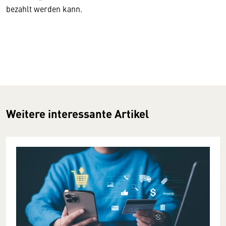
bezahlt werden kann.
Weitere interessante Artikel