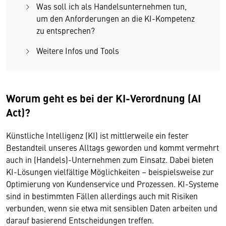
Was soll ich als Handelsunternehmen tun,
um den Anforder­ungen an die KI-Kompetenz
zu entsprechen?
Weitere Infos und Tools
Worum geht es bei der KI-Verordnung (AI
Act)?
Künstliche Intelligenz (KI) ist mittlerweile ein fester
Bestandteil unseres Alltags geworden und kommt vermehrt
auch in (Handels)-Unternehmen zum Einsatz. Dabei bieten
KI-Lösungen vielfältige Möglichkeiten – beispielsweise zur
Optimierung von Kundenservice und Prozessen. KI-Systeme
sind in bestimmten Fällen allerdings auch mit Risiken
verbunden, wenn sie etwa mit sensiblen Daten arbeiten und
darauf basierend Entscheidungen treffen.