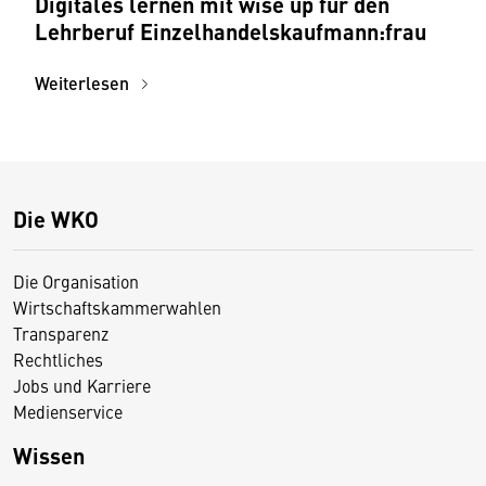
Digitales lernen mit wîse up für den
Lehrberuf Einzelhandelskaufmann:frau
Weiterlesen
Die WKO
Die Organisation
Wirtschaftskammerwahlen
Transparenz
Rechtliches
Jobs und Karriere
Medienservice
Wissen