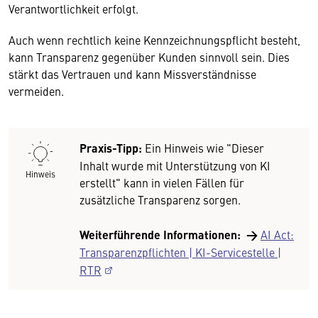
Verantwortlichkeit erfolgt.
Auch wenn rechtlich keine Kennzeichnungspflicht besteht,
kann Transparenz gegenüber Kunden sinnvoll sein. Dies
stärkt das Vertrauen und kann Missverständnisse
vermeiden.
Praxis-Tipp:
Ein Hinweis wie "Dieser
Inhalt wurde mit Unterstützung von KI
Hinweis
erstellt" kann in vielen Fällen für
zusätzliche Transparenz sorgen.
Weiterführende Informationen:
→
AI Act:
Transparenzpflichten | KI-Servicestelle |
RTR