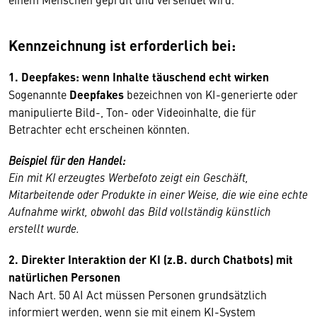
Kennzeichnung ist erforderlich bei:
1. Deepfakes: wenn Inhalte täuschend echt wirken
Sogenannte
Deepfakes
bezeichnen von KI-generierte oder
manipulierte Bild-, Ton- oder Videoinhalte, die für
Betrachter echt erscheinen könnten.
Beispiel für den Handel:
Ein mit KI erzeugtes Werbefoto zeigt ein Geschäft,
Mitarbeitende oder Produkte in einer Weise, die wie eine echte
Aufnahme wirkt, obwohl das Bild vollständig künstlich
erstellt wurde.
2. Direkter Interaktion der KI (z.B. durch Chatbots) mit
natürlichen Personen
Nach Art. 50 AI Act müssen Personen grundsätzlich
informiert werden, wenn sie mit einem KI-System