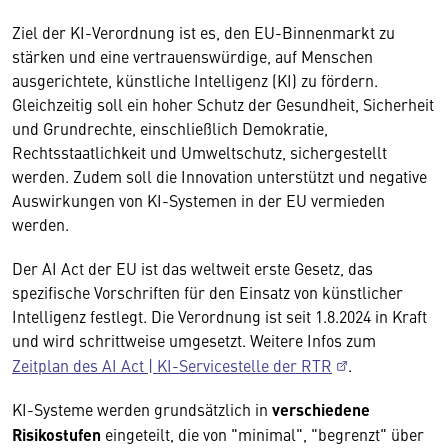
Ziel der KI-Verordnung ist es, den EU-Binnenmarkt zu
stärken und eine vertrauenswürdige, auf Menschen
ausgerichtete, künstliche Intelligenz (KI) zu fördern.
Gleichzeitig soll ein hoher Schutz der Gesundheit, Sicherheit
und Grundrechte, einschließlich Demokratie,
Rechtsstaatlichkeit und Umweltschutz, sichergestellt
werden. Zudem soll die Innovation unterstützt und negative
Auswirkungen von KI-Systemen in der EU vermieden
werden.
Der AI Act der EU ist das weltweit erste Gesetz, das
spezifische Vorschriften für den Einsatz von künstlicher
Intelligenz festlegt. Die Verordnung ist seit 1.8.2024 in Kraft
und wird schrittweise umgesetzt. Weitere Infos zum
Zeitplan des AI Act | KI-Servicestelle der RTR
.
KI-Systeme werden grundsätzlich in
verschiedene
Risikostufen
eingeteilt, die von "minimal", "begrenzt" über