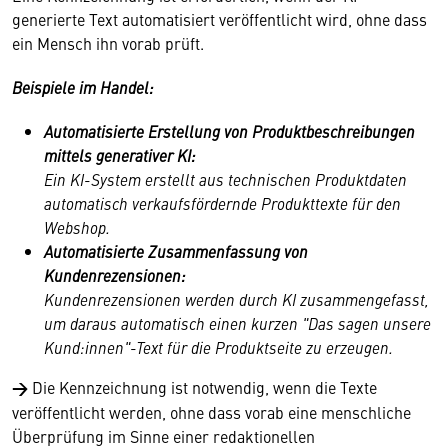
generierte Text automatisiert veröffentlicht wird, ohne dass
ein Mensch ihn vorab prüft.
Beispiele im Handel:
Automatisierte Erstellung von Produktbeschreibungen
mittels generativer KI:
Ein KI-System erstellt aus technischen Produktdaten
automatisch verkaufsfördernde Produkttexte für den
Webshop.
Automatisierte Zusammenfassung von
Kundenrezensionen:
Kundenrezensionen werden durch KI zusammengefasst,
um daraus automatisch einen kurzen "Das sagen unsere
Kund:innen"-Text für die Produktseite zu erzeugen.
→
Die Kennzeichnung ist notwendig, wenn die Texte
veröffentlicht werden, ohne dass vorab eine menschliche
Überprüfung im Sinne einer redaktionellen