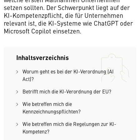
setzen sollten. Der Schwerpunkt liegt auf der
KI-Kompetenzpflicht, die für Unternehmen
relevant ist, die KI-Systeme wie ChatGPT oder
Microsoft Copilot einsetzen.
Inhaltsverzeichnis
Worum geht es bei der KI-Verordnung (AI
Act)?
Betrifft mich die KI-Verordnung der EU?
Wie betreffen mich die
Kennzeichnungspflichten?
Wie betreffen mich die Regelungen zur KI-
Kompetenz?