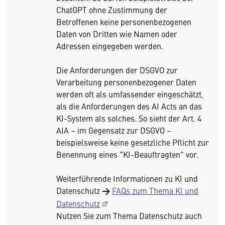
ChatGPT ohne Zustimmung der
Betroffenen keine personenbezogenen
Daten von Dritten wie Namen oder
Adressen eingegeben werden.
Die Anforderungen der DSGVO zur
Verarbeitung personenbezogener Daten
werden oft als umfassender eingeschätzt,
als die Anforderungen des AI Acts an das
KI-System als solches. So sieht der Art. 4
AIA – im Gegensatz zur DSGVO –
beispielsweise keine gesetzliche Pflicht zur
Benennung eines "KI-Beauftragten" vor.
Weiterführende Informationen zu KI und
Datenschutz
→
FAQs zum Thema KI und
Datenschutz
Nutzen Sie zum Thema Datenschutz auch