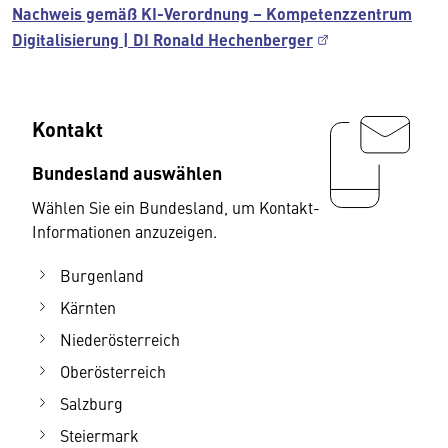
Nachweis gemäß KI-Verordnung – Kompetenzzentrum
Digitalisierung | DI Ronald Hechenberger
Kontakt
Bundesland auswählen
Wählen Sie ein Bundesland, um Kontakt-
Informationen anzuzeigen.
Burgenland
Kärnten
Niederösterreich
Oberösterreich
Salzburg
Steiermark