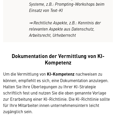
Systeme, z.B.: Prompting-Workshops beim
Einsatz von Text-KI
⇒ Rechtliche Aspekte, z.B.: Kenntnis der
relevanten Aspekte aus Datenschutz,
Arbeitsrecht, Urheberrecht
Dokumentation der Vermittlung von KI-
Kompetenz
Um die Vermittlung von
KI-Kompetenz
nachweisen zu
können, empfiehlt es sich, eine Dokumentation anzulegen.
Halten Sie Ihre Überlegungen zu Ihrer KI-Strategie
schriftlich fest und nutzen Sie die oben genannte Vorlage
zur Erarbeitung einer KI-Richtlinie. Die KI-Richtlinie sollte
für Ihre Mitarbeiter:innen unternehmensintern leicht
zugänglich sein.