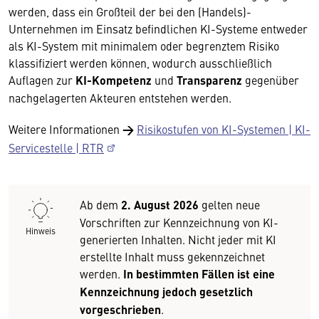
werden, dass ein Großteil der bei den (Handels)-
Unternehmen im Einsatz befindlichen KI-Systeme entweder
als KI-System mit minimalem oder begrenztem Risiko
klassifiziert werden können, wodurch ausschließlich
Auflagen zur
KI-Kompetenz
und
Transparenz
gegenüber
nachgelagerten Akteuren entstehen werden.
Weitere Informationen
→
Risikostufen von KI-Systemen | KI-
Servicestelle | RTR
Ab dem
2. August 2026
gelten neue
Vorschriften zur Kennzeichnung von KI-
Hinweis
generierten Inhalten. Nicht jeder mit KI
erstellte Inhalt muss gekennzeichnet
werden.
In bestimmten Fällen ist eine
Kennzeichnung jedoch gesetzlich
vorgeschrieben
.