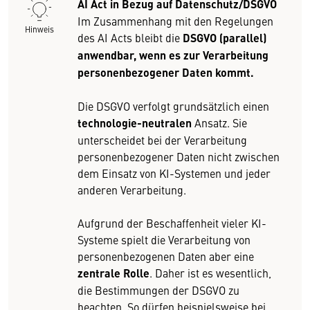
AI Act in Bezug auf Datenschutz/DSGVO
Im Zusammenhang mit den Regelungen
Hinweis
des AI Acts bleibt die
DSGVO (parallel)
anwendbar, wenn es zur Verarbeitung
personenbezogener Daten kommt.
Die DSGVO verfolgt grundsätzlich einen
technologie-neutralen
Ansatz. Sie
unterscheidet bei der Verarbeitung
personenbezogener Daten nicht zwischen
dem Einsatz von KI-Systemen und jeder
anderen Verarbeitung.
Aufgrund der Beschaffenheit vieler KI-
Systeme spielt die Verarbeitung von
personenbezogenen Daten aber eine
zentrale Rolle
. Daher ist es wesentlich,
die Bestimmungen der DSGVO zu
beachten. So dürfen beispielsweise bei