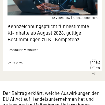
© VideoFlow | stock.adobe.com
Kennzeichnungspflicht für bestimmte
KI-Inhalte ab August 2026, gültige
Bestimmungen zu KI-Kompetenz
Lesedauer: 9 Minuten
Inhalt
27.07.2026
teilen
Der Beitrag erklärt, welche Auswirkungen der
EU AI Act auf Handelsunter­nehmen hat und
welche ersten Maßnahmen Unternehmen