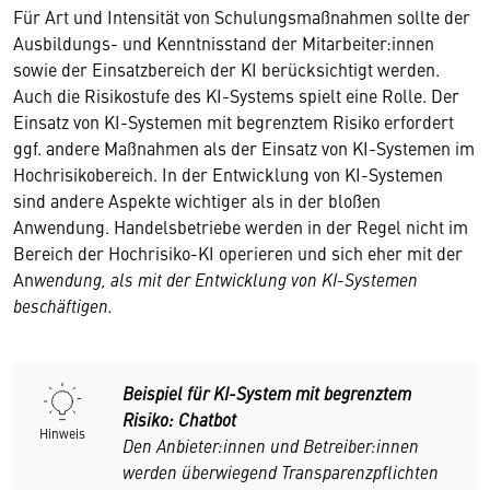
Für Art und Intensität von Schulungsmaßnahmen sollte der
Ausbildungs- und Kenntnisstand der Mitarbeiter:innen
sowie der Einsatzbereich der KI berücksichtigt werden.
Auch die Risikostufe des KI-Systems spielt eine Rolle. Der
Einsatz von KI-Systemen mit begrenztem Risiko erfordert
ggf. andere Maßnahmen als der Einsatz von KI-Systemen im
Hochrisikobereich. In der Entwicklung von KI-Systemen
sind andere Aspekte wichtiger als in der bloßen
Anwendung. Handelsbetriebe werden in der Regel nicht im
Bereich der Hochrisiko-KI operieren und sich eher mit der
An
wendung, als mit der Entwicklung von KI-Systemen
beschäftigen.
Beispiel für KI-System mit begrenztem
Risiko: Chatbot
Hinweis
Den Anbieter:innen und Betreiber:innen
werden überwiegend Transparenzpflichten