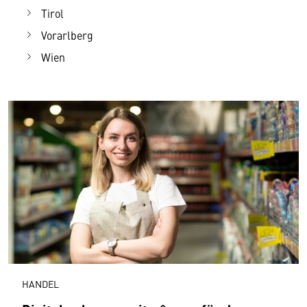
Tirol
Vorarlberg
Wien
HANDEL