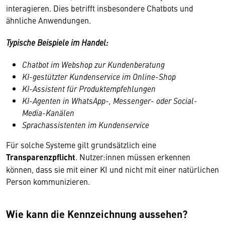
interagieren. Dies betrifft insbesondere Chatbots und
ähnliche Anwendungen.
Typische Beispiele im Handel:
Chatbot im Webshop zur Kundenberatung
KI-gestützter Kundenservice im Online-Shop
KI-Assistent für Produktempfehlungen
KI-Agenten in WhatsApp-, Messenger- oder Social-
Media-Kanälen
Sprachassistenten im Kundenservice
Für solche Systeme gilt grundsätzlich eine
Transparenzpflicht
. Nutzer:innen müssen erkennen
können, dass sie mit einer KI und nicht mit einer natürlichen
Person kommunizieren.
Wie kann die Kennzeichnung aussehen?