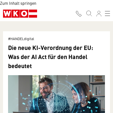
Zum Inhalt springen
#HANDELdigital
Die neue KI-Verordnung der EU:
Was der AI Act für den Handel
bedeutet