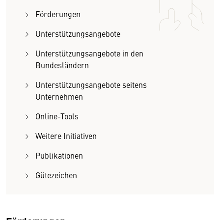
Förderungen
Unterstützungsangebote
Unterstützungsangebote in den
Bundesländern
Unterstützungsangebote seitens
Unternehmen
Online-Tools
Weitere Initiativen
Publikationen
Gütezeichen