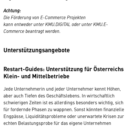
Achtung:
Die Förderung von E-Commerce Projekten
kann entweder unter KMU.DIGITAL oder unter KMU.E-
Commerce beantragt werden.
Unterstützungsangebote
Restart-Guides: Unterstützung für Österreichs
Klein- und Mittelbetriebe
Jede Unternehmerin und jeder Unternehmer kennt Höhen,
aber auch Tiefen des Geschäftslebens. In wirtschaftlich
schwierigen Zeiten ist es allerdings besonders wichtig, sich
für fordernde Phasen zu wappnen. Sonst könnten finanzielle
Engpässe, Liquiditätsprobleme oder unerwartete Krisen zur
echten Belastungsprobe für das eigene Unternehmen