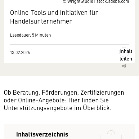
© WrightStudio | stock.adobe.com
Online-Tools und Initiativen für
Handelsunternehmen
Lesedauer: 5 Minuten
Inhalt
13.02.2026
teilen
Ob Beratung, Förderungen, Zertifizierungen
oder Online-Angebote: Hier finden Sie
Unterstützungsangebote im Überblick.
Inhaltsverzeichnis