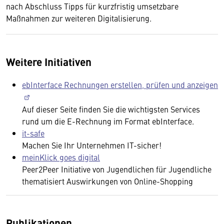
nach Abschluss Tipps für kurzfristig umsetzbare
Maßnahmen zur weiteren Digitalisierung.
Weitere Initiativen
ebInterface Rechnungen erstellen, prüfen und anzeigen
Auf dieser Seite finden Sie die wichtigsten Services
rund um die E-Rechnung im Format ebInterface.
it-safe
Machen Sie Ihr Unternehmen IT-sicher!
meinKlick goes digital
Peer2Peer Initiative von Jugendlichen für Jugendliche
thematisiert Auswirkungen von Online-Shopping
Publikationen