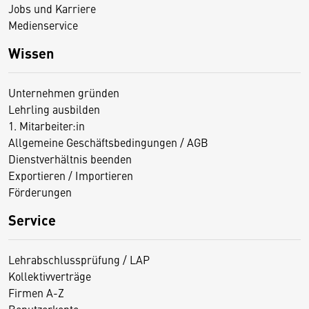
Jobs und Karriere
Medienservice
Wissen
Unternehmen gründen
Lehrling ausbilden
1. Mitarbeiter:in
Allgemeine Geschäftsbedingungen / AGB
Dienstverhältnis beenden
Exportieren / Importieren
Förderungen
Service
Lehrabschlussprüfung / LAP
Kollektivverträge
Firmen A-Z
Benutzerkonto