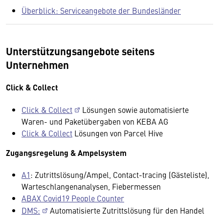
Überblick: Serviceangebote der Bundesländer
Unterstützungsangebote seitens
Unternehmen
Click & Collect
Click & Collect
Lösungen sowie automatisierte
Waren- und Paketübergaben von KEBA AG
Click & Collect
Lösungen von Parcel Hive
Zugangsregelung & Ampelsystem
A1
: Zutrittslösung/Ampel, Contact-tracing (Gästeliste),
Warteschlangenanalysen, Fiebermessen
ABAX Covid19 People Counter
DMS:
Automatisierte Zutrittslösung für den Handel