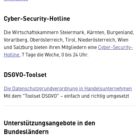
Cyber-Security-Hotline
Die Wirtschaftskammern Steiermark, Kärnten, Burgenland,
Vorarlberg, Oberösterreich, Tirol, Niederösterreich, Wien
und Salzburg bieten ihren Mitgliedern eine
Cyber-Security-
Hotline
, 7 Tage die Woche, 0 bis 24 Uhr.
DSGVO-Toolset
Die Datenschutzgrundverordnung in Handelsunternehmen
Mit dem "Toolset DSGVO" – einfach und richtig umgesetzt
Unterstützungsangebote in den
Bundesländern