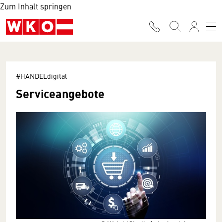
Zum Inhalt springen
#HANDELdigital
Serviceangebote