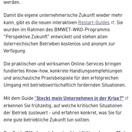
werden.
Damit die eigene unternehmerische Zukunft wieder mehr
kann, gibt es die neuen interaktiven
Restart-Guides
. Sie
wurden im Rahmen des BMWET-WKO-Programms
"Perspektive Zukunft" entwickelt und stehen allen
österreichischen Betrieben kostenlos und anonym zur
Verfügung.
Die praktischen und wirksamen Online-Services bringen
fundiertes Know-how, konkrete Handlungsempfehlungen
und anschauliche Praxisbeispiele für den erfolgreichen
Umgang mit betriebswirtschaftlich fordernden Situationen.
Mit dem Guide
"
Steckt mein Unternehmen in der Krise?"
erkennen Sie frühzeitig, auf welche kritischen Situationen
der Betrieb zusteuert - und erfahren konkret, was Sie für
eine gute betriebliche Zukunft tun sollten.