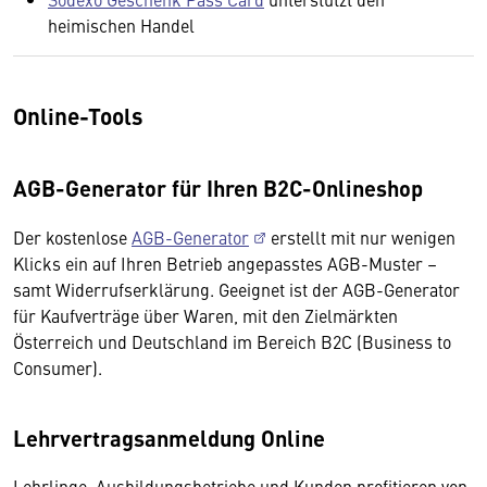
heimischen Handel
Online-Tools
AGB-Generator für Ihren B2C-Onlineshop
Der kostenlose
AGB-Generator
erstellt mit nur wenigen
Klicks ein auf Ihren Betrieb angepasstes AGB-Muster –
samt Widerrufserklärung. Geeignet ist der AGB-Generator
für Kaufverträge über Waren, mit den Zielmärkten
Österreich und Deutschland im Bereich B2C (Business to
Consumer).
Lehrvertragsanmeldung Online
Lehrlinge, Ausbildungsbetriebe und Kunden profitieren von