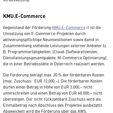
KMU.E-Commerce
Gegenstand der Förderung
KMU.E-Commerce
ist die
Umsetzung von E-Commerce-Projekten durch
aktivierungspflichtige Neuinvestitionen sowie damit in
Zusammenhang stehende Leistungen externer Anbieter (z.
B. Programmiertätigkeiten, [Cloud-]Softwarelizenzen,
Dienstleistungsgesamtpakete, M-Commerce Optimierung),
die in einer Betriebsstätte in Österreich realisiert werden.
Die Förderung beträgt max. 20 % der förderbaren Kosten
(max. Zuschuss: EUR 12.000,–). Die förderbaren Kosten
dürfen einen Betrag in Höhe von EUR 3.000,– nicht
unterschreiten und einen Betrag von EUR 60.000,– nicht
übersteigen. Der nicht rückzahlbare Zuschuss wird als
Einmalbetrag nach Abschluss des Projektes ausbezahlt.
Abgewickelt wird die Förderung über das AWS.