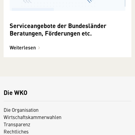
Serviceangebote der Bundesländer
Beratungen, Förderungen etc.
Weiterlesen
Die WKO
Die Organisation
Wirtschaftskammerwahlen
Transparenz
Rechtliches