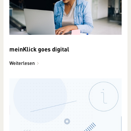
meinKlick goes digital
Weiterlesen