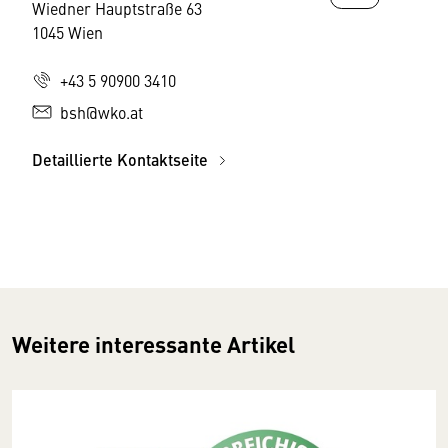
Wiedner Hauptstraße 63
1045 Wien
+43 5 90900 3410
bsh@wko.at
Detaillierte Kontaktseite
Weitere interessante Artikel