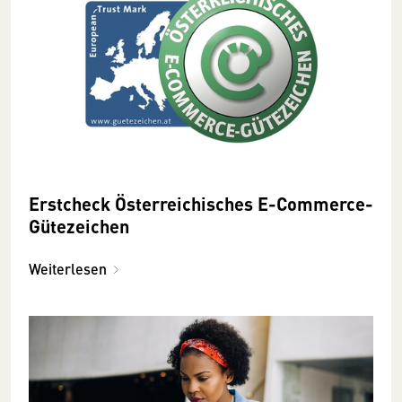
Erstcheck Österreichisches E-Commerce-
Gütezeichen
Weiterlesen