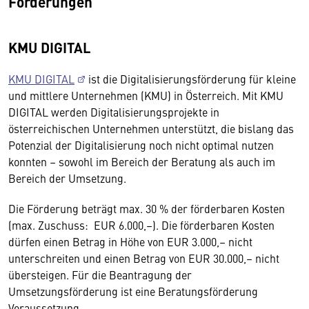
Förderungen
KMU DIGITAL
KMU DIGITAL
ist die Digitalisierungsförderung für kleine
und mittlere Unternehmen (KMU) in Österreich. Mit KMU
DIGITAL werden Digitalisierungsprojekte in
österreichischen Unternehmen unterstützt, die bislang das
Potenzial der Digitalisierung noch nicht optimal nutzen
konnten – sowohl im Bereich der Beratung als auch im
Bereich der Umsetzung.
Die Förderung beträgt max. 30 % der förderbaren Kosten
(max. Zuschuss: EUR 6.000,–). Die förderbaren Kosten
dürfen einen Betrag in Höhe von EUR 3.000,– nicht
unterschreiten und einen Betrag von EUR 30.000,– nicht
übersteigen. Für die Beantragung der
Umsetzungsförderung ist eine Beratungsförderung
Voraussetzung.