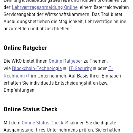
der
Lehrvertragsanmeldung Online
, einem österreichweiten
Serviceangebot der Wirtschaftskammern. Das Tool bietet
Ausbildungsbetrieben die Möglichkeit, Lehrverträge online
anzumelden und abzuschließen.
Online Ratgeber
Die WKO bietet Ihnen
Online Ratgeber
zu Themen,
wie
Blockchain-Technologie
,
IT-Security
oder
E-
Rechnung
im Unternehmen. Auf Basis Ihrer Eingaben
erhalten Sie individuelle Entscheidungshilfen bzw.
Empfehlungen.
Online Status Check
Mit dem
Online Status Check
können Sie die digitale
Ausgangslage Ihres Unternehmens prüfen. Sie erhalten