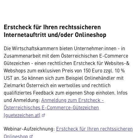
Erstcheck für Ihren rechtssicheren
Internetauftritt und/oder Onlineshop
Die Wirtschaftskammern bieten Unternehmer:innen - in
Zusammenarbeit mit dem Österreichischen E-Commerce
Gütezeichen - einen rechtlichen Erstcheck für Websites-&
Webshops zum exklusiven Preis von 150 Euro zzgl. 10 %
UST an. So können sich zum Beispiel Onlinehändler mit
Zielmarkt Österreich ein wertvolles und rechtlich
qualifiziertes Feedback zum eigenen Shop einholen. Infos
und Anmeldung:
Anmeldung zum Erstcheck -
Österreichisches E-Commerce-Gütezeichen
(guetezeichen.at)
Webinar-Aufzeichnung:
Erstcheck für Ihren rechtssicheren
Onlineshop