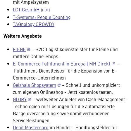
mit Ampelsystem
LCT GesmbH
T-Systems: People Counting
TAGnology CROWDY
Weitere Angebote
FIEGE
– B2C-Logistikdienstleister für kleine und
mittlere Online-Shops.
E-Commerce Fulfillment in Europa | MH Direkt
–
Fulfillment-Dienstleister für die Expansion von E-
Commerce-Unternehmen
Geizhals Shopsystem
– Schnell und unkompliziert
zum eigenen Onlineshop - Jetzt kostenlos testen.
GLORY
– weltweiter Anbieter von Cash-Management-
Technologien mit Lösungen für die automatisierte
Bargeldverarbeitung sowie damit verbundener
Serviceleistungen.
Debit Mastercard
im Handel − Handlungsfelder für