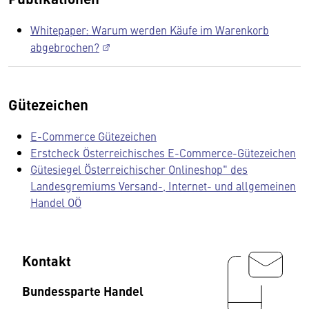
Whitepaper: Warum werden Käufe im Warenkorb
abgebrochen?
Gütezeichen
E-Commerce Gütezeichen
Erstcheck Österreichisches E-Commerce-Gütezeichen
Gütesiegel Österreichischer Onlineshop" des
Landesgremiums Versand-, Internet- und allgemeinen
Handel OÖ
Kontakt
Bundessparte Handel