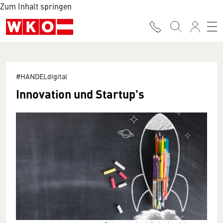
Zum Inhalt springen
#HANDELdigital
Innovation und Startup's