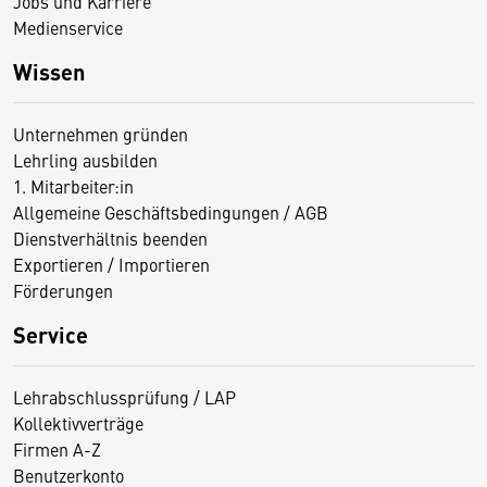
Jobs und Karriere
Medienservice
Wissen
Unternehmen gründen
Lehrling ausbilden
1. Mitarbeiter:in
Allgemeine Geschäftsbedingungen / AGB
Dienstverhältnis beenden
Exportieren / Importieren
Förderungen
Service
Lehrabschlussprüfung / LAP
Kollektivverträge
Firmen A-Z
Benutzerkonto