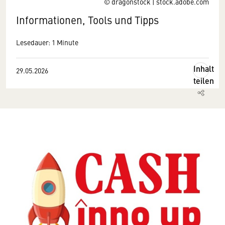
© dragonstock | stock.adobe.com
Informationen, Tools und Tipps
Lesedauer: 1 Minute
Inhalt
29.05.2026
teilen