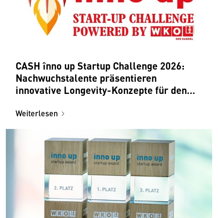
CASH înno up Startup Challenge 2026:
Nachwuchstalente präsentieren
innovative Longevity-Konzepte für den
Handel
Weiterlesen