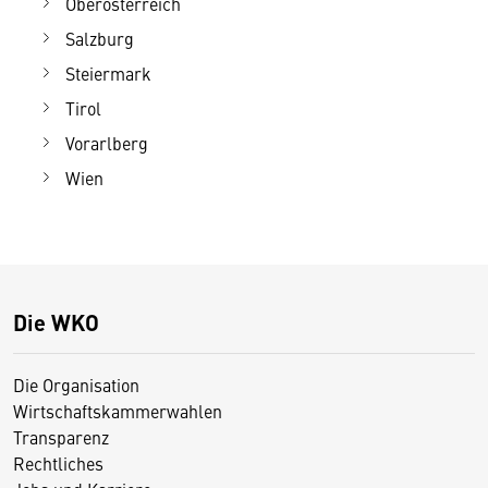
Oberösterreich
Salzburg
Steiermark
Tirol
Vorarlberg
Wien
Die WKO
Die Organisation
Wirtschaftskammerwahlen
Transparenz
Rechtliches