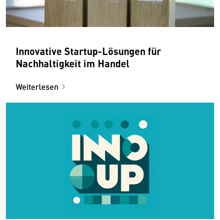
Innovative Startup-Lösungen für
Nachhaltigkeit im Handel
Weiterlesen