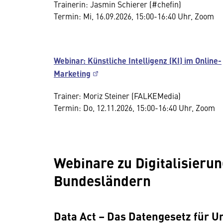
Trainerin: Jasmin Schierer (#chefin)
Termin: Mi, 16.09.2026, 15:00-16:40 Uhr, Zoom
Webinar: Künstliche Intelligenz (KI) im Online-
Marketing
Trainer: Moriz Steiner (FALKEMedia)
Termin: Do, 12.11.2026, 15:00-16:40 Uhr, Zoom
Webinare zu Digitalisieru
Bundesländern
Data Act – Das Datengesetz für 