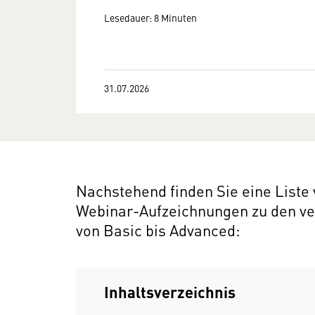
Lesedauer: 8 Minuten
31.07.2026
Nachstehend finden Sie eine Liste
Webinar-Aufzeichnungen zu den 
von Basic bis Advanced:
Inhaltsverzeichnis