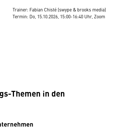
Trainer: Fabian Chisté (swype & brooks media)
Termin: Do, 15.10.2026, 15:00-16:40 Uhr, Zoom
ngs-Themen in den
Unternehmen