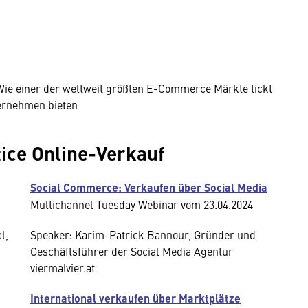
Wie einer der weltweit größten E-Commerce Märkte tickt
ernehmen bieten
tice Online-Verkauf
Social Commerce: Verkaufen über Social Media
Multichannel Tuesday Webinar vom 23.04.2024
l,
Speaker: Karim-Patrick Bannour, Gründer und
Geschäftsführer der Social Media Agentur
viermalvier.at
International verkaufen über Marktplätze