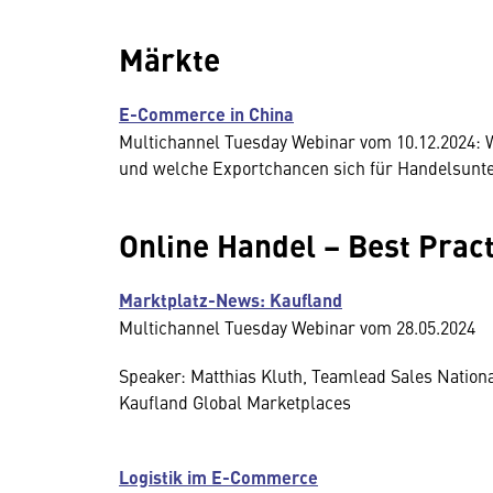
Märkte
E-Commerce in China
Multichannel Tuesday Webinar vom 10.12.2024: 
und welche Exportchancen sich für Handelsunt
Online Handel − Best Prac
Marktplatz-News: Kaufland
Multichannel Tuesday Webinar vom 28.05.2024
Speaker: Matthias Kluth, Teamlead Sales Nationa
Kaufland Global Marketplaces
Logistik im E-Commerce