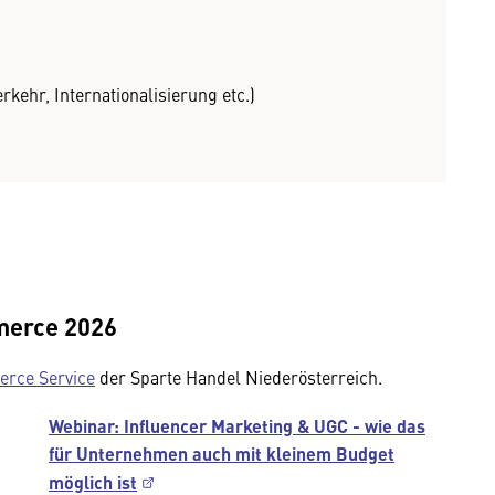
kehr, Internationalisierung etc.)
merce 2026
rce Service
der Sparte Handel Niederösterreich.
Webinar: Influencer Marketing & UGC - wie das
für Unternehmen auch mit kleinem Budget
möglich ist