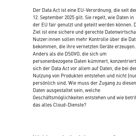
Der Data Act ist eine EU-Verordnung, die seit d
12. September 2025 gilt. Sie regelt, wie Daten in
der EU fair genutzt und geteilt werden können. 
Ziel ist eine sichere und gerechte Datenwirtschaf
Nutzer:innen sollen mehr Kontrolle über die Da
bekommen, die ihre vernetzten Geräte erzeugen.
Anders als die DSGVO, die sich um
personenbezogene Daten kümmert, konzentriert
sich der Data Act vor allem auf Daten, die bei de
Nutzung von Produkten entstehen und nicht (nu
persönlich sind. Wie muss der Zugang zu diese
Daten ausgestaltet sein, welche
Geschäftsmöglichkeiten entstehen und wie betrif
das alles Cloud-Dienste?