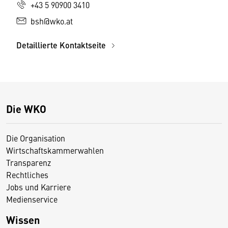
+43 5 90900 3410
bsh@wko.at
Detaillierte Kontaktseite
Die WKO
Die Organisation
Wirtschaftskammerwahlen
Transparenz
Rechtliches
Jobs und Karriere
Medienservice
Wissen