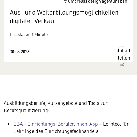
© umbrellaz design agentur | bsh
Aus- und Weiterbildungsmöglichkeiten
digitaler Verkauf
Lesedauer: 1 Minute
Inhalt
30.03.2023
teilen
Ausbildungsberufe, Kursangebote und Tools zur
Berufsqualifizierung:
EBA - Einrichtungs-Berater:innen-App
– Lerntool für
Lehrlinge des Einrichtungsfachhandels