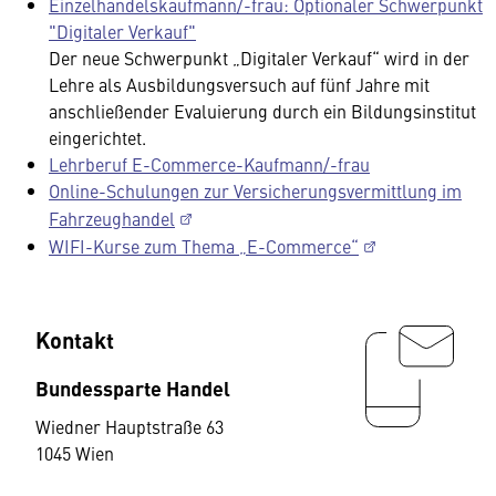
Einzelhandelskaufmann/-frau: Optionaler Schwerpunkt
"Digitaler Verkauf"
Der neue Schwerpunkt „Digitaler Verkauf“ wird in der
Lehre als Ausbildungsversuch auf fünf Jahre mit
anschließender Evaluierung durch ein Bildungsinstitut
eingerichtet.
Lehrberuf E-Commerce-Kaufmann/-frau
Online-Schulungen zur Versicherungsvermittlung im
Fahrzeughandel
WIFI-Kurse zum Thema „E-Commerce“
Kontakt
Bundessparte Handel
Wiedner Hauptstraße 63
1045 Wien