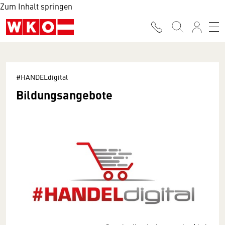
Zum Inhalt springen
#HANDELdigital
Bildungsangebote