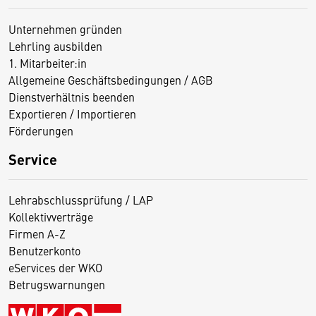
Unternehmen gründen
Lehrling ausbilden
1. Mitarbeiter:in
Allgemeine Geschäftsbedingungen / AGB
Dienstverhältnis beenden
Exportieren / Importieren
Förderungen
Service
Lehrabschlussprüfung / LAP
Kollektivverträge
Firmen A-Z
Benutzerkonto
eServices der WKO
Betrugswarnungen