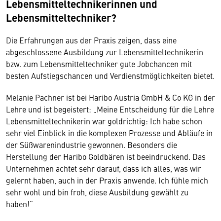
Lebensmitteltechnikerinnen und
Lebensmitteltechniker?
Die Erfahrungen aus der Praxis zeigen, dass eine
abgeschlossene Ausbildung zur Lebensmitteltechnikerin
bzw. zum Lebensmitteltechniker gute Jobchancen mit
besten Aufstiegschancen und Verdienstmöglichkeiten bietet.
Melanie Pachner ist bei Haribo Austria GmbH & Co KG in der
Lehre und ist begeistert: „Meine Entscheidung für die Lehre
Lebensmitteltechnikerin war goldrichtig: Ich habe schon
sehr viel Einblick in die komplexen Prozesse und Abläufe in
der Süßwarenindustrie gewonnen. Besonders die
Herstellung der Haribo Goldbären ist beeindruckend. Das
Unternehmen achtet sehr darauf, dass ich alles, was wir
gelernt haben, auch in der Praxis anwende. Ich fühle mich
sehr wohl und bin froh, diese Ausbildung gewählt zu
haben!“