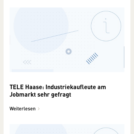
TELE Haase: Industriekaufleute am
Jobmarkt sehr gefragt
Weiterlesen