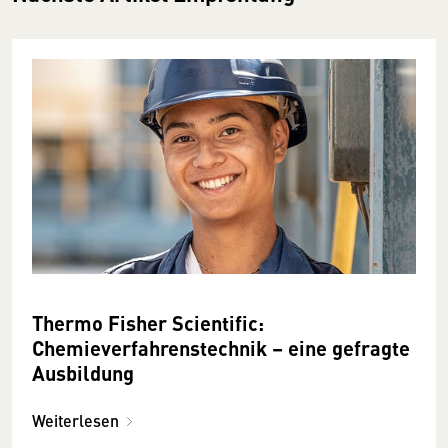
Thermo Fisher Scientific:
Chemieverfahrenstechnik – eine gefragte
Ausbildung
Weiterlesen