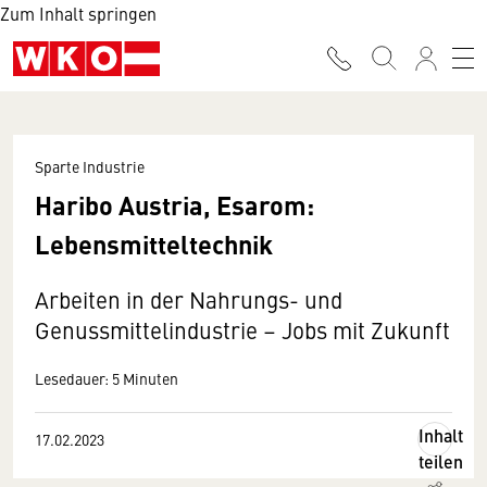
Zum Inhalt springen
Sparte Industrie
Haribo Austria, Esarom:
Lebensmitteltechnik
Arbeiten in der Nahrungs- und
Genussmittelindustrie – Jobs mit Zukunft
Lesedauer: 5 Minuten
Inhalt
17.02.2023
teilen