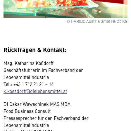
© HARIBO Austria GmbH & Co KG
Rückfragen & Kontakt:
Mag. Katharina Koßdorff
Geschäftsführerin im Fachverband der
Lebensmittelindustrie
Tel.: +43 1 712 21 21 – 14
k.kossdorff@dielebensmittel.at
DI Oskar Wawschinek MAS MBA
Food Business Consult
Pressesprecher für den Fachverband der
Lebensmittelindustrie