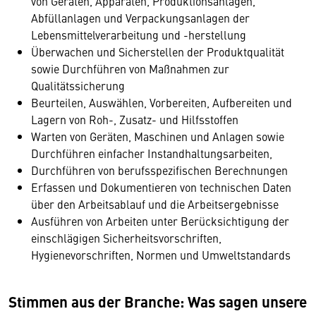
von Geräten, Apparaten, Produktionsanlagen,
Abfüllanlagen und Verpackungsanlagen der
Lebensmittelverarbeitung und -herstellung
Überwachen und Sicherstellen der Produktqualität
sowie Durchführen von Maßnahmen zur
Qualitätssicherung
Beurteilen, Auswählen, Vorbereiten, Aufbereiten und
Lagern von Roh-, Zusatz- und Hilfsstoffen
Warten von Geräten, Maschinen und Anlagen sowie
Durchführen einfacher Instandhaltungsarbeiten,
Durchführen von berufsspezifischen Berechnungen
Erfassen und Dokumentieren von technischen Daten
über den Arbeitsablauf und die Arbeitsergebnisse
Ausführen von Arbeiten unter Berücksichtigung der
einschlägigen Sicherheitsvorschriften,
Hygienevorschriften, Normen und Umweltstandards
Stimmen aus der Branche: Was sagen unsere