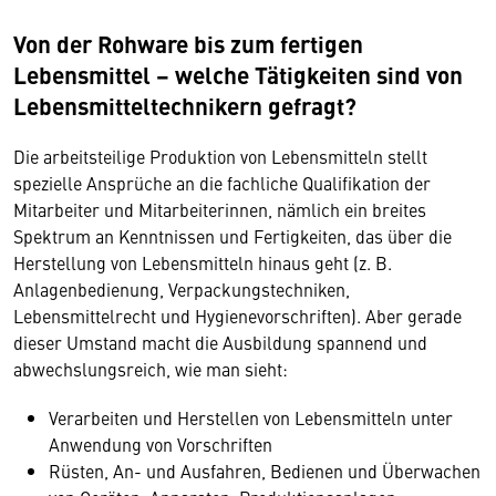
Von der Rohware bis zum fertigen
Lebensmittel – welche Tätigkeiten sind von
Lebensmitteltechnikern gefragt?
Die arbeitsteilige Produktion von Lebensmitteln stellt
spezielle Ansprüche an die fachliche Qualifikation der
Mitarbeiter und Mitarbeiterinnen, nämlich ein breites
Spektrum an Kenntnissen und Fertigkeiten, das über die
Herstellung von Lebensmitteln hinaus geht (z. B.
Anlagenbedienung, Verpackungstechniken,
Lebensmittelrecht und Hygienevorschriften). Aber gerade
dieser Umstand macht die Ausbildung spannend und
abwechslungsreich, wie man sieht:
Verarbeiten und Herstellen von Lebensmitteln unter
Anwendung von Vorschriften
Rüsten, An- und Ausfahren, Bedienen und Überwachen