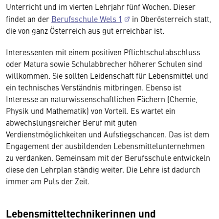
Unterricht und im vierten Lehrjahr fünf Wochen. Dieser
findet an der
Berufsschule Wels 1
in Oberösterreich statt,
die von ganz Österreich aus gut erreichbar ist.
Interessenten mit einem positiven Pflichtschulabschluss
oder Matura sowie Schulabbrecher höherer Schulen sind
willkommen. Sie sollten Leidenschaft für Lebensmittel und
ein technisches Verständnis mitbringen. Ebenso ist
Interesse an naturwissenschaftlichen Fächern (Chemie,
Physik und Mathematik) von Vorteil. Es wartet ein
abwechslungsreicher Beruf mit guten
Verdienstmöglichkeiten und Aufstiegschancen. Das ist dem
Engagement der ausbildenden Lebensmittelunternehmen
zu verdanken. Gemeinsam mit der Berufsschule entwickeln
diese den Lehrplan ständig weiter. Die Lehre ist dadurch
immer am Puls der Zeit.
Lebensmitteltechnikerinnen und