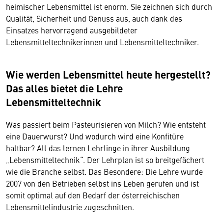
heimischer Lebensmittel ist enorm. Sie zeichnen sich durch
Qualität, Sicherheit und Genuss aus, auch dank des
Einsatzes hervorragend ausgebildeter
Lebensmitteltechnikerinnen und Lebensmitteltechniker.
Wie werden Lebensmittel heute hergestellt?
Das alles bietet die Lehre
Lebensmitteltechnik
Was passiert beim Pasteurisieren von Milch? Wie entsteht
eine Dauerwurst? Und wodurch wird eine Konfitüre
haltbar? All das lernen Lehrlinge in ihrer Ausbildung
„Lebensmitteltechnik“. Der Lehrplan ist so breitgefächert
wie die Branche selbst. Das Besondere: Die Lehre wurde
2007 von den Betrieben selbst ins Leben gerufen und ist
somit optimal auf den Bedarf der österreichischen
Lebensmittelindustrie zugeschnitten.