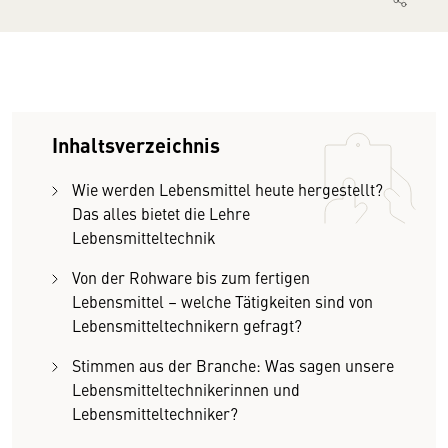
Inhaltsverzeichnis
Wie werden Lebensmittel heute hergestellt?
Das alles bietet die Lehre
Lebensmitteltechnik
Von der Rohware bis zum fertigen
Lebensmittel – welche Tätigkeiten sind von
Lebensmitteltechnikern gefragt?
Stimmen aus der Branche: Was sagen unsere
Lebensmitteltechnikerinnen und
Lebensmitteltechniker?