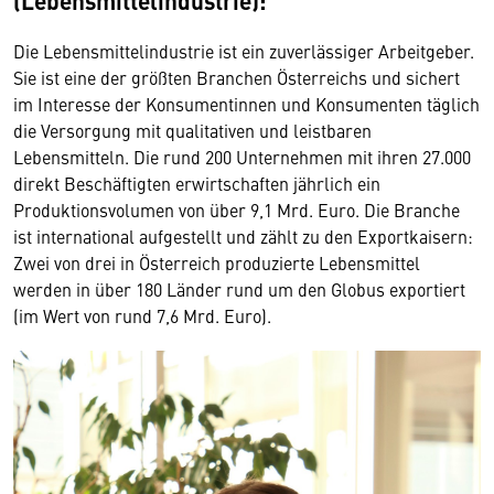
(Lebensmittelindustrie):
Die Lebensmittelindustrie ist ein zuverlässiger Arbeitgeber.
Sie ist eine der größten Branchen Österreichs und sichert
im Interesse der Konsumentinnen und Konsumenten täglich
die Versorgung mit qualitativen und leistbaren
Lebensmitteln. Die rund 200 Unternehmen mit ihren 27.000
direkt Beschäftigten erwirtschaften jährlich ein
Produktionsvolumen von über 9,1 Mrd. Euro. Die Branche
ist international aufgestellt und zählt zu den Exportkaisern:
Zwei von drei in Österreich produzierte Lebensmittel
werden in über 180 Länder rund um den Globus exportiert
(im Wert von rund 7,6 Mrd. Euro).