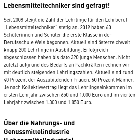
Lebensmitteltechniker sind gefragt!
Seit 2008 steigt die Zahl der Lehrlinge für den Lehrberuf
„Lebensmitteltechniker“ stetig an. 2019 haben 60
Schülerinnen und Schüler die erste Klasse in der
Berufsschule Wels begonnen. Aktuell sind österreichweit
knapp 200 Lehrlinge in Ausbildung. Erfolgreich
abgeschlossen haben bis dato 320 junge Menschen. Nicht
zuletzt aufgrund des Bedarfs an Fachkräften rechnen wir
mit deutlich steigenden Lehrlingszahlen. Aktuell sind rund
40 Prozent der Auszubildenden Frauen, 60 Prozent Männer.
Je nach Kollektivvertrag liegt das Lehrlingseinkommen im
ersten Lehrjahr zwischen 650 und 1.000 Euro und im vierten
Lehrjahr zwischen 1.300 und 1.850 Euro.
Über die Nahrungs- und
Genussmittelindustrie