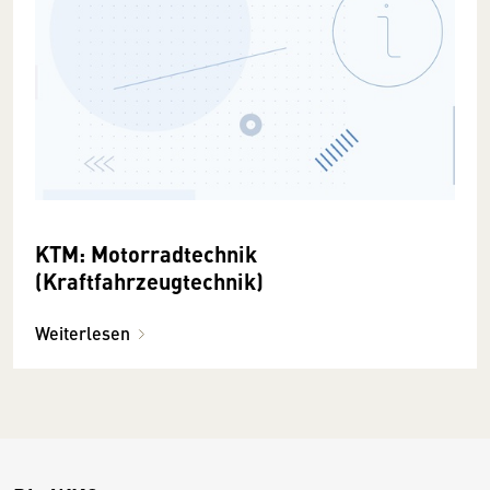
KTM: Motorradtechnik
(Kraftfahrzeugtechnik)
Weiterlesen