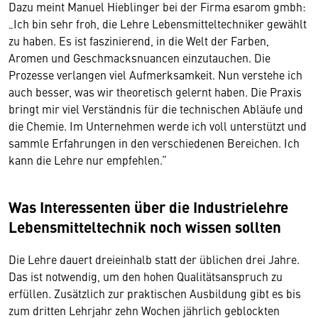
Dazu meint Manuel Hieblinger bei der Firma esarom gmbh:
„Ich bin sehr froh, die Lehre Lebensmitteltechniker gewählt
zu haben. Es ist faszinierend, in die Welt der Farben,
Aromen und Geschmacksnuancen einzutauchen. Die
Prozesse verlangen viel Aufmerksamkeit. Nun verstehe ich
auch besser, was wir theoretisch gelernt haben. Die Praxis
bringt mir viel Verständnis für die technischen Abläufe und
die Chemie. Im Unternehmen werde ich voll unterstützt und
sammle Erfahrungen in den verschiedenen Bereichen. Ich
kann die Lehre nur empfehlen.“
Was Interessenten über die Industrielehre
Lebensmitteltechnik noch wissen sollten
Die Lehre dauert dreieinhalb statt der üblichen drei Jahre.
Das ist notwendig, um den hohen Qualitätsanspruch zu
erfüllen. Zusätzlich zur praktischen Ausbildung gibt es bis
zum dritten Lehrjahr zehn Wochen jährlich geblockten