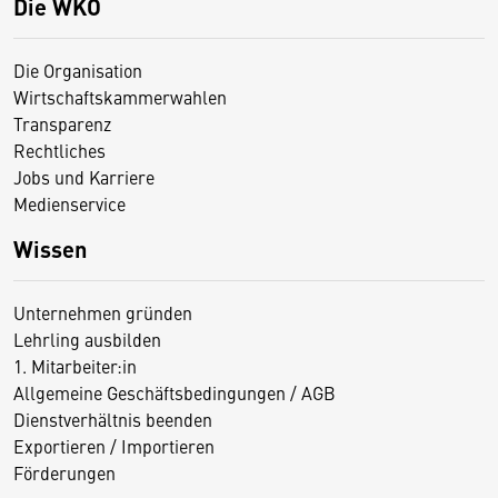
Die WKO
Die Organisation
Wirtschaftskammerwahlen
Transparenz
Rechtliches
Jobs und Karriere
Medienservice
Wissen
Unternehmen gründen
Lehrling ausbilden
1. Mitarbeiter:in
Allgemeine Geschäftsbedingungen / AGB
Dienstverhältnis beenden
Exportieren / Importieren
Förderungen