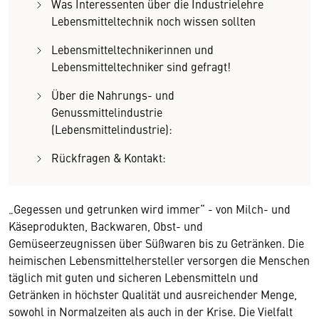
Was Interessenten über die Industrielehre
Lebensmitteltechnik noch wissen sollten
Lebensmitteltechnikerinnen und
Lebensmitteltechniker sind gefragt!
Über die Nahrungs- und
Genussmittelindustrie
(Lebensmittelindustrie):
Rückfragen & Kontakt:
„Gegessen und getrunken wird immer“ - von Milch- und
Käseprodukten, Backwaren, Obst- und
Gemüseerzeugnissen über Süßwaren bis zu Getränken. Die
heimischen Lebensmittelhersteller versorgen die Menschen
täglich mit guten und sicheren Lebensmitteln und
Getränken in höchster Qualität und ausreichender Menge,
sowohl in Normalzeiten als auch in der Krise. Die Vielfalt