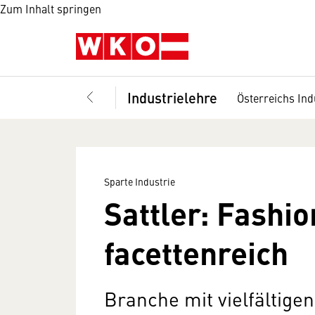
Zum Inhalt springen
Industrielehre
Österreichs Ind
Sparte Industrie
Sattler: Fashio
facettenreich
Branche mit vielfältig