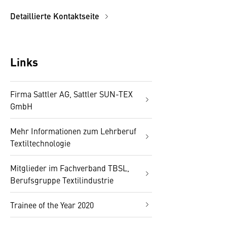
Detaillierte Kontaktseite
Links
Firma Sattler AG, Sattler SUN-TEX
GmbH
Mehr Informationen zum Lehrberuf
Textiltechnologie
Mitglieder im Fachverband TBSL,
Berufsgruppe Textilindustrie
Trainee of the Year 2020