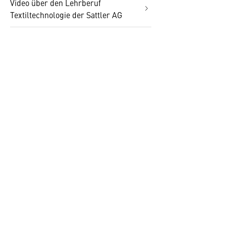
Video über den Lehrberuf
Textiltechnologie der Sattler AG