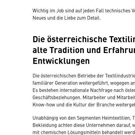
Wichtig im Job sind auf jeden Fall technisches 
Neues und die Liebe zum Detail.
Die österreichische Textil
alte Tradition und Erfahru
Entwicklungen
Die österreichischen Betriebe der Textilindustr
familiärer Generation weitergeführt, wogegen a
Es bestehen internationale Nachfrage nach öste
Geschäftsbeziehungen. Mitarbeiter und Mitarbei
Know-how und die Kultur der Branche weitergeb
Unabhängig von den Segmenten Heimtextilien, Te
Bekleidung achten diese Unternehmen darauf, 
mit chemischen Lösungsmitteln behandelt werden