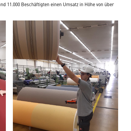
und 11.000 Beschäftigten einen Umsatz in Höhe von über