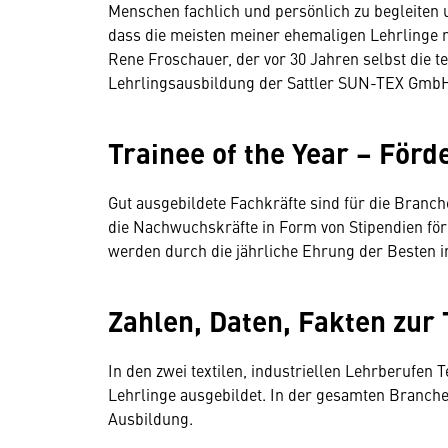
Menschen fachlich und persönlich zu begleiten 
dass die meisten meiner ehemaligen Lehrlinge n
Rene Froschauer, der vor 30 Jahren selbst die te
Lehrlingsausbildung der Sattler SUN-TEX GmbH 
Trainee of the Year – Förd
Gut ausgebildete Fachkräfte sind für die Branch
die Nachwuchskräfte in Form von Stipendien förd
werden durch die jährliche Ehrung der Besten i
Zahlen, Daten, Fakten zur 
In den zwei textilen, industriellen Lehrberufen 
Lehrlinge ausgebildet. In der gesamten Branche 
Ausbildung.