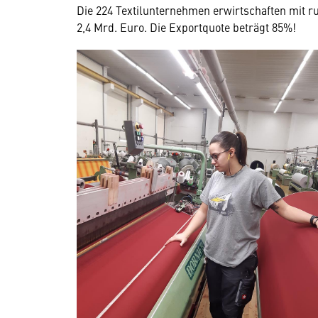
Die 224 Textilunternehmen erwirtschaften mit r
2,4 Mrd. Euro. Die Exportquote beträgt 85%!