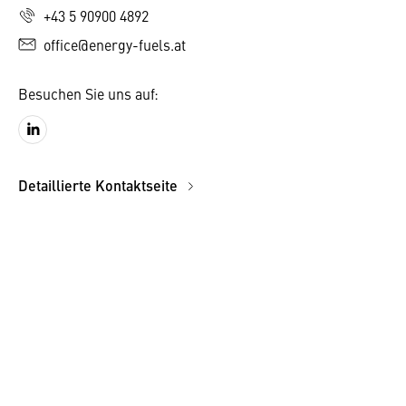
+43 5 90900 4892
office@energy-fuels.at
Besuchen Sie uns auf:
Detaillierte Kontaktseite