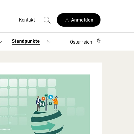
Kontakt
Anmelden
Standpunkte
Service
Österreich