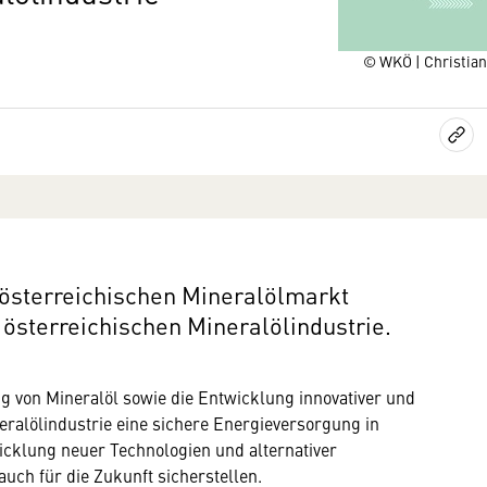
© WKÖ | Christian
österreichischen Mineralölmarkt
 österreichischen Mineralölindustrie.
 von Mineralöl sowie die Entwicklung innovativer und
eralölindustrie eine sichere Energieversorgung in
icklung neuer Technologien und alternativer
uch für die Zukunft sicherstellen.