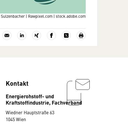
 Sulzenbacher | Rawpixel.com | stock.adobe.com
Kontakt
Energierohstoff- und
Kraftstoffindustrie, Fachverband
Wiedner Hauptstraße 63
1045 Wien