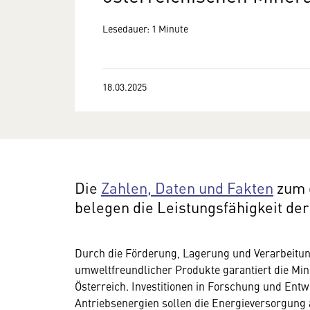
Lesedauer: 1 Minute
18.03.2025
Die
Zahlen, Daten und Fakten
zum 
belegen die Leistungsfähigkeit der
Durch die Förderung, Lagerung und Verarbeitung
umweltfreundlicher Produkte garantiert die Min
Österreich. Investitionen in Forschung und Entw
Antriebsenergien sollen die Energieversorgung a