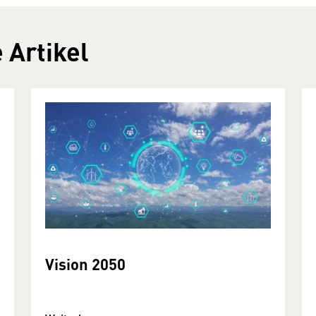
 Artikel
Vision 2050