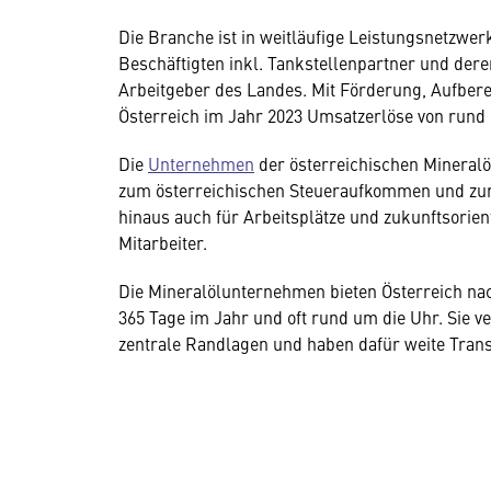
Die Branche ist in weitläufige Leistungsnetzwer
Beschäftigten inkl. Tankstellenpartner und der
Arbeitgeber des Landes. Mit Förderung, Aufbereit
Österreich im Jahr 2023 Umsatzerlöse von rund 
Die
Unternehmen
der österreichischen Mineralöl
zum österreichischen Steueraufkommen und zur
hinaus auch für Arbeitsplätze und zukunftsorien
Mitarbeiter.
Die Mineralölunternehmen bieten Österreich na
365 Tage im Jahr und oft rund um die Uhr. Sie 
zentrale Randlagen und haben dafür weite Tran