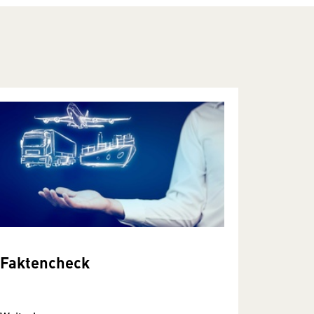
Faktencheck