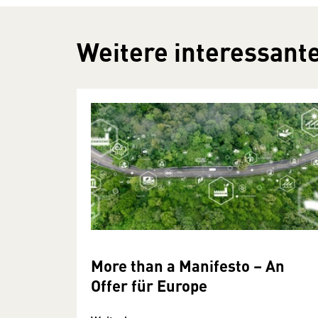
Weitere interessante
More than a Manifesto – An
Offer für Europe