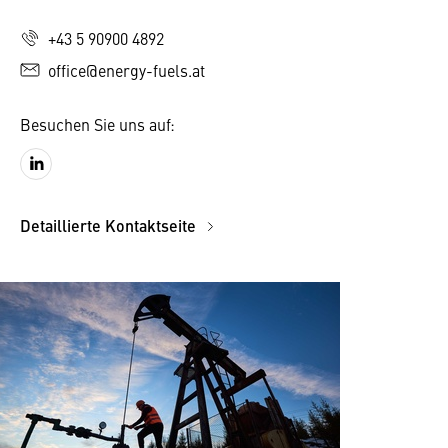
+43 5 90900 4892
office@energy-fuels.at
Besuchen Sie uns auf:
Detaillierte Kontaktseite