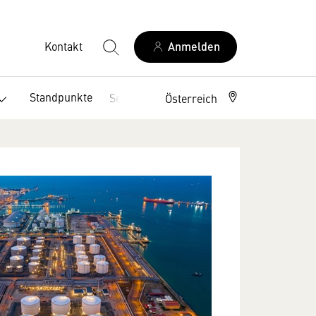
Kontakt
Anmelden
Standpunkte
Service
Österreich