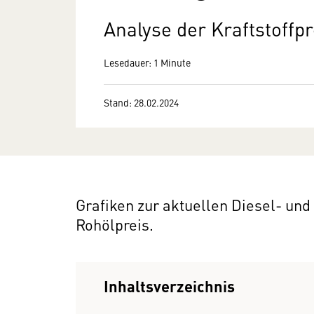
Analyse der Kraftstoffpr
Lesedauer: 1 Minute
Stand: 28.02.2024
Grafiken zur aktuellen Diesel- und
Rohölpreis.
Inhaltsverzeichnis