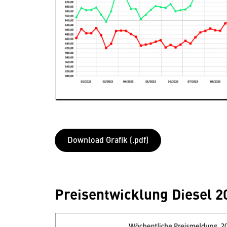
Download Grafik (.pdf)
Preisentwicklung Diesel 