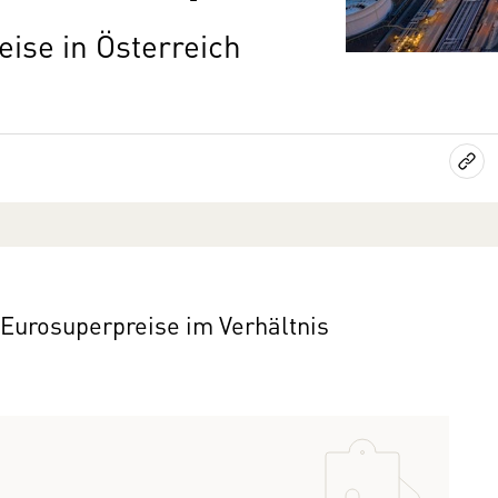
eise in Österreich
 Eurosuperpreise im Verhältnis