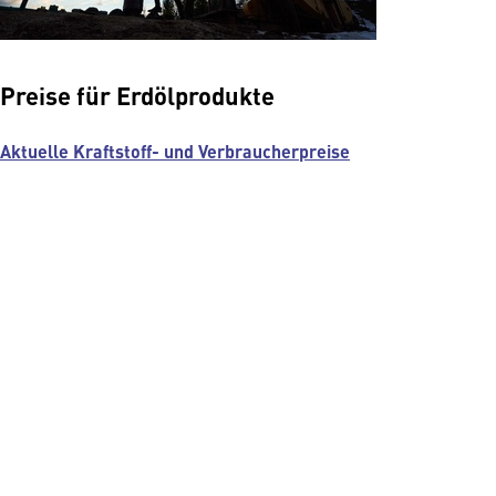
Preise für Erdölprodukte
Aktuelle Kraftstoff- und Verbraucherpreise