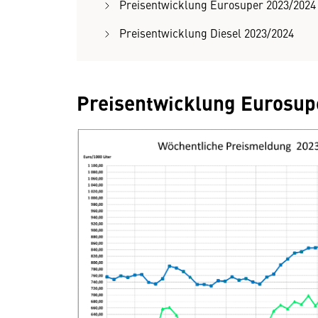
Preisentwicklung Eurosuper 2023/202
Preisentwicklung Diesel 2023/2024
Preisentwicklung Eurosup