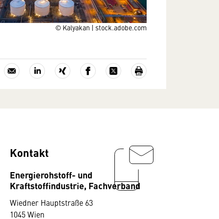
© Kalyakan | stock.adobe.com
Kontakt
Energierohstoff- und
Kraftstoffindustrie, Fachverband
Wiedner Hauptstraße 63
1045 Wien