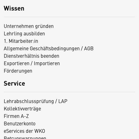
Wissen
Unternehmen gründen
Lehrling ausbilden
1. Mitarbeiter:in
Allgemeine Geschäftsbedingungen / AGB
Dienstverhältnis beenden
Exportieren / Importieren
Förderungen
Service
Lehrabschlussprüfung / LAP
Kollektivverträge
Firmen A-Z
Benutzerkonto
eServices der WKO
Betrugswarnungen