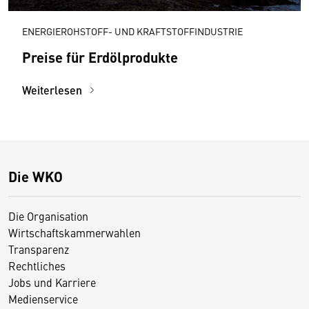
ENERGIEROHSTOFF- UND KRAFTSTOFFINDUSTRIE
Preise für Erdölprodukte
Weiterlesen
Die WKO
Die Organisation
Wirtschaftskammerwahlen
Transparenz
Rechtliches
Jobs und Karriere
Medienservice