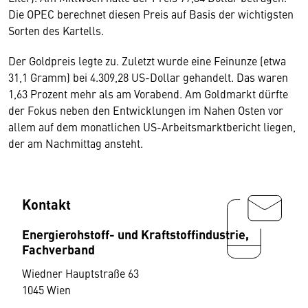
Die OPEC berechnet diesen Preis auf Basis der wichtigsten
Sorten des Kartells.
Der Goldpreis legte zu. Zuletzt wurde eine Feinunze (etwa
31,1 Gramm) bei 4.309,28 US-Dollar gehandelt. Das waren
1,63 Prozent mehr als am Vorabend. Am Goldmarkt dürfte
der Fokus neben den Entwicklungen im Nahen Osten vor
allem auf dem monatlichen US-Arbeitsmarktbericht liegen,
der am Nachmittag ansteht.
Kontakt
Energierohstoff- und Kraftstoffindustrie,
Fachverband
Wiedner Hauptstraße 63
1045 Wien