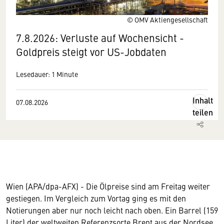
© OMV Aktiengesellschaft
7.8.2026: Verluste auf Wochensicht -
Goldpreis steigt vor US-Jobdaten
Lesedauer: 1 Minute
Inhalt
07.08.2026
teilen
Wien (APA/dpa-AFX) - Die Ölpreise sind am Freitag weiter
gestiegen. Im Vergleich zum Vortag ging es mit den
Notierungen aber nur noch leicht nach oben. Ein Barrel (159
Liter) der weltweiten Referenzsorte Brent aus der Nordsee