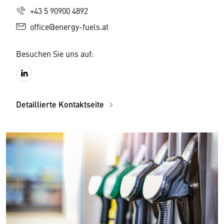
+43 5 90900 4892
office@energy-fuels.at
Besuchen Sie uns auf:
Detaillierte Kontaktseite