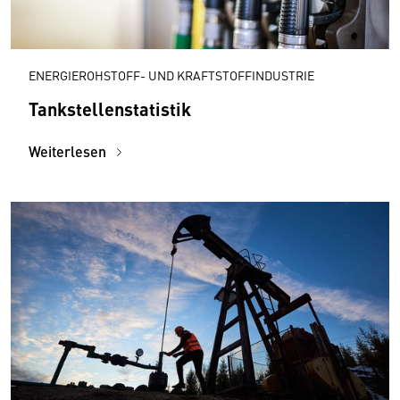
ENERGIEROHSTOFF- UND KRAFTSTOFFINDUSTRIE
Tankstellenstatistik
Weiterlesen