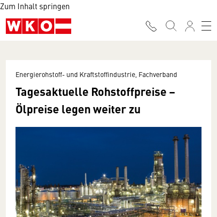
Zum Inhalt springen
Energierohstoff- und Kraftstoffindustrie, Fachverband
Tagesaktuelle Rohstoffpreise −
Ölpreise legen weiter zu