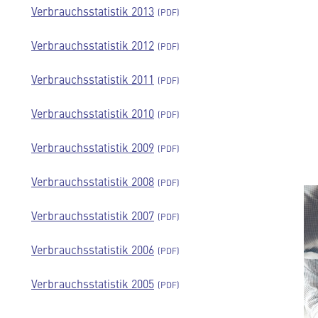
Verbrauchsstatistik 2013
Verbrauchsstatistik 2012
Verbrauchsstatistik 2011
Verbrauchsstatistik 2010
Verbrauchsstatistik 2009
Verbrauchsstatistik 2008
Verbrauchsstatistik 2007
Verbrauchsstatistik 2006
Verbrauchsstatistik 2005