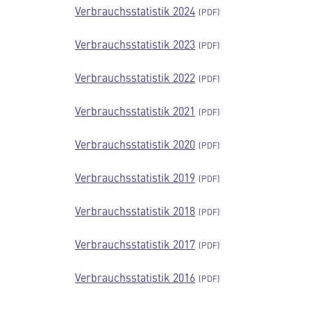
Verbrauchsstatistik 2024
Verbrauchsstatistik 2023
Verbrauchsstatistik 2022
Verbrauchsstatistik 2021
Verbrauchsstatistik 2020
Verbrauchsstatistik 2019
Verbrauchsstatistik 2018
Verbrauchsstatistik 2017
Verbrauchsstatistik 2016