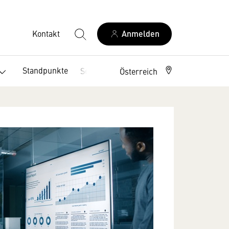
Kontakt
Anmelden
Standpunkte
Service
Österreich