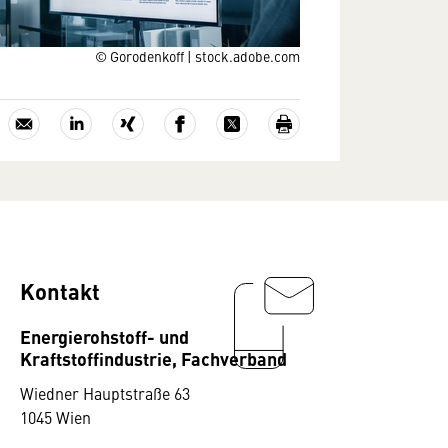
© Gorodenkoff | stock.adobe.com
Kontakt
Energierohstoff- und
Kraftstoffindustrie, Fachverband
Wiedner Hauptstraße 63
1045 Wien