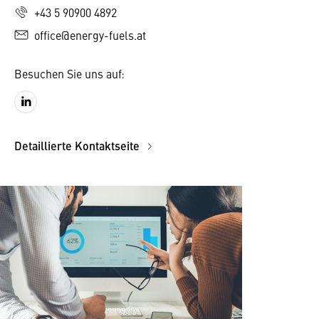
+43 5 90900 4892
office@energy-fuels.at
Besuchen Sie uns auf:
Detaillierte Kontaktseite