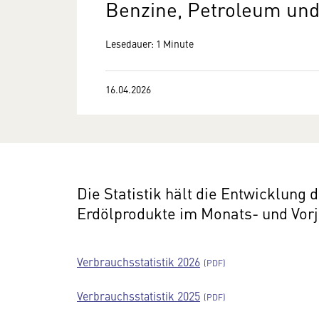
Benzine, Petroleum und
Lesedauer: 1 Minute
16.04.2026
Die Statistik hält die Entwicklung
Erdölprodukte im Monats- und Vorj
Verbrauchsstatistik 2026
Verbrauchsstatistik 2025