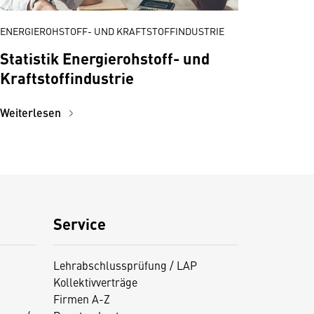
ENERGIEROHSTOFF- UND KRAFTSTOFFINDUSTRIE
Statistik Energierohstoff- und
Kraftstoffindustrie
Weiterlesen
Service
Lehrabschlussprüfung / LAP
Kollektivverträge
Firmen A-Z