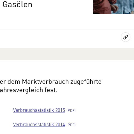
 Gasölen
 der dem Marktverbrauch zugeführte
ahresvergleich fest.
Verbrauchsstatistik 2015
Verbrauchsstatistik 2014