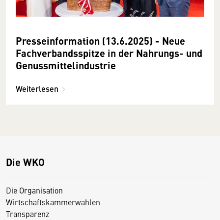
Presseinformation (13.6.2025) - Neue
Fachverbandsspitze in der Nahrungs- und
Genussmittelindustrie
Weiterlesen
Die WKO
Die Organisation
Wirtschaftskammerwahlen
Transparenz