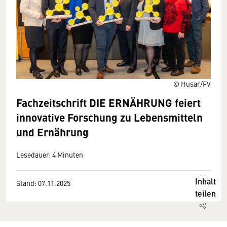
© Husar/FV
Fachzeitschrift DIE ERNÄHRUNG feiert
innovative Forschung zu Lebensmitteln
und Ernährung
Lesedauer: 4 Minuten
Inhalt
Stand: 07.11.2025
teilen