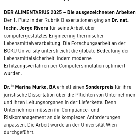
DER ALIMENTARIUS 2025 – Die ausgezeichneten Arbeiten
Der 1. Platz in der Rubrik Dissertationen ging an
Dr. nat.
techn. Jorge Rivera
für seine Arbeit über
computergestütztes Engineering thermischer
Lebensmittelverarbeitung. Die Forschungsarbeit an der
BOKU University unterstreicht die globale Bedeutung der
Lebensmittelsicherheit, indem moderne
Erhitzungsverfahren per Computersimulation optimiert
wurden.
in
Dr.
Marina Murko, BA
erhielt einen
Sonderpreis
für ihre
juristische Dissertation über die Pﬂichten von Unternehmen
und ihren Leitungsorganen in der Lieferkette. Denn
Unternehmen müssen ihr Compliance- und
Risikomanagement an die komplexen Anforderungen
anpassen. Die Arbeit wurde an der Universität Wien
durchgeführt.