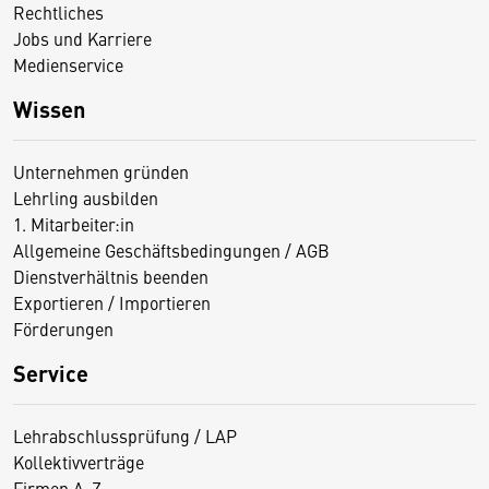
Rechtliches
Jobs und Karriere
Medienservice
Wissen
Unternehmen gründen
Lehrling ausbilden
1. Mitarbeiter:in
Allgemeine Geschäftsbedingungen / AGB
Dienstverhältnis beenden
Exportieren / Importieren
Förderungen
Service
Lehrabschlussprüfung / LAP
Kollektivverträge
Firmen A-Z