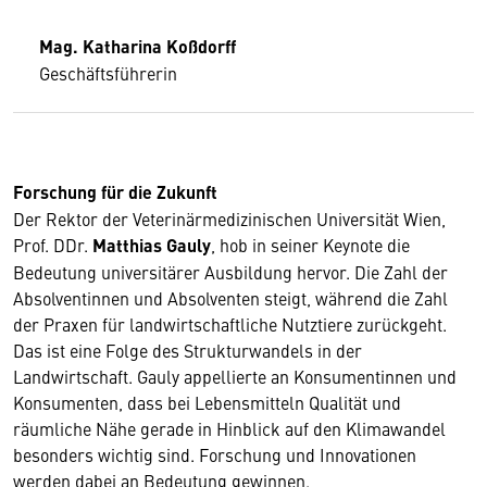
Mag. Katharina Koßdorff
Geschäftsführerin
Forschung für die Zukunft
Der Rektor der Veterinärmedizinischen Universität Wien,
Prof. DDr.
Matthias Gauly
, hob in seiner Keynote die
Bedeutung universitärer Ausbildung hervor. Die Zahl der
Absolventinnen und Absolventen steigt, während die Zahl
der Praxen für landwirtschaftliche Nutztiere zurückgeht.
Das ist eine Folge des Strukturwandels in der
Landwirtschaft. Gauly appellierte an Konsumentinnen und
Konsumenten, dass bei Lebensmitteln Qualität und
räumliche Nähe gerade in Hinblick auf den Klimawandel
besonders wichtig sind. Forschung und Innovationen
werden dabei an Bedeutung gewinnen.