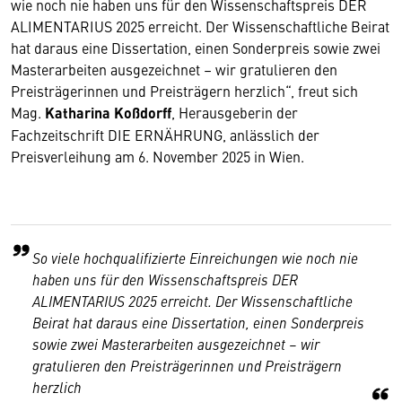
wie noch nie haben uns für den Wissenschaftspreis DER
ALIMENTARIUS 2025 erreicht. Der Wissenschaftliche Beirat
hat daraus eine Dissertation, einen Sonderpreis sowie zwei
Masterarbeiten ausgezeichnet – wir gratulieren den
Preisträgerinnen und Preisträgern herzlich“, freut sich
Mag.
Katharina Koßdorff
, Herausgeberin der
Fachzeitschrift DIE ERNÄHRUNG, anlässlich der
Preisverleihung am 6. November 2025 in Wien.
So viele hochqualifizierte Einreichungen wie noch nie
haben uns für den Wissenschaftspreis DER
ALIMENTARIUS 2025 erreicht. Der Wissenschaftliche
Beirat hat daraus eine Dissertation, einen Sonderpreis
sowie zwei Masterarbeiten ausgezeichnet – wir
gratulieren den Preisträgerinnen und Preisträgern
herzlich