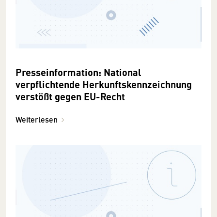
Presseinformation: National
verpflichtende Herkunftskennzeichnung
verstößt gegen EU-Recht
Weiterlesen