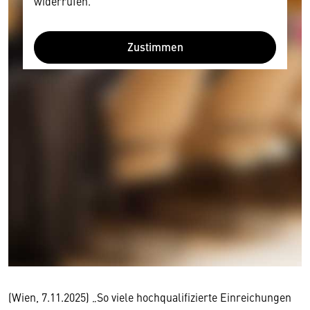
widerrufen.
Zustimmen
(Wien, 7.11.2025) „So viele hochqualifizierte Einreichungen