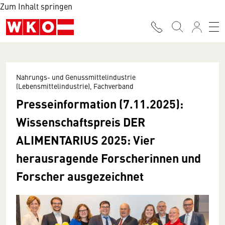
Zum Inhalt springen
Nahrungs- und Genussmittelindustrie
(Lebensmittelindustrie), Fachverband
Presseinformation (7.11.2025):
Wissenschaftspreis ­
DER
ALIMENTARIUS 2025: Vier
herausragende Forscherinnen und
Forscher ausgezeichnet