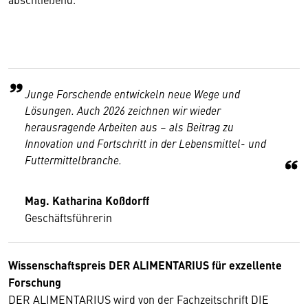
Junge Forschende entwickeln neue Wege und
Lösungen. Auch 2026 zeichnen wir wieder
herausragende Arbeiten aus – als Beitrag zu
Innovation und Fortschritt in der Lebensmittel- und
Futtermittelbranche.
Mag. Katharina Koßdorff
Geschäftsführerin
Wissenschaftspreis DER ALIMENTARIUS für exzellente
Forschung
DER ALIMENTARIUS wird von der Fachzeitschrift DIE