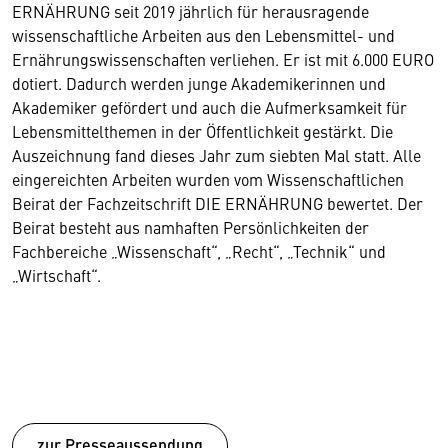
ERNÄHRUNG seit 2019 jährlich für herausragende
wissenschaftliche Arbeiten aus den Lebensmittel- und
Ernährungswissenschaften verliehen. Er ist mit 6.000 EURO
dotiert. Dadurch werden junge Akademikerinnen und
Akademiker gefördert und auch die Aufmerksamkeit für
Lebensmittelthemen in der Öffentlichkeit gestärkt. Die
Auszeichnung fand dieses Jahr zum siebten Mal statt. Alle
eingereichten Arbeiten wurden vom Wissenschaftlichen
Beirat der Fachzeitschrift DIE ERNÄHRUNG bewertet. Der
Beirat besteht aus namhaften Persönlichkeiten der
Fachbereiche „Wissenschaft“, „Recht“, „Technik“ und
„Wirtschaft“.
zur Presseaussendung