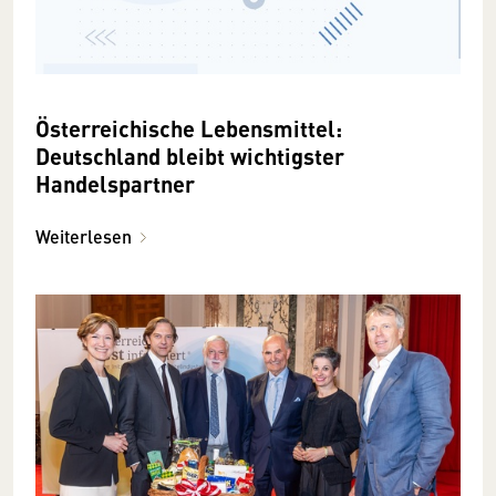
Österreichische Lebensmittel:
Deutschland bleibt wichtigster
Handelspartner
Weiterlesen