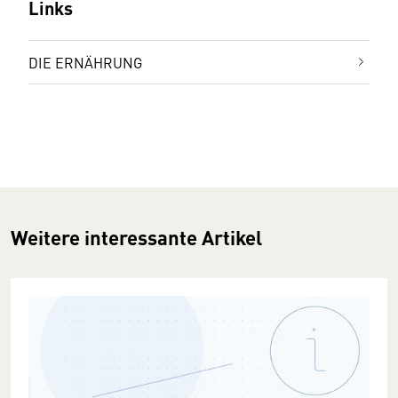
Links
DIE ERNÄHRUNG
Weitere interessante Artikel