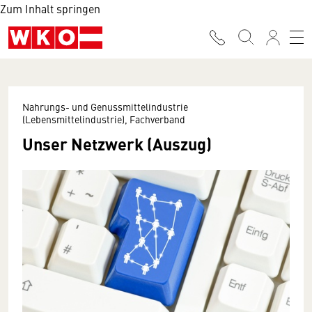
Zum Inhalt springen
Nahrungs- und Genussmittelindustrie
(Lebensmittelindustrie), Fachverband
Unser Netzwerk (Auszug)