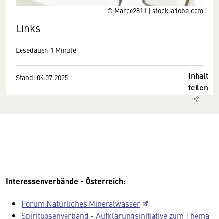
© Marco2811 | stock.adobe.com
Links
Lesedauer: 1 Minute
Inhalt
Stand: 04.07.2025
teilen
Interessenverbände - Österreich:
Forum Natürliches Mineralwasser
Spirituosenverband - Aufklärungsinitiative zum Thema