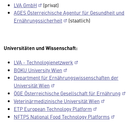
LVA GmbH
(privat)
AGES Österreichische Agentur für Gesundheit und
Ernährungssicherheit
(staatlich)
Universitäten und Wissenschaft:
LVA - Technologienetzwerk
BOKU University Wien
Department für Ernährungswissenschaften der
Universität Wien
ÖGE Österreichische Gesellschaft für Ernährung
Veterinärmedizinische Universität Wien
ETP European Technology Platform
NFTPS National Food Technology Platforms