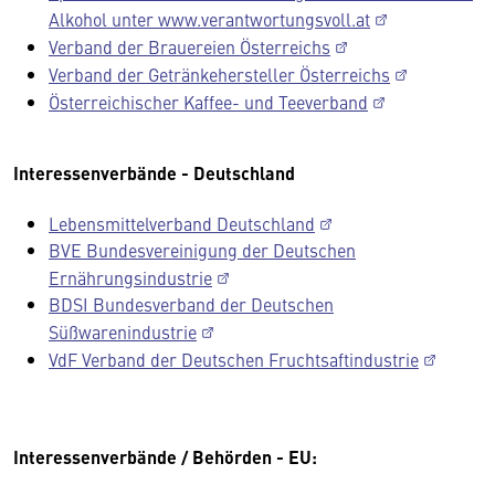
Alkohol unter www.verantwortungsvoll.at
Verband der Brauereien Österreichs
Verband der Getränkehersteller Österreichs
Österreichischer Kaffee- und Teeverband
Interessenverbände - Deutschland
Lebensmittelverband Deutschland
BVE Bundesvereinigung der Deutschen
Ernährungsindustrie
BDSI Bundesverband der Deutschen
Süßwarenindustrie
VdF Verband der Deutschen Fruchtsaftindustrie
Interessenverbände / Behörden - EU: