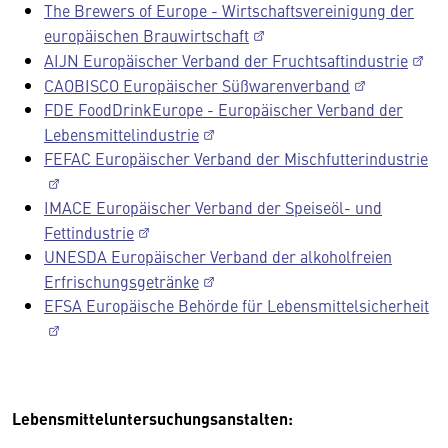
The Brewers of Europe - Wirtschaftsvereinigung der
europäischen Brauwirtschaft
AIJN Europäischer Verband der Fruchtsaftindustrie
CAOBISCO Europäischer Süßwarenverband
FDE FoodDrinkEurope - Europäischer Verband der
Lebensmittelindustrie
FEFAC Europäischer Verband der Mischfutterindustrie
IMACE Europäischer Verband der Speiseöl- und
Fettindustrie
UNESDA Europäischer Verband der alkoholfreien
Erfrischungsgetränke
EFSA Europäische Behörde für Lebensmittelsicherheit
Lebensmitteluntersuchungsanstalten: