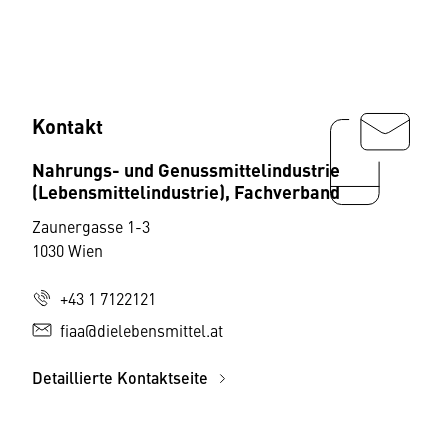
Kontakt
Nahrungs- und Genussmittelindustrie
(Lebensmittelindustrie), Fachverband
Zaunergasse 1-3
1030 Wien
+43 1 7122121
fiaa@dielebensmittel.at
Detaillierte Kontaktseite