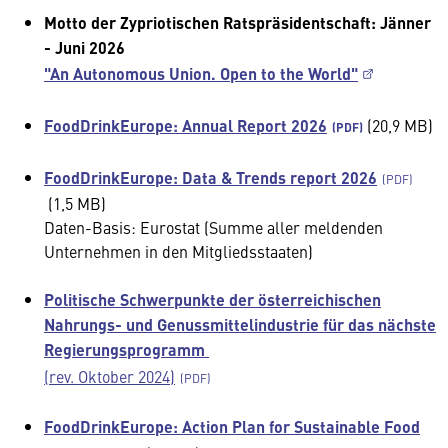
Motto der Zypriotischen Ratspräsidentschaft: Jänner
- Juni 2026
"An Autonomous Union. Open to the World"
FoodDrinkEurope: Annual Report 2026
(20,9 MB)
FoodDrinkEurope: Data & Trends report 2026
(1,5 MB)
Daten-Basis: Eurostat (Summe aller meldenden
Unternehmen in den Mitgliedsstaaten)
Politische Schwerpunkte der österreichischen
Nahrungs- und Genussmittelindustrie für das nächste
Regierungsprogramm
(rev. Oktober 2024)
FoodDrinkEurope: Action Plan for Sustainable Food