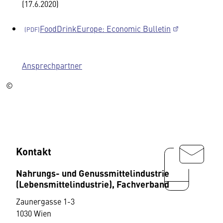
(17.6.2020)
FoodDrinkEurope: Economic Bulletin
Ansprechpartner
©
Kontakt
Nahrungs- und Genussmittelindustrie
(Lebensmittelindustrie), Fachverband
Zaunergasse 1-3
1030 Wien