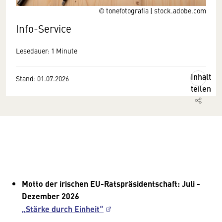
© tonefotografia | stock.adobe.com
Info-Service
Lesedauer: 1 Minute
Inhalt
Stand: 01.07.2026
teilen
Motto der irischen EU-Ratspräsidentschaft: Juli -
Dezember 2026
„Stärke durch Einheit“