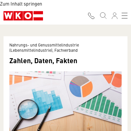
Zum Inhalt springen
Nahrungs- und Genussmittelindustrie
(Lebensmittelindustrie), Fachverband
Zahlen, Daten, Fakten