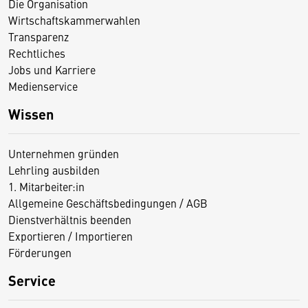
Die Organisation
Wirtschaftskammerwahlen
Transparenz
Rechtliches
Jobs und Karriere
Medienservice
Wissen
Unternehmen gründen
Lehrling ausbilden
1. Mitarbeiter:in
Allgemeine Geschäftsbedingungen / AGB
Dienstverhältnis beenden
Exportieren / Importieren
Förderungen
Service