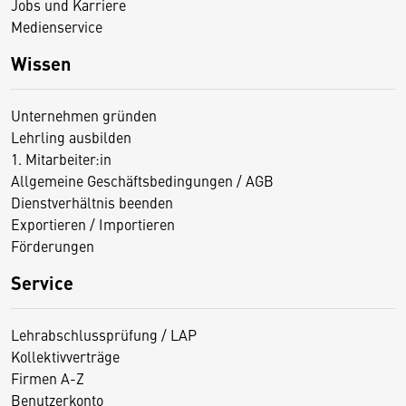
Jobs und Karriere
Medienservice
Wissen
Unternehmen gründen
Lehrling ausbilden
1. Mitarbeiter:in
Allgemeine Geschäftsbedingungen / AGB
Dienstverhältnis beenden
Exportieren / Importieren
Förderungen
Service
Lehrabschlussprüfung / LAP
Kollektivverträge
Firmen A-Z
Benutzerkonto