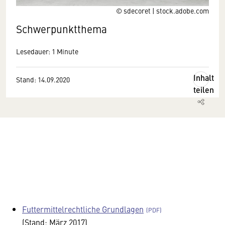
© sdecoret | stock.adobe.com
Schwerpunktthema
Lesedauer: 1 Minute
Inhalt
Stand: 14.09.2020
teilen
Futtermittelrechtliche Grundlagen
(Stand: März 2017)