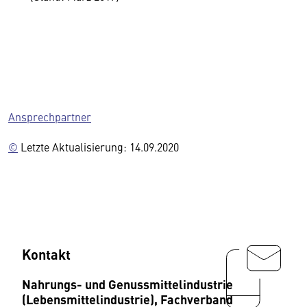
Ansprechpartner
©
Letzte Aktualisierung: 14.09.2020
Kontakt
Nahrungs- und Genussmittelindustrie
(Lebensmittelindustrie), Fachverband