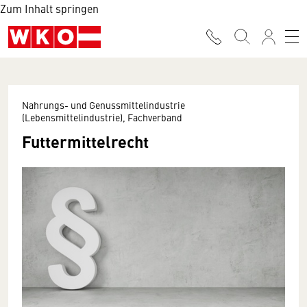
Zum Inhalt springen
Nahrungs- und Genussmittelindustrie
(Lebensmittelindustrie), Fachverband
Futtermittelrecht