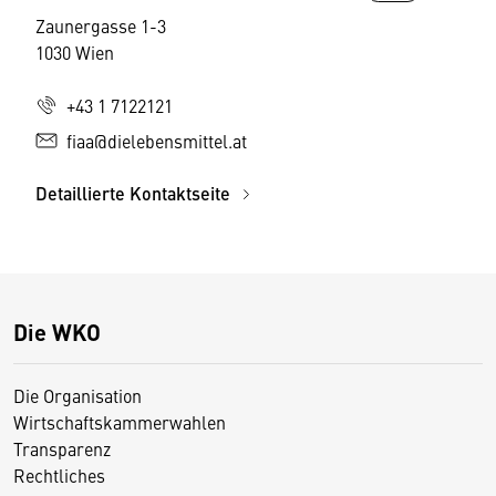
Zaunergasse 1-3
1030 Wien
+43 1 7122121
fiaa@dielebensmittel.at
Detaillierte Kontaktseite
Die WKO
Die Organisation
Wirtschaftskammerwahlen
Transparenz
Rechtliches