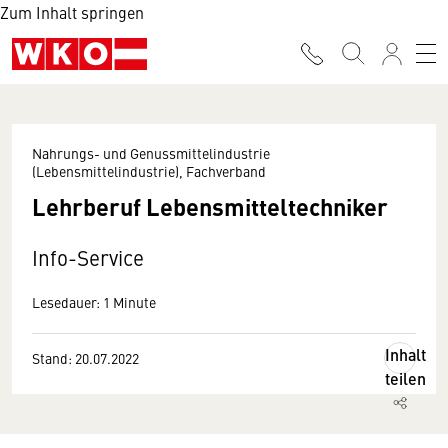
Zum Inhalt springen
Nahrungs- und Genussmittelindustrie
(Lebensmittelindustrie), Fachverband
Lehrberuf Lebensmitteltechniker
Info-Service
Lesedauer: 1 Minute
Inhalt
Stand: 20.07.2022
teilen