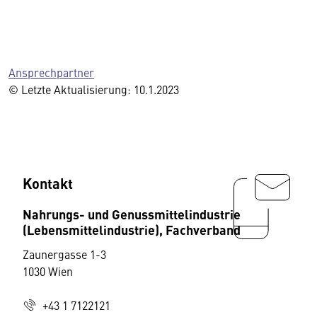
Ansprechpartner
© Letzte Aktualisierung: 10.1.2023
Kontakt
Nahrungs- und Genussmittelindustrie
(Lebensmittelindustrie), Fachverband
Zaunergasse 1-3
1030 Wien
+43 1 7122121