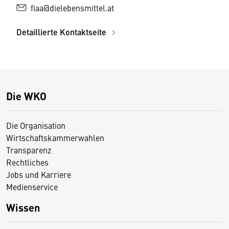
fiaa@dielebensmittel.at
Detaillierte Kontaktseite
Die WKO
Die Organisation
Wirtschaftskammerwahlen
Transparenz
Rechtliches
Jobs und Karriere
Medienservice
Wissen