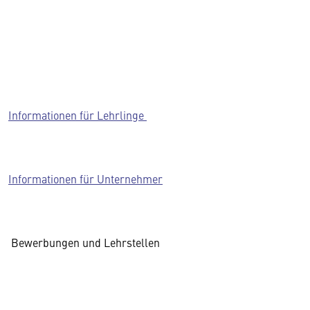
Informationen für Lehrlinge
Informationen für Unternehmer
Bewerbungen und Lehrstellen