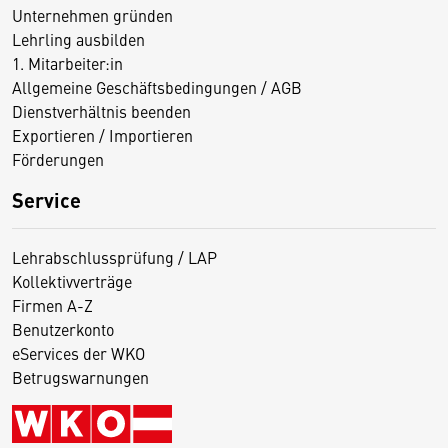
Unternehmen gründen
Lehrling ausbilden
1. Mitarbeiter:in
Allgemeine Geschäftsbedingungen / AGB
Dienstverhältnis beenden
Exportieren / Importieren
Förderungen
Service
Lehrabschlussprüfung / LAP
Kollektivverträge
Firmen A-Z
Benutzerkonto
eServices der WKO
Betrugswarnungen