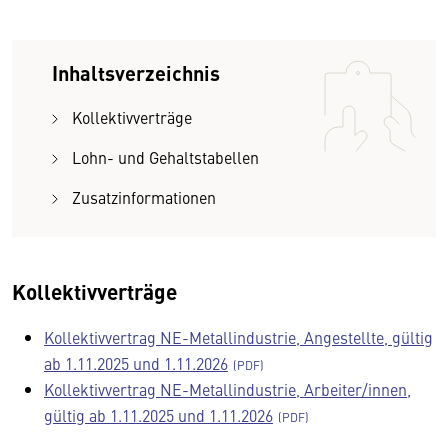
Inhaltsverzeichnis
Kollektivverträge
Lohn- und Gehaltstabellen
Zusatzinformationen
Kollektivverträge
Kollektivvertrag NE-Metallindustrie, Angestellte, gültig
ab 1.11.2025 und 1.11.2026
Kollektivvertrag NE-Metallindustrie, Arbeiter/innen,
gültig ab 1.11.2025 und 1.11.2026