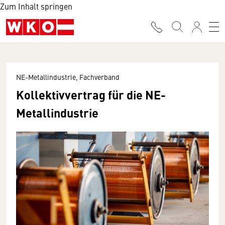
Zum Inhalt springen
NE-Metallindustrie, Fachverband
Kollektivvertrag für die NE-
Metallindustrie