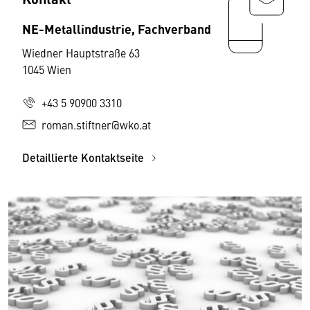
NE-Metallindustrie, Fachverband
Wiedner Hauptstraße 63
1045 Wien
+43 5 90900 3310
roman.stiftner@wko.at
Detaillierte Kontaktseite