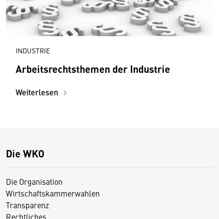
INDUSTRIE
Arbeitsrechtsthemen der Industrie
Weiterlesen
Die WKO
Die Organisation
Wirtschaftskammerwahlen
Transparenz
Rechtliches