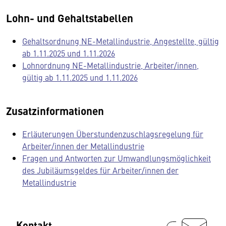
Lohn- und Gehaltstabellen
Gehaltsordnung NE-Metallindustrie, Angestellte, gültig
ab 1.11.2025 und 1.11.2026
Lohnordnung NE-Metallindustrie, Arbeiter/innen,
gültig ab 1.11.2025 und 1.11.2026
Zusatzinformationen
Erläuterungen Überstundenzuschlagsregelung für
Arbeiter/innen der Metallindustrie
Fragen und Antworten zur Umwandlungsmöglichkeit
des Jubiläumsgeldes für Arbeiter/innen der
Metallindustrie
Kontakt