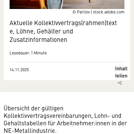
© Parilov | stock.adobe.com
Aktuelle Kollektivvertrags(rahmen)text
e, Löhne, Gehälter und
Zusatzinformationen
Lesedauer: 1 Minute
Inhalt
14.11.2025
teilen
Übersicht der gültigen
Kollektivvertragsvereinbarungen, Lohn- und
Gehaltstabellen für Arbeitnehmer:innen in der
NE-Metallindustrie.