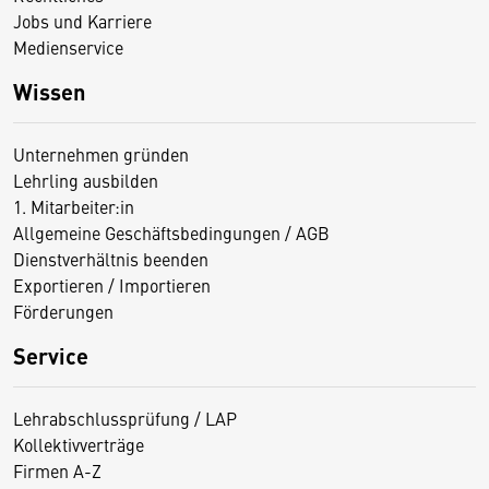
Jobs und Karriere
Medienservice
Wissen
Unternehmen gründen
Lehrling ausbilden
1. Mitarbeiter:in
Allgemeine Geschäftsbedingungen / AGB
Dienstverhältnis beenden
Exportieren / Importieren
Förderungen
Service
Lehrabschlussprüfung / LAP
Kollektivverträge
Firmen A-Z