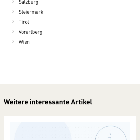
Salzburg
Steiermark
Tirol
Vorarlberg
Wien
Weitere interessante Artikel