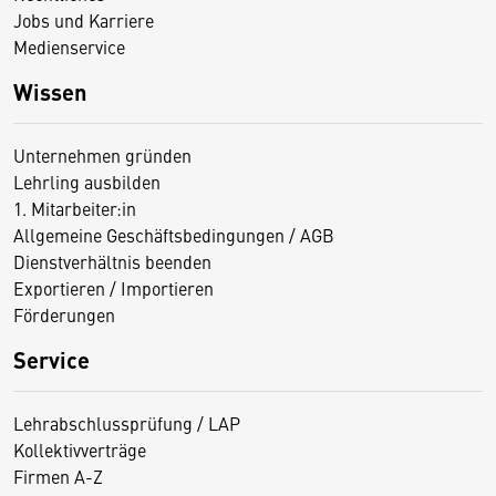
Jobs und Karriere
Medienservice
Wissen
Unternehmen gründen
Lehrling ausbilden
1. Mitarbeiter:in
Allgemeine Geschäftsbedingungen / AGB
Dienstverhältnis beenden
Exportieren / Importieren
Förderungen
Service
Lehrabschlussprüfung / LAP
Kollektivverträge
Firmen A-Z