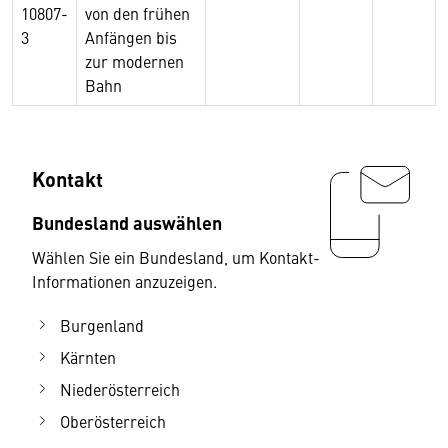
10807-
von den frühen
3
Anfängen bis
zur modernen
Bahn
Kontakt
Bundesland auswählen
Wählen Sie ein Bundesland, um Kontakt-
Informationen anzuzeigen.
Burgenland
Kärnten
Niederösterreich
Oberösterreich