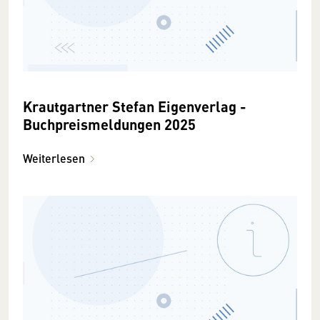
Krautgartner Stefan Eigenverlag -
Buchpreismeldungen 2025
Weiterlesen