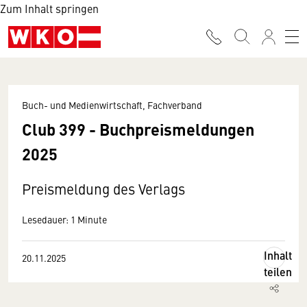
Zum Inhalt springen
Buch- und Medienwirtschaft, Fachverband
Club 399 - Buchpreismeldungen
2025
Preismeldung des Verlags
Lesedauer: 1 Minute
Inhalt
20.11.2025
teilen