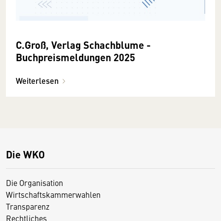
C.Groß, Verlag Schachblume -
Buchpreismeldungen 2025
Weiterlesen
Die WKO
Die Organisation
Wirtschaftskammerwahlen
Transparenz
Rechtliches