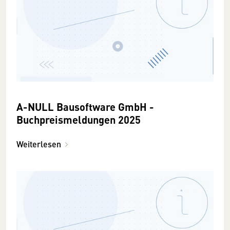
A-NULL Bausoftware GmbH -
Buchpreismeldungen 2025
Weiterlesen