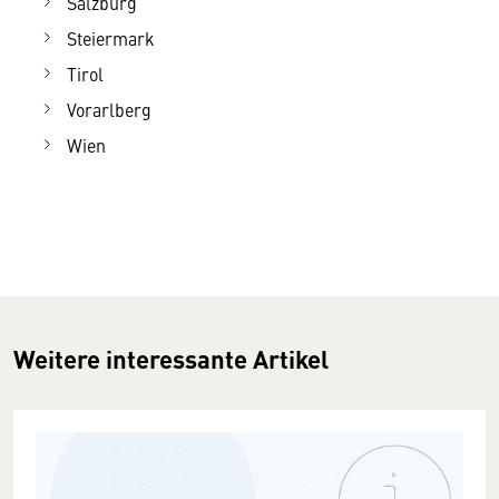
Salzburg
Steiermark
Tirol
Vorarlberg
Wien
Weitere interessante Artikel