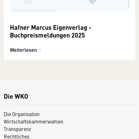
Hafner Marcus Eigenverlag -
Buchpreismeldungen 2025
Weiterlesen
Die WKO
Die Organisation
Wirtschaftskammerwahlen
Transparenz
Rechtliches