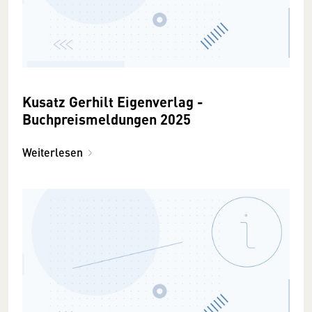
Kusatz Gerhilt Eigenverlag -
Buchpreismeldungen 2025
Weiterlesen