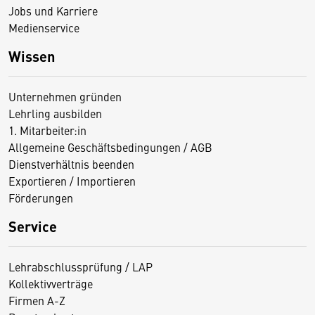
Jobs und Karriere
Medienservice
Wissen
Unternehmen gründen
Lehrling ausbilden
1. Mitarbeiter:in
Allgemeine Geschäftsbedingungen / AGB
Dienstverhältnis beenden
Exportieren / Importieren
Förderungen
Service
Lehrabschlussprüfung / LAP
Kollektivverträge
Firmen A-Z