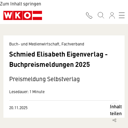
Zum Inhalt springen
Buch- und Medienwirtschaft, Fachverband
Schmied Elisabeth Eigenverlag -
Buchpreismeldungen 2025
Preismeldung Selbstverlag
Lesedauer: 1 Minute
Inhalt
20.11.2025
teilen