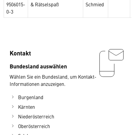
9506015-
& Rätselspaß
Schmied
0-3
Kontakt
Bundesland auswählen
Wählen Sie ein Bundesland, um Kontakt-
Informationen anzuzeigen.
Burgenland
Kärnten
Niederösterreich
Oberösterreich