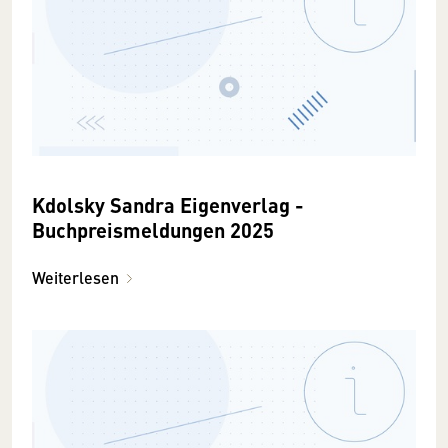
Kdolsky Sandra Eigenverlag -
Buchpreismeldungen 2025
Weiterlesen