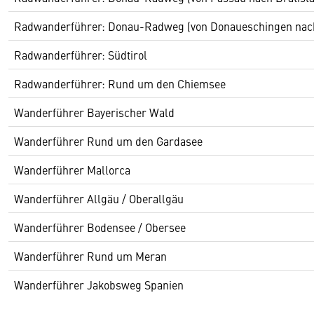
Radwanderführer: Donau-Radweg (von Donaueschingen nac
Radwanderführer: Südtirol
Radwanderführer: Rund um den Chiemsee
Wanderführer Bayerischer Wald
Wanderführer Rund um den Gardasee
Wanderführer Mallorca
Wanderführer Allgäu / Oberallgäu
Wanderführer Bodensee / Obersee
Wanderführer Rund um Meran
Wanderführer Jakobsweg Spanien