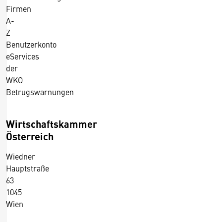
Firmen
A-
Z
Benutzerkonto
eServices
der
WKO
Betrugswarnungen
Wirtschaftskammer
Österreich
Wiedner
Hauptstraße
63
1045
Wien