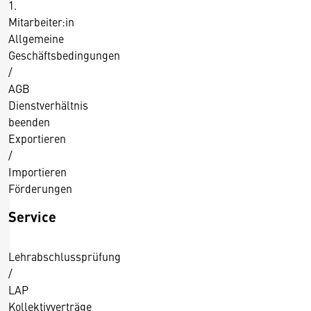
1.
Mitarbeiter:in
Allgemeine
Geschäftsbedingungen
/
AGB
Dienstverhältnis
beenden
Exportieren
/
Importieren
Förderungen
Service
Lehrabschlussprüfung
/
LAP
Kollektivverträge