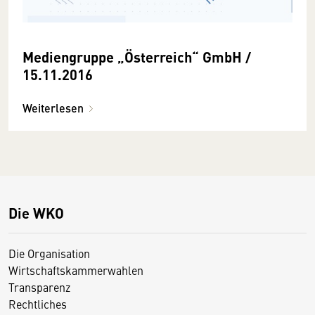
Mediengruppe „Österreich“ GmbH /
15.11.2016
Weiterlesen
Die WKO
Die Organisation
Wirtschaftskammerwahlen
Transparenz
Rechtliches