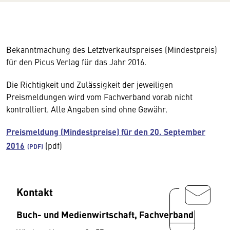
Bekanntmachung des Letztverkaufspreises (Mindestpreis)
für den Picus Verlag für das Jahr 2016.
Die Richtigkeit und Zulässigkeit der jeweiligen
Preismeldungen wird vom Fachverband vorab nicht
kontrolliert. Alle Angaben sind ohne Gewähr.
Preismeldung (Mindestpreise) für den 20. September
2016
(pdf)
Kontakt
Buch- und Medienwirtschaft, Fachverband