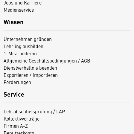
Jobs und Karriere
Medienservice
Wissen
Unternehmen gründen
Lehrling ausbilden
1. Mitarbeiter:in
Allgemeine Geschäftsbedingungen / AGB
Dienstverhältnis beenden
Exportieren / Importieren
Förderungen
Service
Lehrabschlussprüfung / LAP
Kollektivverträge
Firmen A-Z
Benutzerkonto