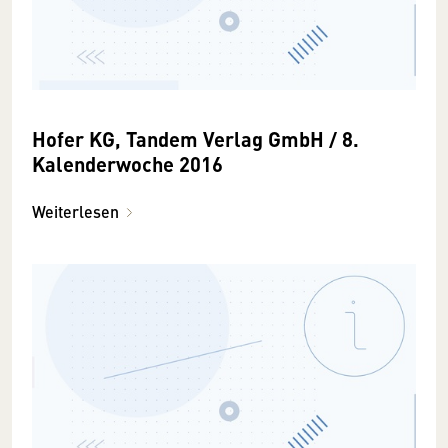
Hofer KG, Tandem Verlag GmbH / 8.
Kalenderwoche 2016
Weiterlesen