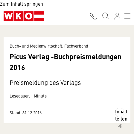
Zum Inhalt springen
Buch- und Medienwirtschaft, Fachverband
Picus Verlag -Buchpreismeldungen
2016
Preismeldung des Verlags
Lesedauer: 1 Minute
Inhalt
Stand: 31.12.2016
teilen