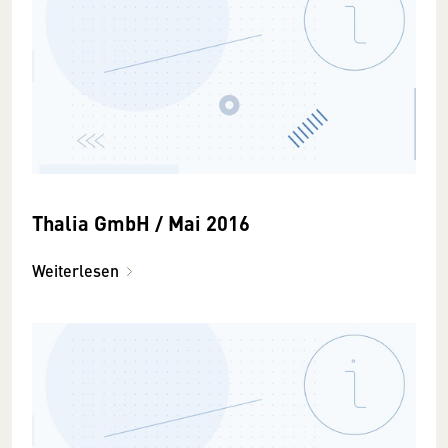
Thalia GmbH / Mai 2016
Weiterlesen