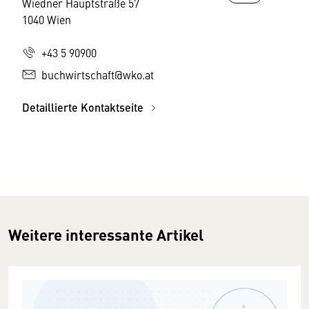
Wiedner Hauptstraße 57
1040 Wien
+43 5 90900
buchwirtschaft@wko.at
Detaillierte Kontaktseite
Weitere interessante Artikel