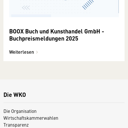
BOOX Buch und Kunsthandel GmbH -
Buchpreismeldungen 2025
Weiterlesen
Die WKO
Die Organisation
Wirtschaftskammerwahlen
Transparenz