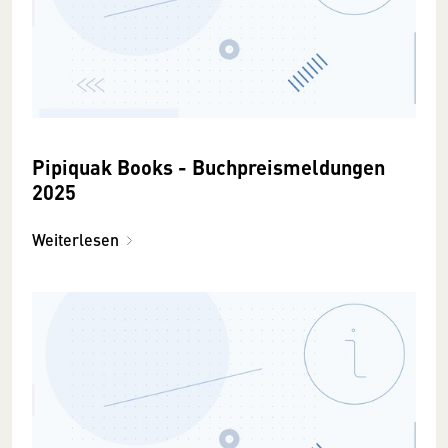
Pipiquak Books - Buchpreismeldungen
2025
Weiterlesen