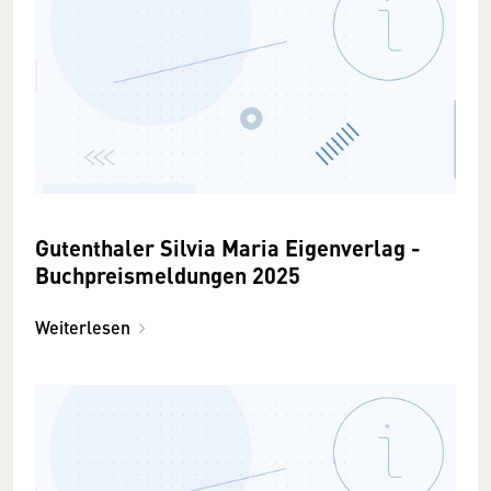
Gutenthaler Silvia Maria Eigenverlag -
Buchpreismeldungen 2025
Weiterlesen