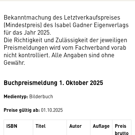
Bekanntmachung des Letztverkaufspreises
(Mindestpreis) des Isabel Gadner Eigenverlags
für das Jahr 2025.
Die Richtigkeit und Zulässigkeit der jeweiligen
Preismeldungen wird vom Fachverband vorab
nicht kontrolliert. Alle Angaben sind ohne
Gewähr.
Buchpreismeldung 1. Oktober 2025
Medientyp:
Bilderbuch
Preise gültig ab:
01.10.2025
ISBN
Titel
Autor
Auflage
Preis
brutto