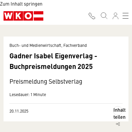
Zum Inhalt springen
Buch- und Medienwirtschaft, Fachverband
Gadner Isabel Eigenverlag -
Buchpreismeldungen 2025
Preismeldung Selbstverlag
Lesedauer: 1 Minute
Inhalt
20.11.2025
teilen