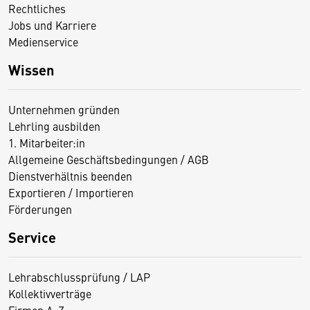
Rechtliches
Jobs und Karriere
Medienservice
Wissen
Unternehmen gründen
Lehrling ausbilden
1. Mitarbeiter:in
Allgemeine Geschäftsbedingungen / AGB
Dienstverhältnis beenden
Exportieren / Importieren
Förderungen
Service
Lehrabschlussprüfung / LAP
Kollektivverträge
Firmen A-Z