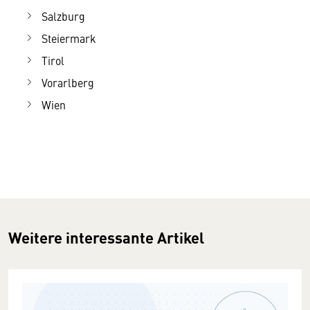
Salzburg
Steiermark
Tirol
Vorarlberg
Wien
Weitere interessante Artikel