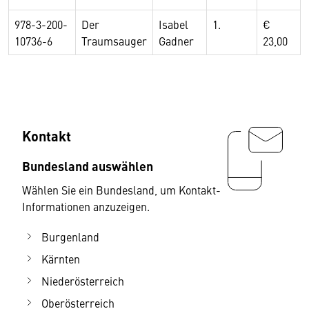
978-3-200-
Der
Isabel
1.
€
10736-6
Traumsauger
Gadner
23,00
Kontakt
Bundesland auswählen
Wählen Sie ein Bundesland, um Kontakt-
Informationen anzuzeigen.
Burgenland
Kärnten
Niederösterreich
Oberösterreich