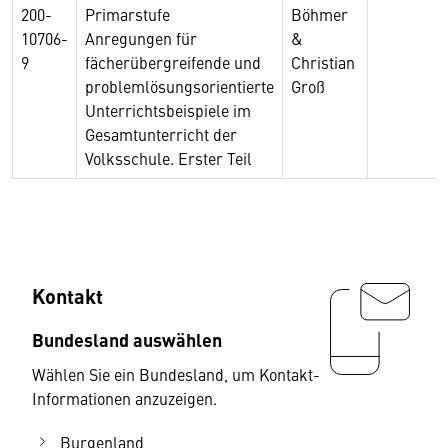
200-
Primarstufe
Böhmer
10706-
Anregungen für
&
9
fächerübergreifende und
Christian
problemlösungsorientierte
Groß
Unterrichtsbeispiele im
Gesamtunterricht der
Volksschule. Erster Teil
Kontakt
Bundesland auswählen
Wählen Sie ein Bundesland, um Kontakt-
Informationen anzuzeigen.
Burgenland