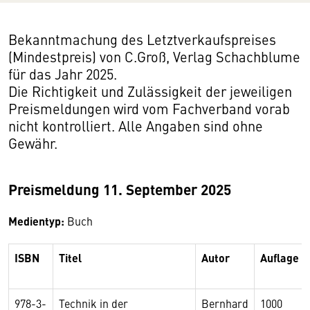
Bekanntmachung des Letztverkaufspreises
(Mindestpreis) von C.Groß, Verlag Schachblume
für das Jahr 2025.
Die Richtigkeit und Zulässigkeit der jeweiligen
Preismeldungen wird vom Fachverband vorab
nicht kontrolliert. Alle Angaben sind ohne
Gewähr.
Preismeldung 11. September 2025
Medientyp:
Buch
ISBN
Titel
Autor
Auflage
978-3-
Technik in der
Bernhard
1000