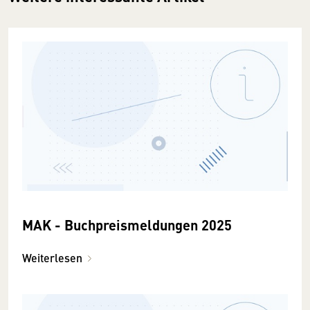
MAK - Buchpreismeldungen 2025
Weiterlesen