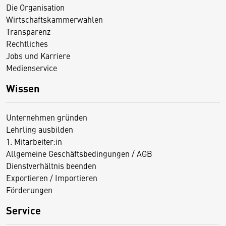
Die Organisation
Wirtschaftskammerwahlen
Transparenz
Rechtliches
Jobs und Karriere
Medienservice
Wissen
Unternehmen gründen
Lehrling ausbilden
1. Mitarbeiter:in
Allgemeine Geschäftsbedingungen / AGB
Dienstverhältnis beenden
Exportieren / Importieren
Förderungen
Service