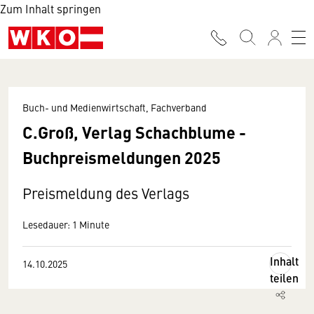
Zum Inhalt springen
Buch- und Medienwirtschaft, Fachverband
C.Groß, Verlag Schachblume -
Buchpreismeldungen 2025
Preismeldung des Verlags
Lesedauer: 1 Minute
Inhalt
14.10.2025
teilen