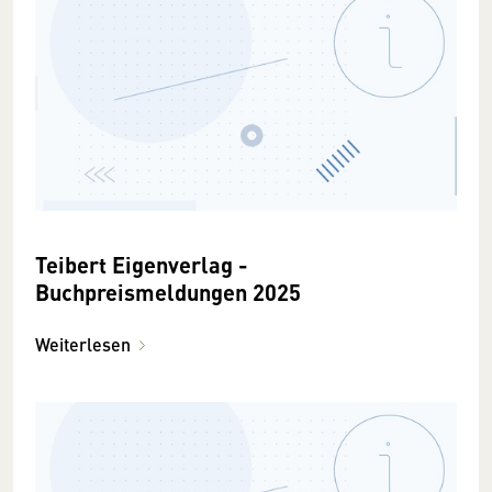
Teibert Eigenverlag -
Buchpreismeldungen 2025
Weiterlesen