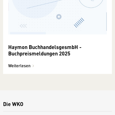
Haymon BuchhandelsgesmbH -
Buchpreismeldungen 2025
Weiterlesen
Die WKO