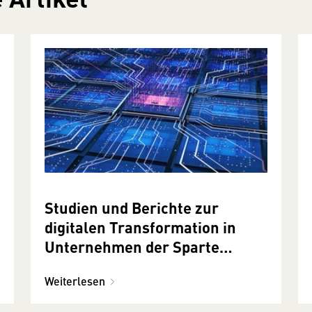
Studien und Berichte zur
digitalen Transformation in
Unternehmen der Sparte
Information und Consulting
Weiterlesen