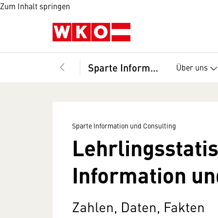
Zum Inhalt springen
Sparte Information und Consulting
Über uns
Sparte Information und Consulting
Lehrlingsstatis
Information un
Zahlen, Daten, Fakten