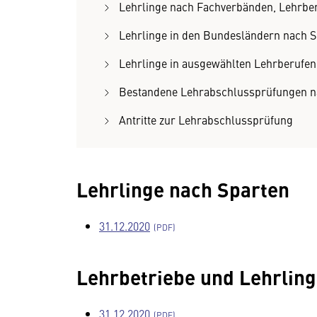
Lehrlinge nach Fachverbänden, Lehrbe
Lehrlinge in den Bundesländern nach 
Lehrlinge in ausgewählten Lehrberufen
Bestandene Lehrabschlussprüfungen n
Antritte zur Lehrabschlussprüfung
Lehrlinge nach Sparten
31.12.2020
Lehrbetriebe und Lehrlin
31.12.2020