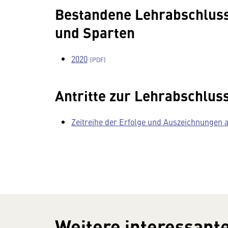
Bestandene Lehrabschlus
und Sparten
2020
Antritte zur Lehrabschlus
Zeitreihe der Erfolge und Auszeichnungen 
Weitere interessante