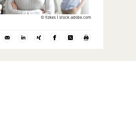
© fizkes | stock.adobe.com