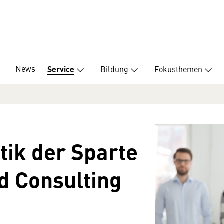
News
Bildung
Fokusthemen
Service
tik der Sparte
d Consulting