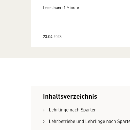
Lesedauer: 1 Minute
23.04.2023
Inhaltsverzeichnis
Lehrlinge nach Sparten
Lehrbetriebe und Lehrlinge nach Spart