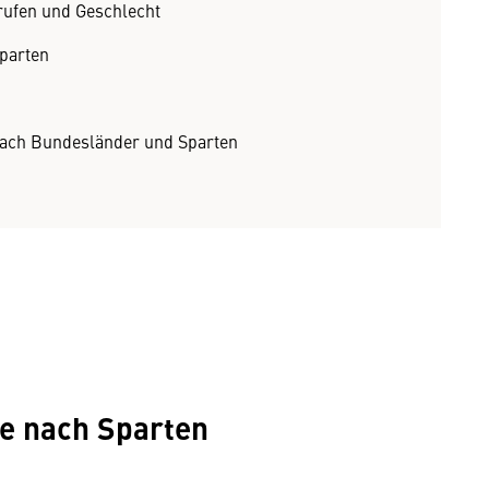
rufen und Geschlecht
Sparten
ach Bundesländer und Sparten
ge nach Sparten