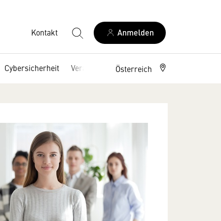
Kontakt
Anmelden
Cybersicherheit
Veranstaltungen
Österreich