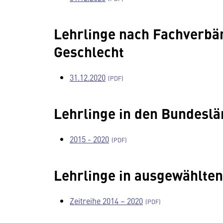
Lehrlinge nach Fachverbä
Geschlecht
31.12.2020
Lehrlinge in den Bundesl
2015 - 2020
Lehrlinge in ausgewählte
Zeitreihe 2014 – 2020