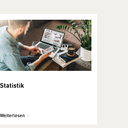
Statistik
Weiterlesen