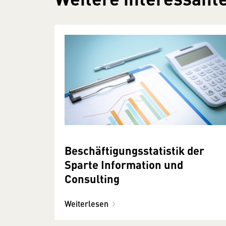
Beschäftigungsstatistik der
Sparte Information und
Consulting
Weiterlesen