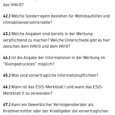
das HIKrG?
42.)
Welche Sonderregeln bestehen für Wohnbauhilfen und
Immobilienverzehrkredite?
43.)
Welche Angaben sind bereits in der Werbung
verpflichtend zu machen? Welche Unterschiede gibt es hier
zwischen dem HIKrG und dem VKrG?
44.)
Ist die Angabe der Informationen in der Werbung im
"Kleingedruckten" möglich?
45.)
Was sind vorvertragliche Informationspflichten?
46.)
Wann ist das ESIS-Merkblatt I und wann das ESIS-
Merkblatt II zu verwenden?
47.)
Kann ein Gewerblicher Vermögensberater als
Kreditvermittler oder der Kreditgeber die vorvertraglichen