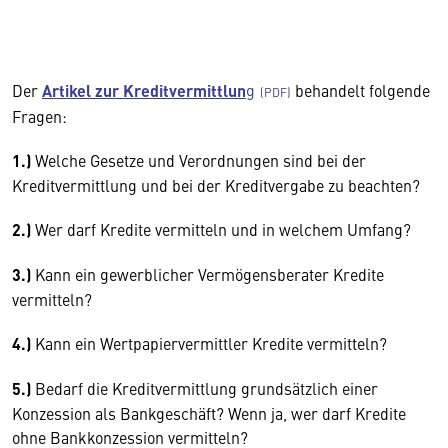
Der
Artikel zur Kreditvermittlun
g
behandelt folgende
Fragen:
1.)
Welche Gesetze und Verordnungen sind bei der
Kreditvermittlung und bei der Kreditvergabe zu beachten?
2.)
Wer darf Kredite vermitteln und in welchem Umfang?
3.)
Kann ein gewerblicher Vermögensberater Kredite
vermitteln?
4.)
Kann ein Wertpapiervermittler Kredite vermitteln?
5.)
Bedarf die Kreditvermittlung grundsätzlich einer
Konzession als Bankgeschäft? Wenn ja, wer darf Kredite
ohne Bankkonzession vermitteln?