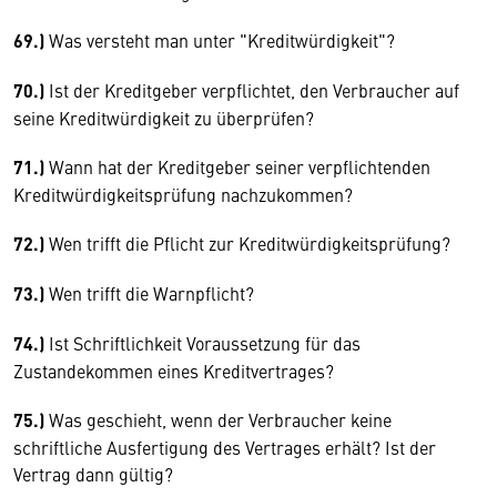
69.)
Was versteht man unter "Kreditwürdigkeit"?
70.)
Ist der Kreditgeber verpflichtet, den Verbraucher auf
seine Kreditwürdigkeit zu überprüfen?
71.)
Wann hat der Kreditgeber seiner verpflichtenden
Kreditwürdigkeitsprüfung nachzukommen?
72.)
Wen trifft die Pflicht zur Kreditwürdigkeitsprüfung?
73.)
Wen trifft die Warnpflicht?
74.)
Ist Schriftlichkeit Voraussetzung für das
Zustandekommen eines Kreditvertrages?
75.)
Was geschieht, wenn der Verbraucher keine
schriftliche Ausfertigung des Vertrages erhält? Ist der
Vertrag dann gültig?