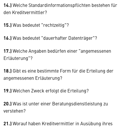
14.)
Welche Standardinformationspflichten bestehen für
den Kreditvermittler?
15.)
Was bedeutet "rechtzeitig"?
16.)
Was bedeutet "dauerhafter Datenträger"?
17.)
Welche Angaben bedürfen einer "angemessenen
Erläuterung"?
18.)
Gibt es eine bestimmte Form für die Erteilung der
angemessenen Erläuterung?
19.)
Welchen Zweck erfolgt die Erteilung?
20.)
Was ist unter einer Beratungsdienstleistung zu
verstehen?
21.)
Worauf haben Kreditvermittler in Ausübung ihres