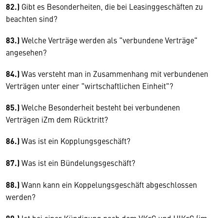
82.)
Gibt es Besonderheiten, die bei Leasinggeschäften zu
beachten sind?
83.)
Welche Verträge werden als "verbundene Verträge"
angesehen?
84.)
Was versteht man in Zusammenhang mit verbundenen
Verträgen unter einer "wirtschaftlichen Einheit"?
85.)
Welche Besonderheit besteht bei verbundenen
Verträgen iZm dem Rücktritt?
86.)
Was ist ein Kopplungsgeschäft?
87.)
Was ist ein Bündelungsgeschäft?
88.)
Wann kann ein Koppelungsgeschäft abgeschlossen
werden?