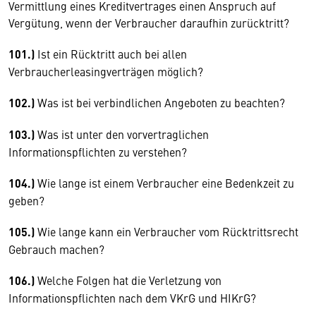
Vermittlung eines Kreditvertrages einen Anspruch auf
Vergütung, wenn der Verbraucher daraufhin zurücktritt?
101.)
Ist ein Rücktritt auch bei allen
Verbraucherleasingverträgen möglich?
102.)
Was ist bei verbindlichen Angeboten zu beachten?
103.)
Was ist unter den vorvertraglichen
Informationspflichten zu verstehen?
104.)
Wie lange ist einem Verbraucher eine Bedenkzeit zu
geben?
105.)
Wie lange kann ein Verbraucher vom Rücktrittsrecht
Gebrauch machen?
106.)
Welche Folgen hat die Verletzung von
Informationspflichten nach dem VKrG und HIKrG?