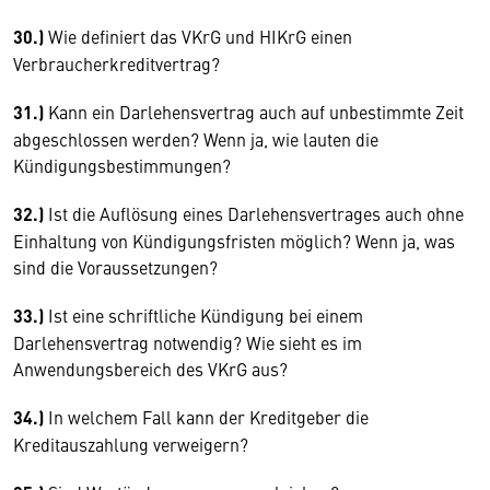
30.)
Wie definiert das VKrG und HIKrG einen
Verbraucherkreditvertrag?
31.)
Kann ein Darlehensvertrag auch auf unbestimmte Zeit
abgeschlossen werden? Wenn ja, wie lauten die
Kündigungsbestimmungen?
32.)
Ist die Auflösung eines Darlehensvertrages auch ohne
Einhaltung von Kündigungsfristen möglich? Wenn ja, was
sind die Voraussetzungen?
33.)
Ist eine schriftliche Kündigung bei einem
Darlehensvertrag notwendig? Wie sieht es im
Anwendungsbereich des VKrG aus?
34.)
In welchem Fall kann der Kreditgeber die
Kreditauszahlung verweigern?