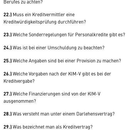
Berufes zu achten?
22.)
Muss ein Kreditvermittler eine
Kreditwürdigkeitsprüfung durchführen?
23.)
Welche Sonderregelungen für Personalkredite gibt es?
24.)
Was ist bei einer Umschuldung zu beachten?
25.)
Welche Angaben sind bei einer Provision zu machen?
26.)
Welche Vorgaben nach der KIM-V gibt es bei der
Kreditvergabe?
27.)
Welche Finanzierungen sind von der KIM-V
ausgenommen?
28.)
Was versteht man unter einem Darlehensvertrag?
29.)
Was bezeichnet man als Kreditvertrag?