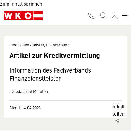
Zum Inhalt springen
Finanzdienstleister, Fachverband
Artikel zur Kreditvermittlung
Information des Fachverbands
Finanzdienstleister
Lesedauer: 6 Minuten
Inhalt
Stand: 16.04.2023
teilen