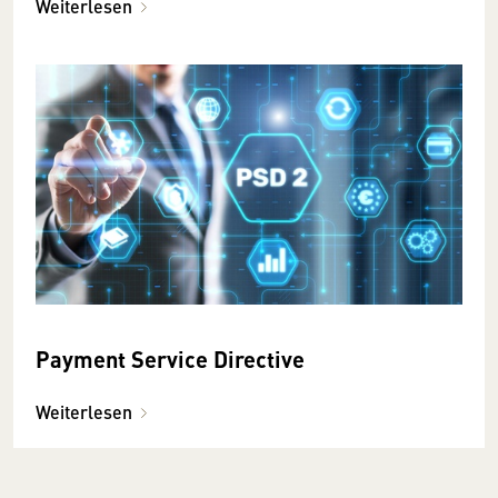
Weiterlesen
Payment Service Directive
Weiterlesen