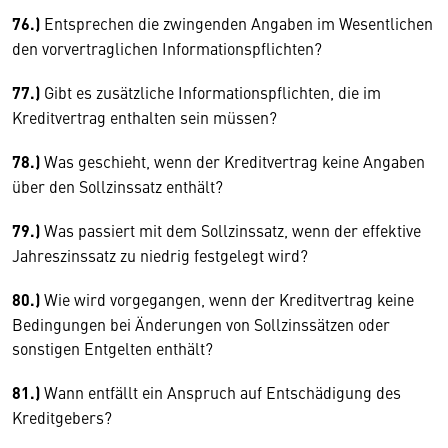
76.)
Entsprechen die zwingenden Angaben im Wesentlichen
den vorvertraglichen Informationspflichten?
77.)
Gibt es zusätzliche Informationspflichten, die im
Kreditvertrag enthalten sein müssen?
78.)
Was geschieht, wenn der Kreditvertrag keine Angaben
über den Sollzinssatz enthält?
79.)
Was passiert mit dem Sollzinssatz, wenn der effektive
Jahreszinssatz zu niedrig festgelegt wird?
80.)
Wie wird vorgegangen, wenn der Kreditvertrag keine
Bedingungen bei Änderungen von Sollzinssätzen oder
sonstigen Entgelten enthält?
81.)
Wann entfällt ein Anspruch auf Entschädigung des
Kreditgebers?