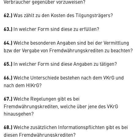
Verbraucher gegenüber vorzuweisen?
62.)
Was zählt zu den Kosten des Tilgungsträgers?
63.)
In welcher Form sind diese zu erfüllen?
64.)
Welche besonderen Angaben sind bei der Vermittlung
bzw der Vergabe von Fremdwährungskrediten zu beachten?
65.)
In welcher Form sind diese Angaben zu tätigen?
66.)
Welche Unterschiede bestehen nach dem VKrG und
nach dem HIKrG?
67.)
Welche Regelungen gibt es bei
Fremdwährungskrediten, welche über jene des VKrG
hinausgehen?
68.)
Welche zusätzlichen Informationspflichten gibt es bei
diesen Fremdwährungskrediten?