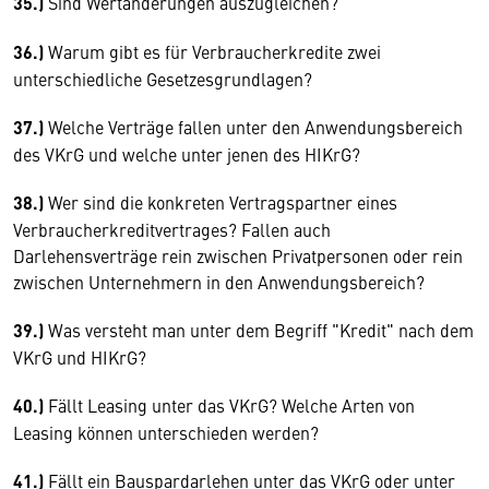
35.)
Sind Wertänderungen auszugleichen?
36.)
Warum gibt es für Verbraucherkredite zwei
unterschiedliche Gesetzesgrundlagen?
37.)
Welche Verträge fallen unter den Anwendungsbereich
des VKrG und welche unter jenen des HIKrG?
38.)
Wer sind die konkreten Vertragspartner eines
Verbraucherkreditvertrages? Fallen auch
Darlehensverträge rein zwischen Privatpersonen oder rein
zwischen Unternehmern in den Anwendungsbereich?
39.)
Was versteht man unter dem Begriff "Kredit" nach dem
VKrG und HIKrG?
40.)
Fällt Leasing unter das VKrG? Welche Arten von
Leasing können unterschieden werden?
41.)
Fällt ein Bauspardarlehen unter das VKrG oder unter