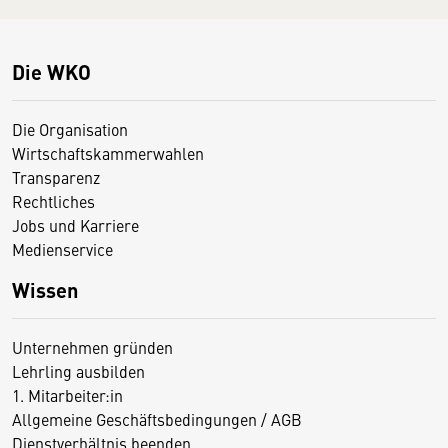
Die WKO
Die Organisation
Wirtschaftskammerwahlen
Transparenz
Rechtliches
Jobs und Karriere
Medienservice
Wissen
Unternehmen gründen
Lehrling ausbilden
1. Mitarbeiter:in
Allgemeine Geschäftsbedingungen / AGB
Dienstverhältnis beenden