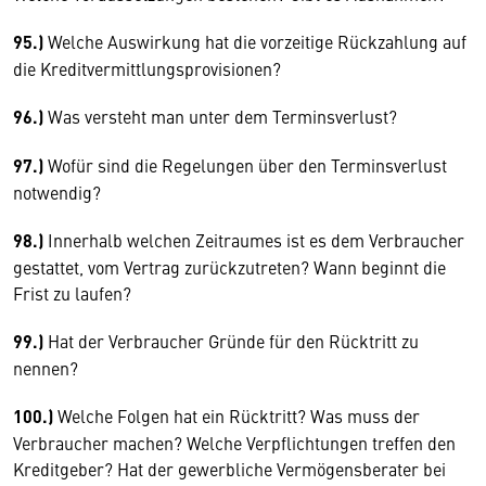
95.)
Welche Auswirkung hat die vorzeitige Rückzahlung auf
die Kreditvermittlungsprovisionen?
96.)
Was versteht man unter dem Terminsverlust?
97.)
Wofür sind die Regelungen über den Terminsverlust
notwendig?
98.)
Innerhalb welchen Zeitraumes ist es dem Verbraucher
gestattet, vom Vertrag zurückzutreten? Wann beginnt die
Frist zu laufen?
99.)
Hat der Verbraucher Gründe für den Rücktritt zu
nennen?
100.)
Welche Folgen hat ein Rücktritt? Was muss der
Verbraucher machen? Welche Verpflichtungen treffen den
Kreditgeber? Hat der gewerbliche Vermögensberater bei