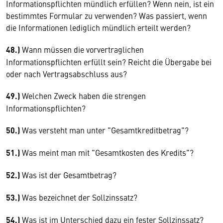
Informationspflichten mündlich erfüllen? Wenn nein, ist ein
bestimmtes Formular zu verwenden? Was passiert, wenn
die Informationen lediglich mündlich erteilt werden?
48.)
Wann müssen die vorvertraglichen
Informationspflichten erfüllt sein? Reicht die Übergabe bei
oder nach Vertragsabschluss aus?
49.)
Welchen Zweck haben die strengen
Informationspflichten?
50.)
Was versteht man unter "Gesamtkreditbetrag"?
51.)
Was meint man mit "Gesamtkosten des Kredits"?
52.)
Was ist der Gesamtbetrag?
53.)
Was bezeichnet der Sollzinssatz?
54.)
Was ist im Unterschied dazu ein fester Sollzinssatz?