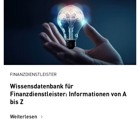
FINANZDIENSTLEISTER
Wissensdatenbank für
Finanzdienstleister: Informationen von A
bis Z
Weiterlesen