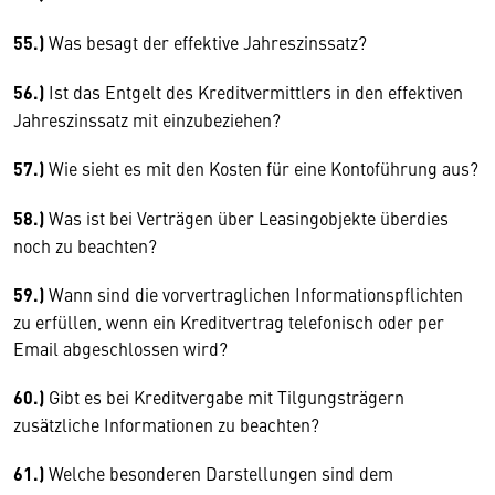
55.)
Was besagt der effektive Jahreszinssatz?
56.)
Ist das Entgelt des Kreditvermittlers in den effektiven
Jahreszinssatz mit einzubeziehen?
57.)
Wie sieht es mit den Kosten für eine Kontoführung aus?
58.)
Was ist bei Verträgen über Leasingobjekte überdies
noch zu beachten?
59.)
Wann sind die vorvertraglichen Informationspflichten
zu erfüllen, wenn ein Kreditvertrag telefonisch oder per
Email abgeschlossen wird?
60.)
Gibt es bei Kreditvergabe mit Tilgungsträgern
zusätzliche Informationen zu beachten?
61.)
Welche besonderen Darstellungen sind dem