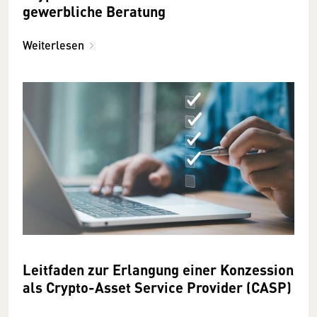
gewerbliche Beratung
Weiterlesen
Leitfaden zur Erlangung einer Konzession
als Crypto-Asset Service Provider (CASP)