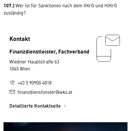
107.)
Wer ist für Sanktionen nach dem VKrG und HIKrG
zuständig?
Kontakt
Finanzdienstleister, Fachverband
Wiedner Hauptstraße 63
1045 Wien
+43 5 90900 4818
finanzdienstleister@wko.at
Detaillierte Kontaktseite