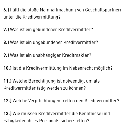
6.)
Fällt die bloße Namhaftmachung von Geschäftspartnern
unter die Kreditvermittlung?
7.)
Was ist ein gebundener Kreditvermittler?
8.)
Was ist ein ungebundener Kreditvermittler?
9.)
Was ist ein unabhängiger Kreditmakler?
10.)
Ist die Kreditvermittlung im Nebenrecht möglich?
11.)
Welche Berechtigung ist notwendig, um als
Kreditvermittler tätig werden zu können?
12.)
Welche Verpflichtungen treffen den Kreditvermittler?
13.)
Wie müssen Kreditvermittler die Kenntnisse und
Fähigkeiten ihres Personals sicherstellen?