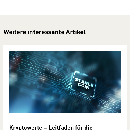
Weitere interessante Artikel
Kryptowerte − Leitfaden für die