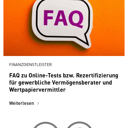
FINANZDIENSTLEISTER
FAQ zu Online-Tests bzw. Rezertifizierung
für gewerbliche Vermögensberater und
Wertpapiervermittler
Weiterlesen