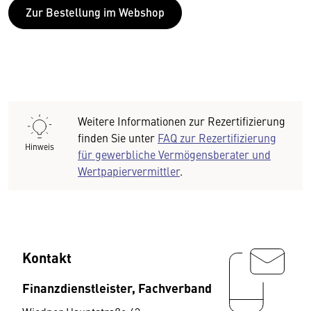
Zur Bestellung im Webshop
Weitere Informationen zur Rezertifizierung
finden Sie unter
FAQ zur Rezertifizierung
Hinweis
für gewerbliche Vermögensberater und
Wertpapiervermittler
.
Kontakt
Finanzdienstleister, Fachverband