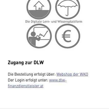
Zugang zur DLW
Die Bestellung erfolgt über:
Webshop der WKO
Der Login erfolgt unter:
www.dlw-
finanzdienstleister.at