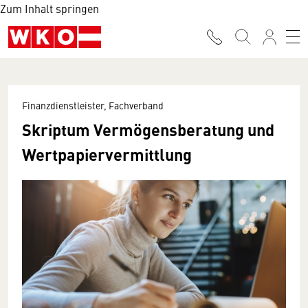
Zum Inhalt springen
Finanzdienstleister, Fachverband
Skriptum Vermögensberatung und
Wertpapiervermittlung