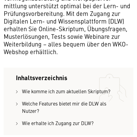
mittlung unterstützt optimal bei der Lern- und
Prüfungsvorbereitung. Mit dem Zugang zur
Digitalen Lern- und Wissensplattform (DLW)
erhalten Sie Online-Skriptum, Übungsfragen,
Musterlösungen, Tests sowie Webinare zur
Weiterbildung – alles bequem über den WKO-
Webshop erhältlich.
Inhaltsverzeichnis
Wie komme ich zum aktuellen Skriptum?
Welche Features bietet mir die DLW als
Nutzer?
Wie erhalte ich Zugang zur DLW?