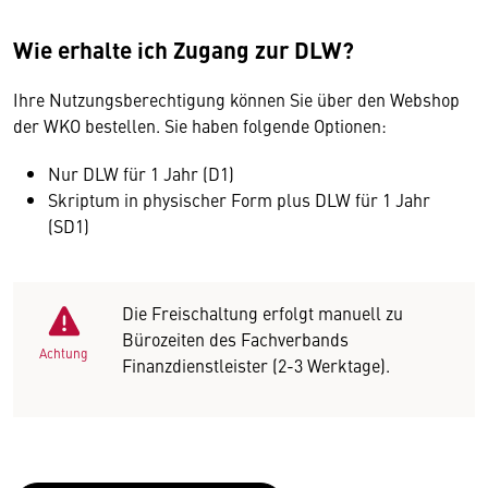
Wie erhalte ich Zugang zur DLW?
Ihre Nutzungsberechtigung können Sie über den Webshop
der WKO bestellen. Sie haben folgende Optionen:
Nur DLW für 1 Jahr (D1)
Skriptum in physischer Form plus DLW für 1 Jahr
(SD1)
Die Freischaltung erfolgt manuell zu
Bürozeiten des Fachverbands
Achtung
Finanzdienstleister (2-3 Werktage).