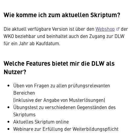
Wie komme ich zum aktuellen Skriptum?
Die aktuell verfügbare Version ist über den
Webshop
der
WKO beziehbar und beinhaltet auch den Zugang zur DLW
für ein Jahr ab Kaufdatum.
Welche Features bietet mir die DLW als
Nutzer?
Üben von Fragen zu allen prüfungsrelevanten
Bereichen
(inklusive der Angabe von Musterlösungen)
Übungstest zu verschiedenen Gegenständen des
Skriptums
Aktuelles Skriptum online
Webinare zur Erfüllung der Weiterbildungspflicht