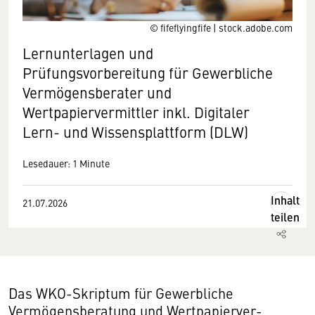
© fifeflyingfife | stock.adobe.com
Lernunterlagen und
Prüfungsvorbereitung für Gewerbliche
Vermögensberater und
Wertpapiervermittler inkl. Digitaler
Lern- und Wissensplattform (DLW)
Lesedauer: 1 Minute
Inhalt
21.07.2026
teilen
Das WKO-Skriptum für Gewerbliche
Vermögensberatung und Wertpapierver­