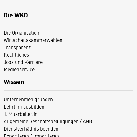
Die WKO
Die Organisation
Wirtschaftskammerwahlen
Transparenz
Rechtliches
Jobs und Karriere
Medienservice
Wissen
Unternehmen gründen
Lehrling ausbilden
1. Mitarbeiter:in
Allgemeine Geschäftsbedingungen / AGB
Dienstverhältnis beenden
Exportieren / Importieren