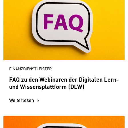
FINANZDIENSTLEISTER
FAQ zu den Webinaren der Digitalen Lern-
und Wissensplattform (DLW)
Weiterlesen