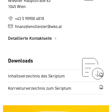
Wiedner Hauptstraße 63
1045 Wien
+43 5 90900 4818
finanzdienstleister@wko.at
Detaillierte Kontaktseite
Downloads
Inhaltsverzeichnis des Skriptum
PDF
Korrekturverzeichnis zum Skriptum
PDF