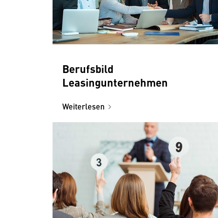
Berufsbild
Leasingunternehmen
Weiterlesen