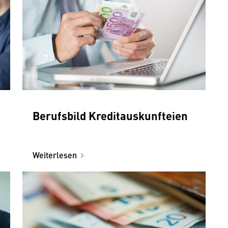
Berufsbild Kreditauskunfteien
Weiterlesen