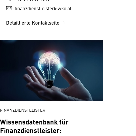
finanzdienstleister@wko.at
Detaillierte Kontaktseite
FINANZDIENSTLEISTER
Wissensdatenbank für
Finanzdienstleister: