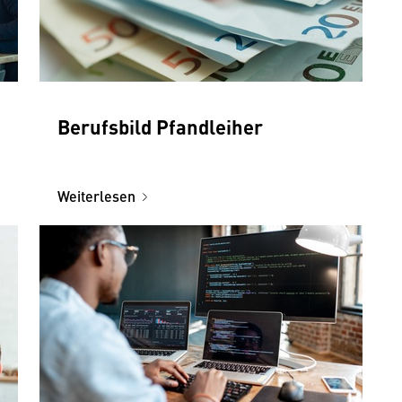
Berufsbild Pfandleiher
Weiterlesen