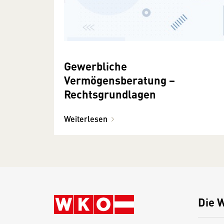
Gewerbliche
Vermögensberatung −
Rechtsgrundlagen
Weiterlesen
Die 