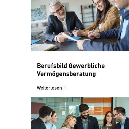
Berufsbild Gewerbliche
Vermögensberatung
Weiterlesen