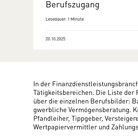
Berufszugang
Lesedauer: 1 Minute
20.10.2025
In der Finanzdienstleistungsbranch
Tätigkeitsbereichen. Die Liste der
über die einzelnen Berufsbilder: B
gwerbliche Vermögensberatung. K
Pfandleiher, Tippgeber, Versteige
Wertpapiervermittler und Zahlungs