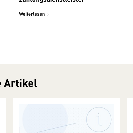
Weiterlesen
 Artikel