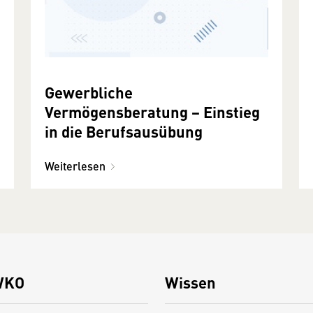
Gewerbliche
Vermögensberatung − Einstieg
in die Berufsausübung
Weiterlesen
WKO
Wissen