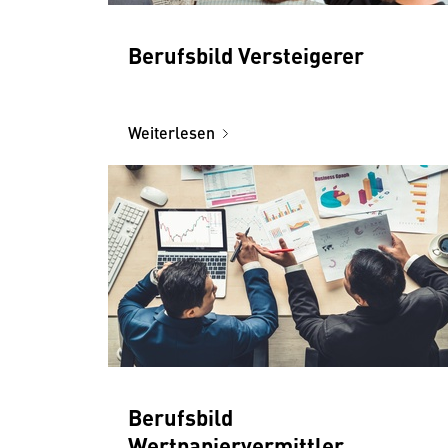
Berufsbild Versteigerer
Weiterlesen
Berufsbild
Wertpapiervermittler