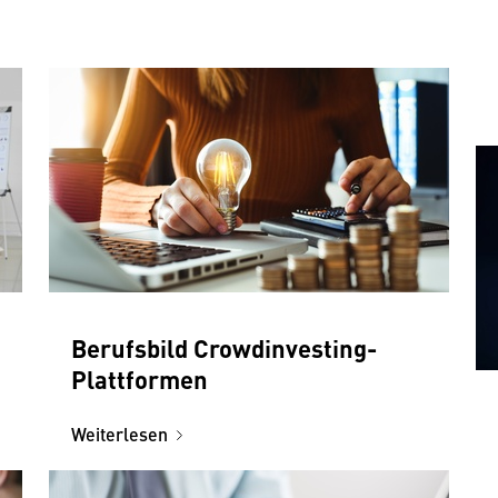
Berufsbild Crowdinvesting-
Plattformen
Weiterlesen