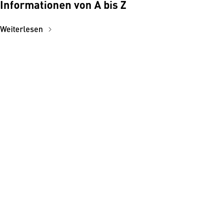
Informationen von A bis Z
Weiterlesen