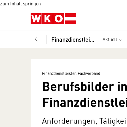
Zum Inhalt springen
Finanzdienstleister, Fachverband
Aktuell
Finanzdienstleister, Fachverband
Berufsbilder i
Finanzdienstle
Anforderungen, Tätigkei