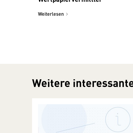
Weiterlesen
Weitere interessante