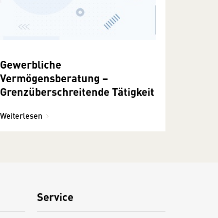
Gewerbliche
Vermögensberatung –
Grenzüberschreitende Tätigkeit
Weiterlesen
Service