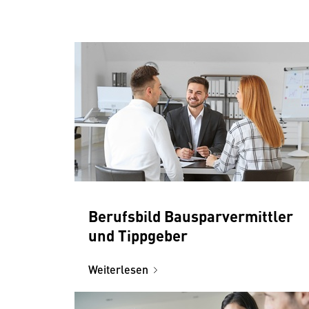
Berufsbild Bausparvermittler
und Tippgeber
Weiterlesen