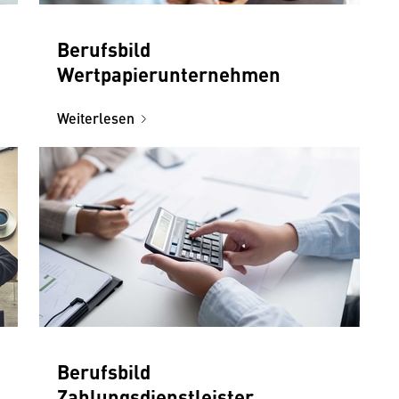
Berufsbild
Wertpapierunternehmen
Weiterlesen
Berufsbild
Zahlungsdienstleister