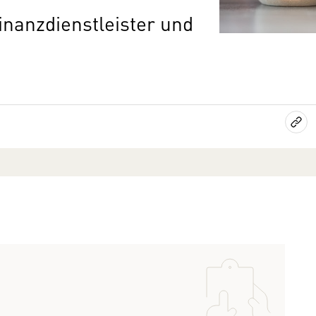
inanzdienstleister und