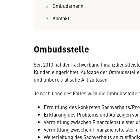
Ombudsmann
Kontakt
Ombudsstelle
Seit 2013 hat der Fachverband Finanzdienstleist
Kunden eingerichtet. Aufgabe der Ombudsstelle i
und unbürokratische Art zu lösen.
Je nach Lage des Falles wird die Ombudsstelle a
Ermittlung des konkreten Sachverhalts/Pr
Erklärung des Problems und Aufzeigen vo
Vermittlung zwischen Finanzdienstleister 
Vermittlung zwischen Finanzdienstleistern
Weiterleitung des Sachverhalts an zuständ