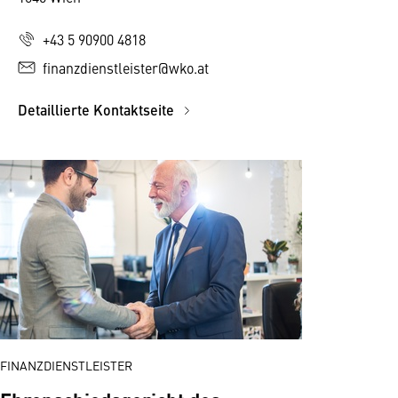
+43 5 90900 4818
finanzdienstleister@wko.at
Detaillierte Kontaktseite
FINANZDIENSTLEISTER