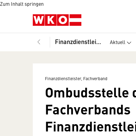
Zum Inhalt springen
Finanzdienstleister, Fachverband
Aktuell
Finanzdienstleister, Fachverband
Ombudsstelle 
Fachverbands
Finanzdienstle