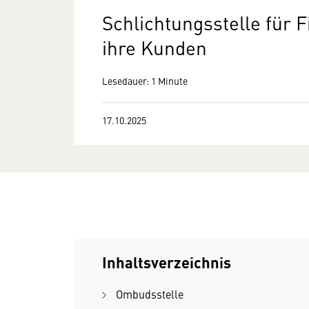
Schlichtungsstelle für F
ihre Kunden
Lesedauer: 1 Minute
17.10.2025
Inhaltsverzeichnis
Ombudsstelle