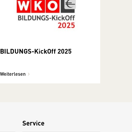
BILDUNGS-KickOff 2025
Weiterlesen
Service