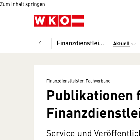
Zum Inhalt springen
Finanzdienstleister, Fachverband
Aktuell
Finanzdienstleister, Fachverband
Publikationen 
Finanzdienstle
Service und Veröffentli