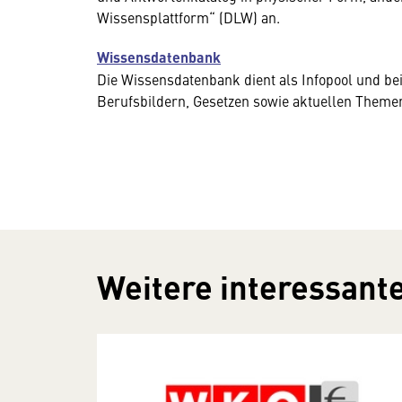
Wissensplattform“ (DLW) an.
Wissensdatenbank
Die Wissensdatenbank dient als Infopool und be
Berufsbildern, Gesetzen sowie aktuellen Themen
Weitere interessante