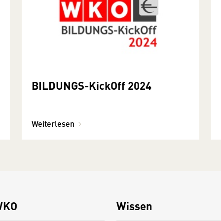
BILDUNGS-KickOff 2024
Weiterlesen
WKO
Wissen