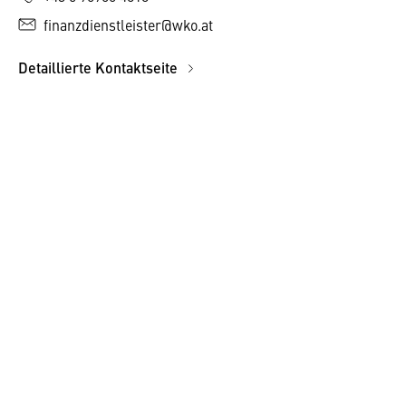
finanzdienstleister@wko.at
Detaillierte Kontaktseite