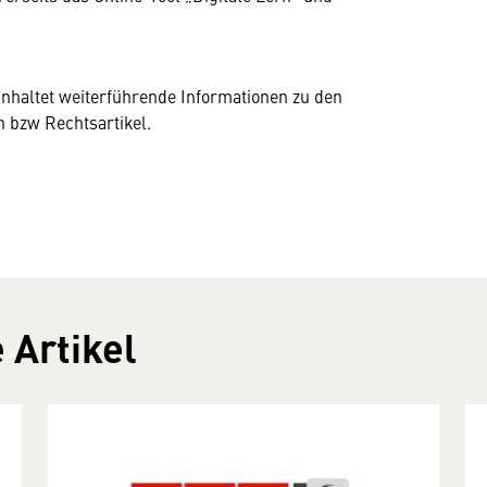
inhaltet weiterführende Informationen zu den
 bzw Rechtsartikel.
 Artikel