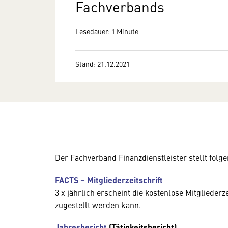
Fachverbands
Lesedauer: 1 Minute
Stand: 21.12.2021
Der Fachverband Finanzdienstleister stellt folg
FACTS – Mitgliederzeitschrift
3 x jährlich erscheint die kostenlose Mitgliederz
zugestellt werden kann.
Jahresbericht
(Tätigkeitsbericht)