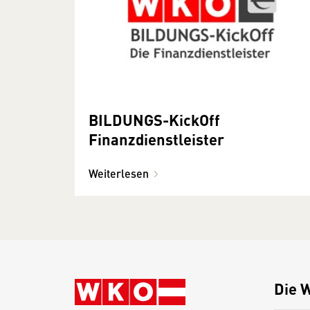
BILDUNGS-KickOff
Finanzdienstleister
Weiterlesen
Die 