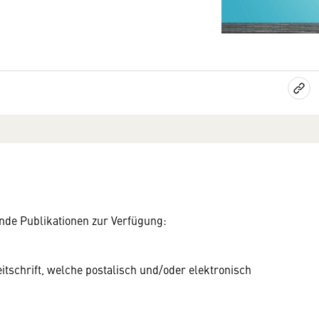
ende Publikationen zur Verfügung:
eitschrift, welche postalisch und/oder elektronisch