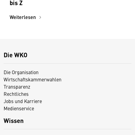
bis Z
Weiterlesen
Die WKO
Die Organisation
Wirtschaftskammerwahlen
Transparenz
Rechtliches
Jobs und Karriere
Medienservice
Wissen