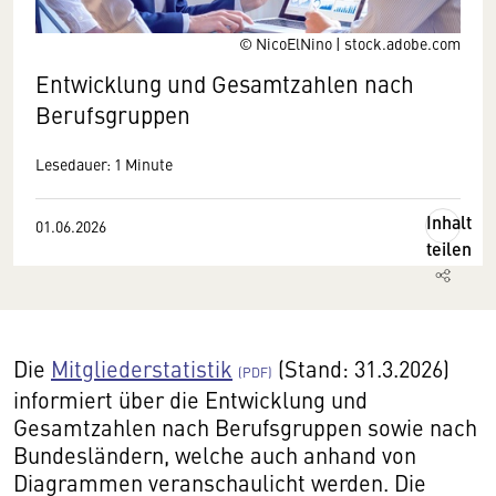
© NicoElNino | stock.adobe.com
Entwicklung und Gesamtzahlen nach
Berufsgruppen
Lesedauer: 1 Minute
Inhalt
01.06.2026
teilen
Die
Mitgliederstatistik
(Stand: 31.3.2026)
informiert über die Entwicklung und
Gesamtzahlen nach Berufsgruppen sowie nach
Bundesländern, welche auch anhand von
Diagrammen veranschaulicht werden. Die