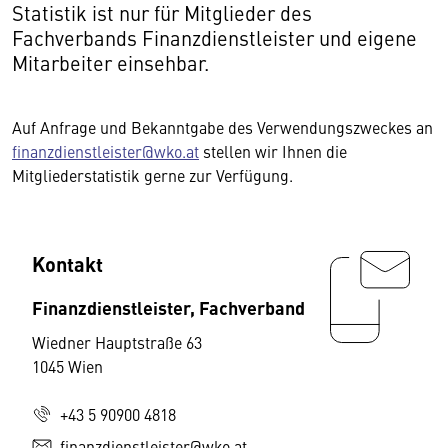
Statistik ist nur für Mitglieder des
Fachverbands Finanzdienstleister und eigene
Mitarbeiter einsehbar.
Auf Anfrage und Bekanntgabe des Verwendungszweckes an
finanzdienstleister@wko.at
stellen wir Ihnen die
Mitgliederstatistik gerne zur Verfügung.
Kontakt
Finanzdienstleister, Fachverband
Wiedner Hauptstraße 63
1045 Wien
+43 5 90900 4818
finanzdienstleister@wko.at