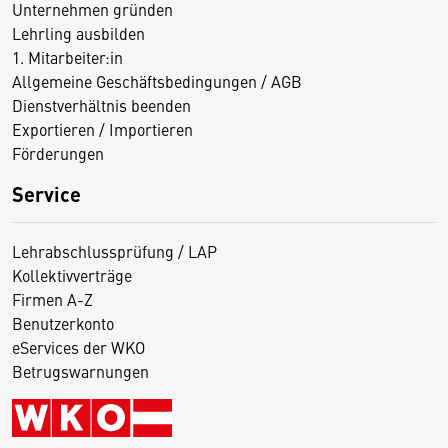
Unternehmen gründen
Lehrling ausbilden
1. Mitarbeiter:in
Allgemeine Geschäftsbedingungen / AGB
Dienstverhältnis beenden
Exportieren / Importieren
Förderungen
Service
Lehrabschlussprüfung / LAP
Kollektivverträge
Firmen A-Z
Benutzerkonto
eServices der WKO
Betrugswarnungen