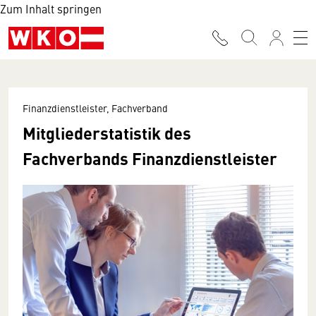
Zum Inhalt springen
Finanzdienstleister, Fachverband
Mitgliederstatistik des
Fachverbands Finanzdienstleister