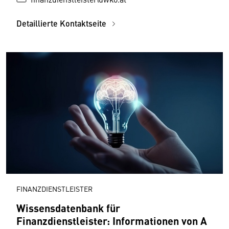
Detaillierte Kontaktseite
FINANZDIENSTLEISTER
Wissensdatenbank für
Finanzdienstleister: Informationen von A