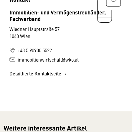
Immobilien- und Vermögenstreuhänder,
Fachverband
Wiedner Hauptstraße 57
1040 Wien
+43 5 90900 5522
immobilienwirtschaft@wko.at
Detaillierte Kontaktseite
Weitere interessante Artikel