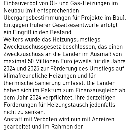
Einbauverbot von Öl- und Gas-Heizungen im
Neubau (mit entsprechenden
Übergangsbestimmungen für Projekte im Bau).
Entgegen früherer Gesetzesentwürfe erfolgt
ein Eingriff in den Bestand.
Weiters wurde das Heizungsumstiegs-
Zweckzuschussgesetz beschlossen, das einen
Zweckzuschuss an die Länder im Ausmaß von
maximal 50 Millionen Euro jeweils für die Jahre
2024 und 2025 zur Förderung des Umstiegs auf
klimafreundliche Heizungen und für
thermische Sanierung umfasst. Die Länder
haben sich im Paktum zum Finanzausgleich ab
dem Jahr 2024 verpflichtet, ihre derzeitigen
Förderungen für Heizungstausch jedenfalls
nicht zu senken.
Anstatt mit Verboten wird nun mit Anreizen
gearbeitet und im Rahmen der