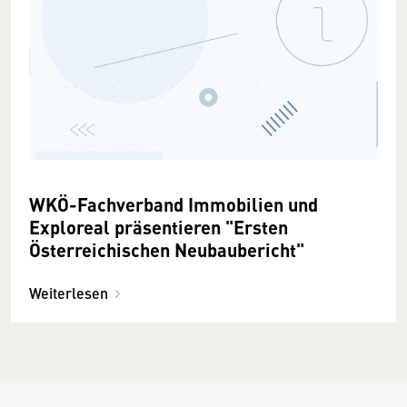
WKÖ-Fachverband Immobilien und
Exploreal präsentieren "Ersten
Österreichischen Neubaubericht"
Weiterlesen