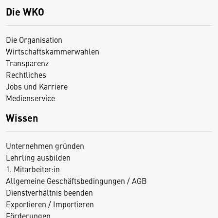
Die WKO
Die Organisation
Wirtschaftskammerwahlen
Transparenz
Rechtliches
Jobs und Karriere
Medienservice
Wissen
Unternehmen gründen
Lehrling ausbilden
1. Mitarbeiter:in
Allgemeine Geschäftsbedingungen / AGB
Dienstverhältnis beenden
Exportieren / Importieren
Förderungen