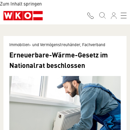
Zum Inhalt springen
Immobilien- und Vermögenstreuhänder, Fachverband
Erneuerbare-Wärme-Gesetz im
Nationalrat beschlossen