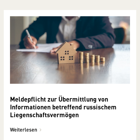
Meldepflicht zur Übermittlung von
Informationen betreffend russischem
Liegenschaftsvermögen
Weiterlesen