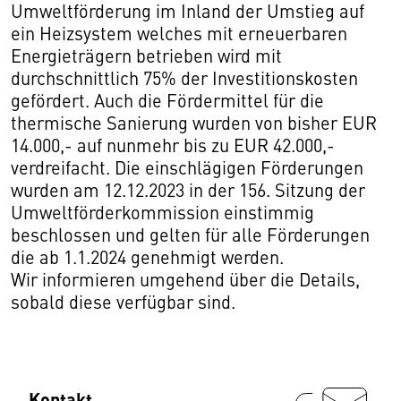
Umweltförderung im Inland der Umstieg auf
ein Heizsystem welches mit erneuerbaren
Energieträgern betrieben wird mit
durchschnittlich 75% der Investitionskosten
gefördert. Auch die Fördermittel für die
thermische Sanierung wurden von bisher EUR
14.000,- auf nunmehr bis zu EUR 42.000,-
verdreifacht. Die einschlägigen Förderungen
wurden am 12.12.2023 in der 156. Sitzung der
Umweltförderkommission einstimmig
beschlossen und gelten für alle Förderungen
die ab 1.1.2024 genehmigt werden.
Wir informieren umgehend über die Details,
sobald diese verfügbar sind.
Kontakt