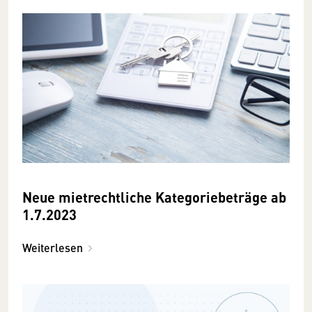
Neue mietrechtliche Kategoriebeträge ab
1.7.2023
Weiterlesen