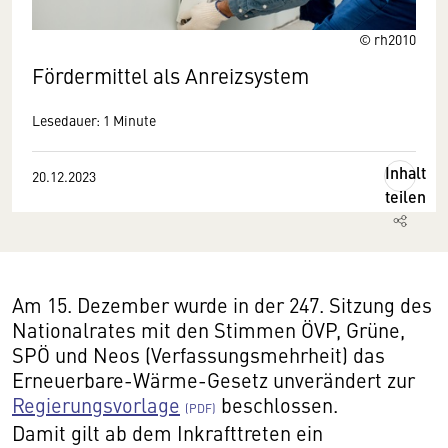
© rh2010
Fördermittel als Anreizsystem
Lesedauer: 1 Minute
Inhalt
20.12.2023
teilen
Am 15. Dezember wurde in der 247. Sitzung des
Nationalrates mit den Stimmen ÖVP, Grüne,
SPÖ und Neos (Verfassungsmehrheit) das
Erneuerbare-Wärme-Gesetz unverändert zur
Regierungsvorlage
beschlossen.
Damit gilt ab dem Inkrafttreten ein