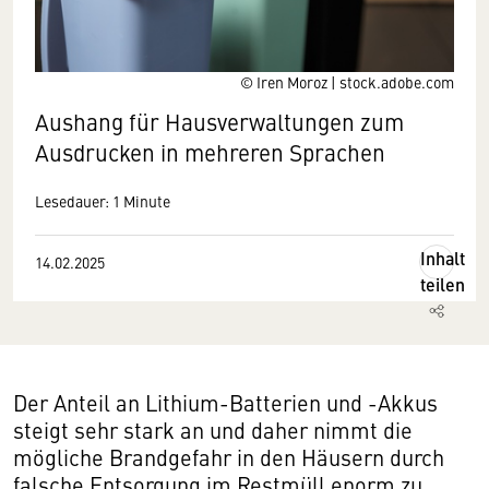
© Iren Moroz | stock.adobe.com
Aushang für Hausverwaltungen zum
Ausdrucken in mehreren Sprachen
Lesedauer: 1 Minute
Inhalt
14.02.2025
teilen
Der Anteil an Lithium-Batterien und -Akkus
steigt sehr stark an und daher nimmt die
mögliche Brandgefahr in den Häusern durch
falsche Entsorgung im Restmüll enorm zu.