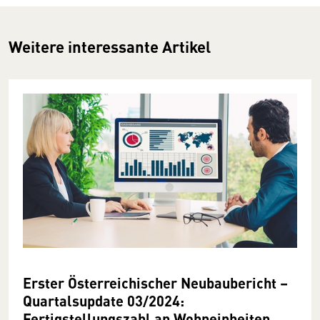
Weitere interessante Artikel
Erster Österreichischer Neubaubericht –
Quartalsupdate 03/2024:
Fertigstellungszahl an Wohneinheiten