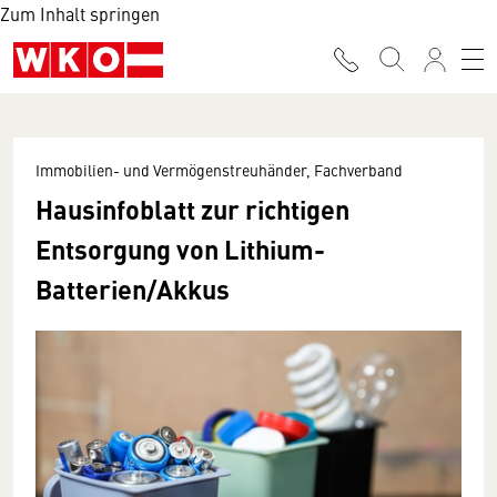
Zum Inhalt springen
Immobilien- und Vermögenstreuhänder, Fachverband
Hausinfoblatt zur richtigen
Entsorgung von Lithium-
Batterien/Akkus