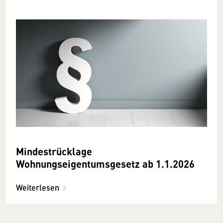
Mindestrücklage
Wohnungseigentumsgesetz ab 1.1.2026
Weiterlesen