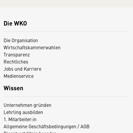
Die WKO
Die Organisation
Wirtschaftskammerwahlen
Transparenz
Rechtliches
Jobs und Karriere
Medienservice
Wissen
Unternehmen gründen
Lehrling ausbilden
1. Mitarbeiter:in
Allgemeine Geschäftsbedingungen / AGB