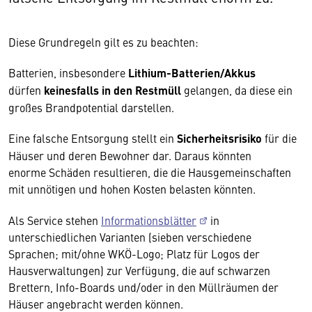
Diese Grundregeln gilt es zu beachten:
Batterien, insbesondere
Lithium-Batterien/Akkus
dürfen
keinesfalls in den Restmüll
gelangen, da diese ein
großes Brandpotential darstellen.
Eine falsche Entsorgung stellt ein
Sicherheitsrisiko
für die
Häuser und deren Bewohner dar. Daraus könnten
enorme Schäden resultieren, die die Hausgemeinschaften
mit unnötigen und hohen Kosten belasten könnten.
Als Service stehen
Informationsblätter
in
unterschiedlichen Varianten (sieben verschiedene
Sprachen; mit/ohne WKÖ-Logo; Platz für Logos der
Hausverwaltungen) zur Verfügung, die auf schwarzen
Brettern, Info-Boards und/oder in den Müllräumen der
Häuser angebracht werden können.