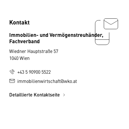
Kontakt
Immobilien- und Vermögenstreuhänder,
Fachverband
Wiedner Hauptstraße 57
1040 Wien
+43 5 90900 5522
immobilienwirtschaft@wko.at
Detaillierte Kontaktseite