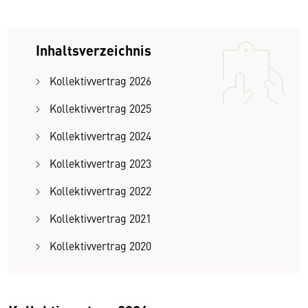
Inhaltsverzeichnis
Kollektivvertrag 2026
Kollektivvertrag 2025
Kollektivvertrag 2024
Kollektivvertrag 2023
Kollektivvertrag 2022
Kollektivvertrag 2021
Kollektivvertrag 2020