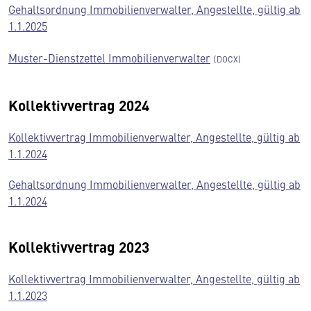
Gehaltsordnung Immobilienverwalter, Angestellte, gültig ab
1.1.2025
Muster-Dienstzettel Immobilienverwalter
Kollektivvertrag 2024
Kollektivvertrag Immobilienverwalter, Angestellte, gültig ab
1.1.2024
Gehaltsordnung Immobilienverwalter, Angestellte, gültig ab
1.1.2024
Kollektivvertrag 2023
Kollektivvertrag Immobilienverwalter, Angestellte, gültig ab
1.1.2023