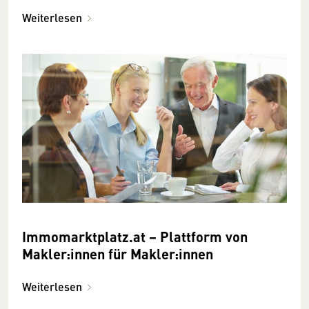
Weiterlesen
Immomarktplatz.at − Plattform von
Makler:innen für Makler:innen
Weiterlesen