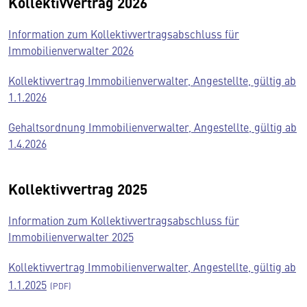
Kollektivvertrag 2026
Information zum Kollektivvertragsabschluss für
Immobilienverwalter 2026
Kollektivvertrag Immobilienverwalter, Angestellte, gültig ab
1.1.2026
Gehaltsordnung Immobilienverwalter, Angestellte, gültig ab
1.4.2026
Kollektivvertrag 2025
Information zum Kollektivvertragsabschluss für
Immobilienverwalter 2025
Kollektivvertrag Immobilienverwalter, Angestellte, gültig ab
1.1.2025