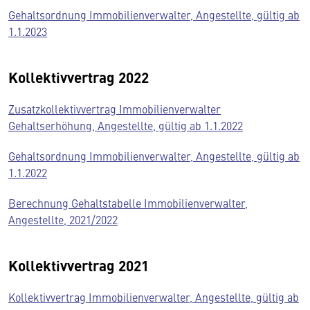
Gehaltsordnung Immobilienverwalter, Angestellte, gültig ab
1.1.2023
Kollektivvertrag 2022
Zusatzkollektivvertrag Immobilienverwalter
Gehaltserhöhung, Angestellte, gültig ab 1.1.2022
Gehaltsordnung Immobilienverwalter, Angestellte, gültig ab
1.1.2022
Berechnung Gehaltstabelle Immobilienverwalter,
Angestellte, 2021/2022
Kollektivvertrag 2021
Kollektivvertrag Immobilienverwalter, Angestellte, gültig ab