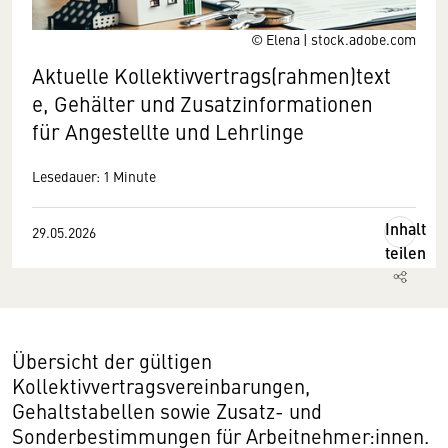
© Elena | stock.adobe.com
Aktuelle Kollektivvertrags(rahmen)text
e, Gehälter und Zusatzinformationen
für Angestellte und Lehrlinge
Lesedauer: 1 Minute
Inhalt
29.05.2026
teilen
Übersicht der gültigen
Kollektivvertragsvereinbarungen,
Gehaltstabellen sowie Zusatz- und
Sonderbestimmungen für Arbeitnehmer:innen.