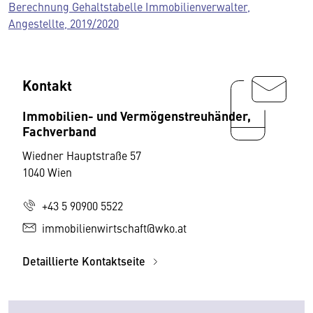
Berechnung Gehaltstabelle Immobilienverwalter,
Angestellte, 2019/2020
Kontakt
Immobilien- und Vermögenstreuhänder,
Fachverband
Wiedner Hauptstraße 57
1040 Wien
+43 5 90900 5522
immobilienwirtschaft@wko.at
Detaillierte Kontaktseite