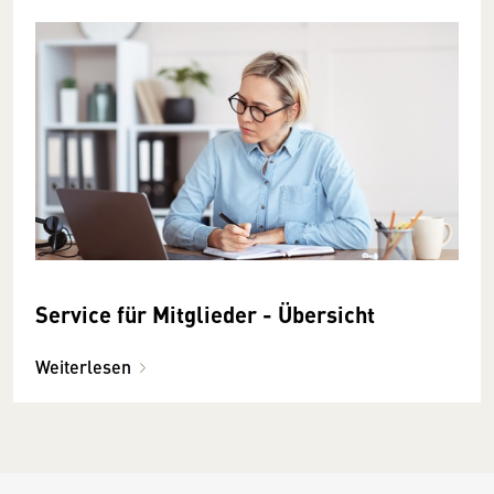
Service für Mitglieder - Übersicht
Weiterlesen