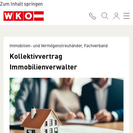
Zum Inhalt springen
Immobilien- und Vermögenstreuhänder, Fachverband
Kollektivvertrag
Immobilienverwalter