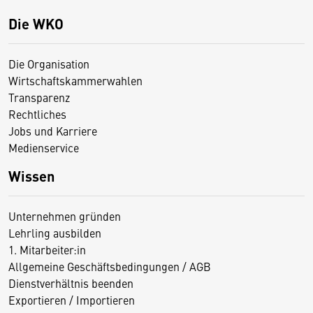
Die WKO
Die Organisation
Wirtschaftskammerwahlen
Transparenz
Rechtliches
Jobs und Karriere
Medienservice
Wissen
Unternehmen gründen
Lehrling ausbilden
1. Mitarbeiter:in
Allgemeine Geschäftsbedingungen / AGB
Dienstverhältnis beenden
Exportieren / Importieren