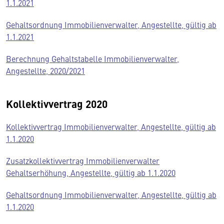
1.1.2021
Gehaltsordnung Immobilienverwalter, Angestellte, gültig ab
1.1.2021
Berechnung Gehaltstabelle Immobilienverwalter,
Angestellte, 2020/2021
Kollektivvertrag 2020
Kollektivvertrag Immobilienverwalter, Angestellte, gültig ab
1.1.2020
Zusatzkollektivvertrag Immobilienverwalter
Gehaltserhöhung, Angestellte, gültig ab 1.1.2020
Gehaltsordnung Immobilienverwalter, Angestellte, gültig ab
1.1.2020