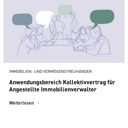
IMMOBILIEN- UND VERMÖGENSTREUHÄNDER
Anwendungsbereich Kollektivvertrag für
Angestellte Immobilienverwalter
Weiterlesen