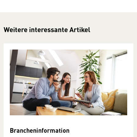
Weitere interessante Artikel
Brancheninformation