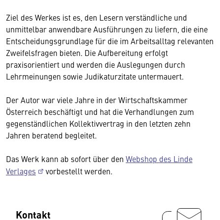
Ziel des Werkes ist es, den Lesern verständliche und
unmittelbar anwendbare Ausführungen zu liefern, die eine
Entscheidungsgrundlage für die im Arbeitsalltag relevanten
Zweifelsfragen bieten. Die Aufbereitung erfolgt
praxisorientiert und werden die Auslegungen durch
Lehrmeinungen sowie Judikaturzitate untermauert.
Der Autor war viele Jahre in der Wirtschaftskammer
Österreich beschäftigt und hat die Verhandlungen zum
gegenständlichen Kollektivvertrag in den letzten zehn
Jahren beratend begleitet.
Das Werk kann ab sofort über den
Webshop des Linde
Verlages
vorbestellt werden.
Kontakt