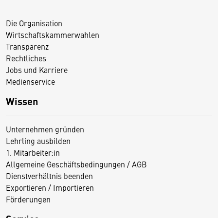
Die Organisation
Wirtschaftskammerwahlen
Transparenz
Rechtliches
Jobs und Karriere
Medienservice
Wissen
Unternehmen gründen
Lehrling ausbilden
1. Mitarbeiter:in
Allgemeine Geschäftsbedingungen / AGB
Dienstverhältnis beenden
Exportieren / Importieren
Förderungen