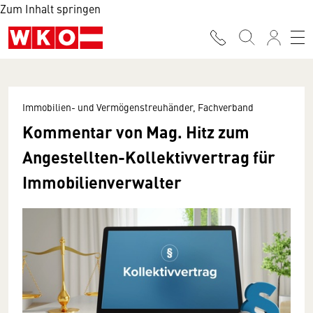
Zum Inhalt springen
Immobilien- und Vermögenstreuhänder, Fachverband
Kommentar von Mag. Hitz zum
Angestellten-Kollektivvertrag für
Immobilienverwalter