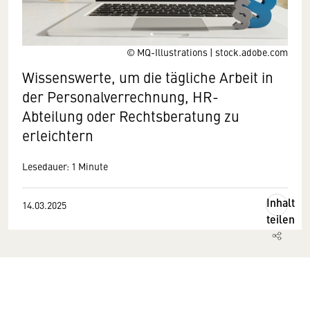
© MQ-Illustrations | stock.adobe.com
Wissenswerte, um die tägliche Arbeit in
der Personalverrechnung, HR-
Abteilung oder Rechtsberatung zu
erleichtern
Lesedauer: 1 Minute
Inhalt
14.03.2025
teilen