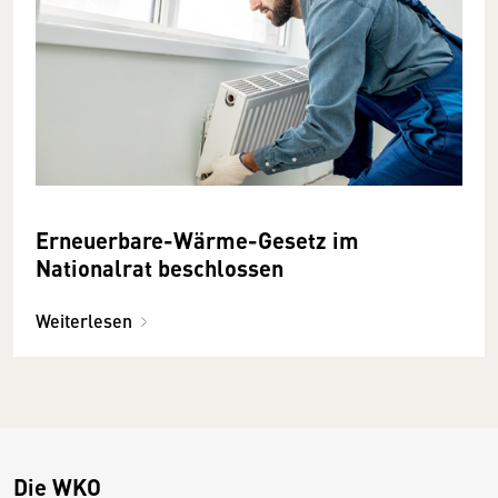
Erneuerbare-Wärme-Gesetz im
Nationalrat beschlossen
Weiterlesen
Die WKO