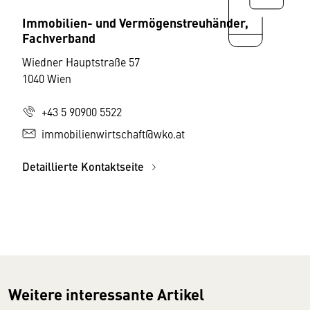
Immobilien- und Vermögenstreuhänder,
Fachverband
Wiedner Hauptstraße 57
1040 Wien
+43 5 90900 5522
immobilienwirtschaft@wko.at
Detaillierte Kontaktseite
Weitere interessante Artikel