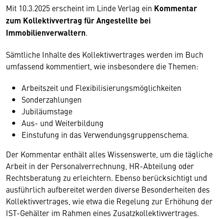
Mit 10.3.2025 erscheint im Linde Verlag ein
Kommentar
zum Kollektivvertrag für Angestellte bei
Immobilienverwaltern
.
Sämtliche Inhalte des Kollektivvertrages werden im Buch
umfassend kommentiert, wie insbesondere die Themen:
Arbeitszeit und Flexibilisierungsmöglichkeiten
Sonderzahlungen
Jubiläumstage
Aus- und Weiterbildung
Einstufung in das Verwendungsgruppenschema.
Der Kommentar enthält alles Wissenswerte, um die tägliche
Arbeit in der Personalverrechnung, HR-Abteilung oder
Rechtsberatung zu erleichtern. Ebenso berücksichtigt und
ausführlich aufbereitet werden diverse Besonderheiten des
Kollektivvertrages, wie etwa die Regelung zur Erhöhung der
IST-Gehälter im Rahmen eines Zusatzkollektivvertrages.