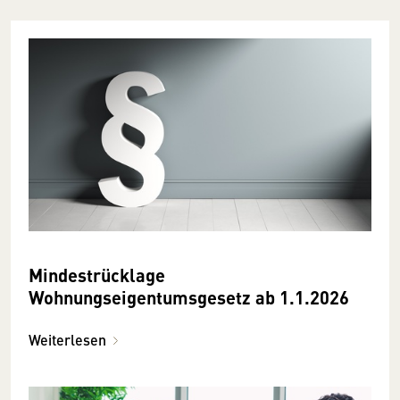
Mindestrücklage
Wohnungseigentumsgesetz ab 1.1.2026
Weiterlesen