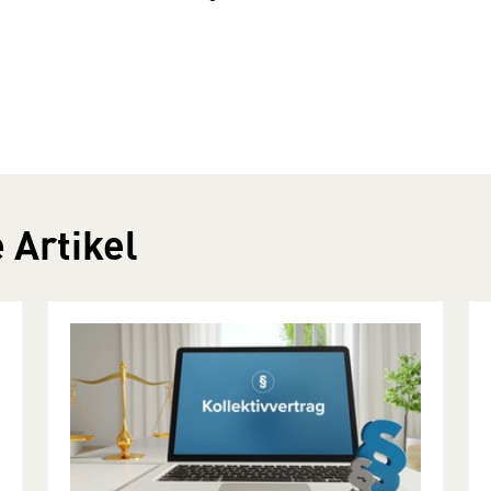
 Artikel