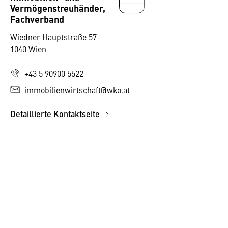
Vermögenstreuhänder,
Fachverband
Wiedner Hauptstraße 57
1040 Wien
+43 5 90900 5522
immobilienwirtschaft@wko.at
Detaillierte Kontaktseite