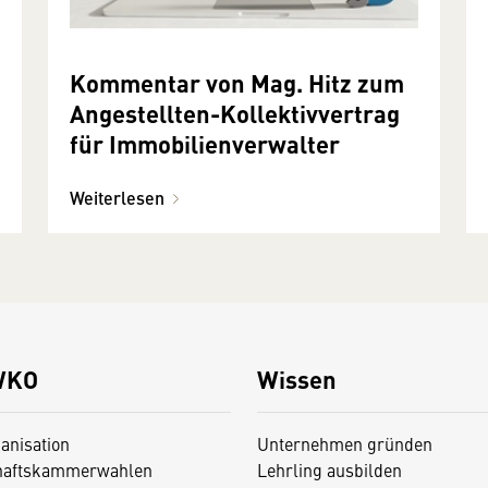
Kommentar von Mag. Hitz zum
Angestellten-Kollektivvertrag
für Immobilienverwalter
Weiterlesen
WKO
Wissen
anisation
Unternehmen gründen
haftskammerwahlen
Lehrling ausbilden