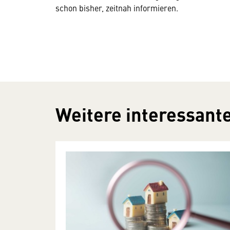
schon bisher, zeitnah informieren.
Weitere interessante