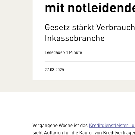
mit notleidend
Gesetz stärkt Verbrauch
Inkassobranche
Lesedauer: 1 Minute
27.03.2025
Vergangene Woche ist das
Kreditdienstleister- 
sieht Auflagen für die Käufer von Kreditverträge