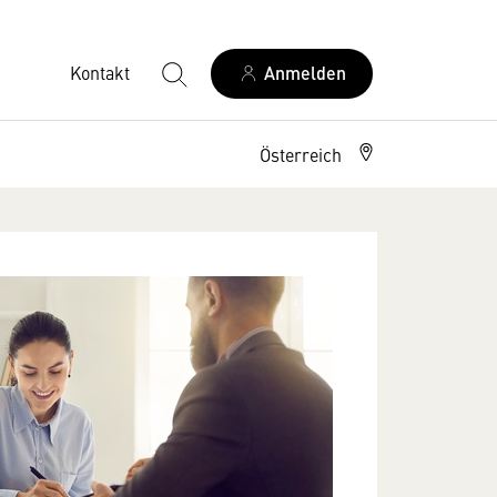
Kontakt
Anmelden
Österreich