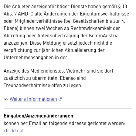
Die Anbieter anzeigepflichtiger Dienste haben gemäß § 10
Abs. 7 AMD-G alle Änderungen der Eigentumsverhältnisse
oder Mitgliederverhältnisse (bei Gesellschaften bis zur 4.
Ebene) binnen zwei Wochen ab Rechtswirksamkeit der
Abtretung oder Anteilsübertragung der KommAustria
anzuzeigen. Diese Meldung ersetzt jedoch nicht die
Verpflichtung zur jährlichen Aktualisierung der
Unternehmensangaben in der
Anzeige des Mediendienstes. Vielmehr sind sie dort
zusätzlich zu übermitteln. Ebenso sind
Treuhandverhältnisse offen zu legen.
>>
Weitere Informationen
Eingaben/Anzeigenänderungen
können per Email an folgende Adresse gerichtet werden:
rtr@rtr.at