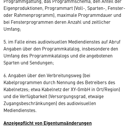
Programmgattung, das Programmschema, den Anteil der
Eigenproduktionen, Programmart (Voll-, Sparten-, Fenster-
oder Rahmenprogramm), maximale Programmdauer und
bei Fensterprogrammen deren Anzahl und zeitlicher
Umfang;
5. im Falle eines audiovisuellen Mediendienstes auf Abruf
Angaben über den Programmkatalog, insbesondere den
Umfang des Programmkatalogs und die angebotenen
Sparten und Sendungen;
6. Angaben über den Verbreitungsweg (bei
Kabelprogrammen durch Nennung des Betreibers des
Kabelnetzes; etwa Kabelnetz der XY-GmbH in Ort/Region)
und die Verfügbarkeit (Versorgungsgrad, etwaige
Zugangsbeschränkungen) des audiovisuellen
Mediendienstes.
Anzeigepflicht von Eigentumsänderungen