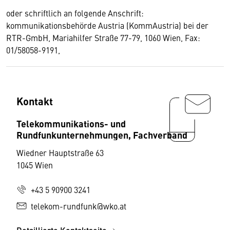
oder schriftlich an folgende Anschrift:
kommunikationsbehörde Austria (KommAustria) bei der
RTR-GmbH, Mariahilfer Straße 77-79, 1060 Wien, Fax:
01/58058-9191,
Kontakt
Telekommunikations- und
Rundfunkunternehmungen, Fachverband
Wiedner Hauptstraße 63
1045 Wien
+43 5 90900 3241
telekom-rundfunk@wko.at