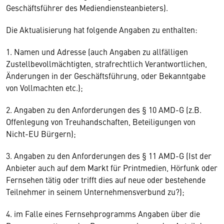
Geschäftsführer des Mediendiensteanbieters).
Die Aktualisierung hat folgende Angaben zu enthalten:
1. Namen und Adresse (auch Angaben zu allfälligen
Zustellbevollmächtigten, strafrechtlich Verantwortlichen,
Änderungen in der Geschäftsführung, oder Bekanntgabe
von Vollmachten etc.);
2. Angaben zu den Anforderungen des § 10 AMD-G (z.B.
Offenlegung von Treuhandschaften, Beteiligungen von
Nicht-EU Bürgern);
3. Angaben zu den Anforderungen des § 11 AMD-G (Ist der
Anbieter auch auf dem Markt für Printmedien, Hörfunk oder
Fernsehen tätig oder trifft dies auf neue oder bestehende
Teilnehmer in seinem Unternehmensverbund zu?);
4. im Falle eines Fernsehprogramms Angaben über die