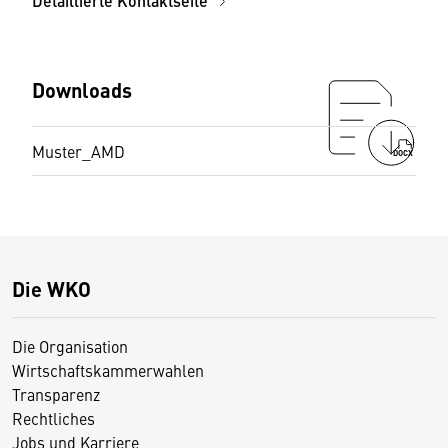
Detaillierte Kontaktseite
Downloads
Muster_AMD
DOCX
Die WKO
Die Organisation
Wirtschaftskammerwahlen
Transparenz
Rechtliches
Jobs und Karriere