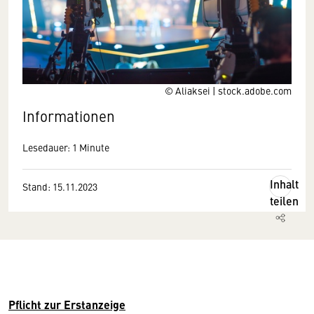
© Aliaksei | stock.adobe.com
Informationen
Lesedauer: 1 Minute
Inhalt
Stand: 15.11.2023
teilen
Pflicht zur Erstanzeige