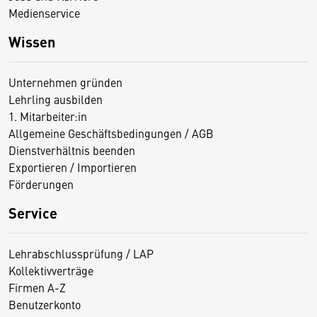
Medienservice
Wissen
Unternehmen gründen
Lehrling ausbilden
1. Mitarbeiter:in
Allgemeine Geschäftsbedingungen / AGB
Dienstverhältnis beenden
Exportieren / Importieren
Förderungen
Service
Lehrabschlussprüfung / LAP
Kollektivverträge
Firmen A-Z
Benutzerkonto