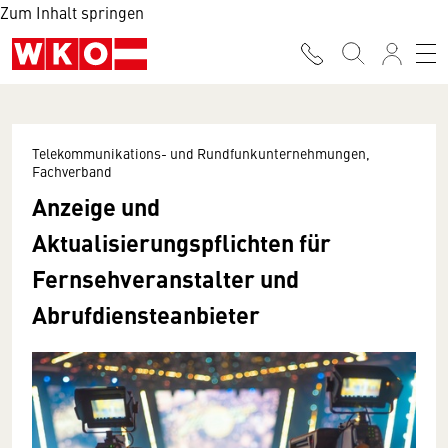
Zum Inhalt springen
Telekommunikations- und Rundfunkunternehmungen,
Fachverband
Anzeige und
Aktualisierungspflichten für
Fernsehveranstalter und
Abrufdiensteanbieter