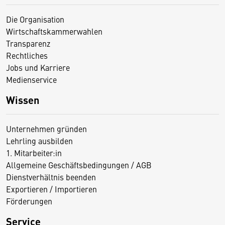
Die Organisation
Wirtschaftskammerwahlen
Transparenz
Rechtliches
Jobs und Karriere
Medienservice
Wissen
Unternehmen gründen
Lehrling ausbilden
1. Mitarbeiter:in
Allgemeine Geschäftsbedingungen / AGB
Dienstverhältnis beenden
Exportieren / Importieren
Förderungen
Service