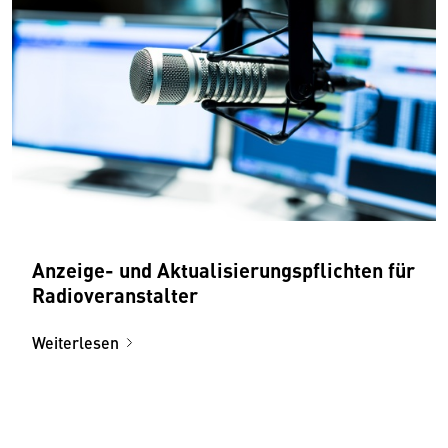
Anzeige- und Aktualisierungspflichten für
Radioveranstalter
Weiterlesen