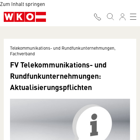
Zum Inhalt springen
Telekommunikations- und Rundfunkunternehmungen,
Fachverband
FV Telekommunikations- und
Rundfunkunternehmungen:
Aktualisierungspflichten