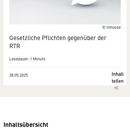
© Inhouse
Gesetzliche Pflichten gegenüber der
RTR
Lesedauer: 1 Minute
Inhalt
28.05.2025
teilen
Inhaltsübersicht