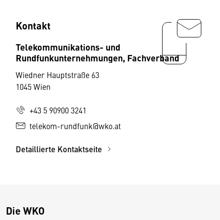
Kontakt
Telekommunikations- und
Rundfunkunternehmungen, Fachverband
Wiedner Hauptstraße 63
1045 Wien
+43 5 90900 3241
telekom-rundfunk@wko.at
Detaillierte Kontaktseite
Die WKO