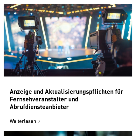
Anzeige und Aktualisierungspflichten für
Fernsehveranstalter und
Abrufdiensteanbieter
Weiterlesen