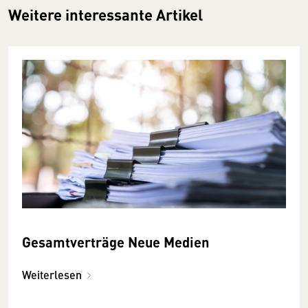
Weitere interessante Artikel
Gesamtverträge Neue Medien
Weiterlesen