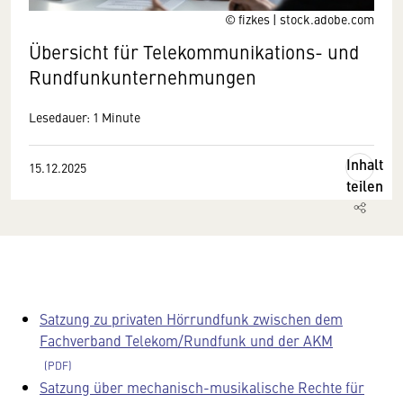
© fizkes | stock.adobe.com
Übersicht für Telekommunikations- und
Rundfunkunternehmungen
Lesedauer: 1 Minute
Inhalt
15.12.2025
teilen
Satzung zu privaten Hörrundfunk zwischen dem
Fachverband Telekom/Rundfunk und der AKM
Satzung über mechanisch-musikalische Rechte für