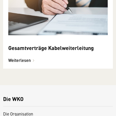
Gesamtverträge Kabelweiterleitung
Weiterlesen
Die WKO
Die Organisation