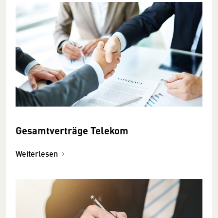
Gesamtverträge Telekom
Weiterlesen