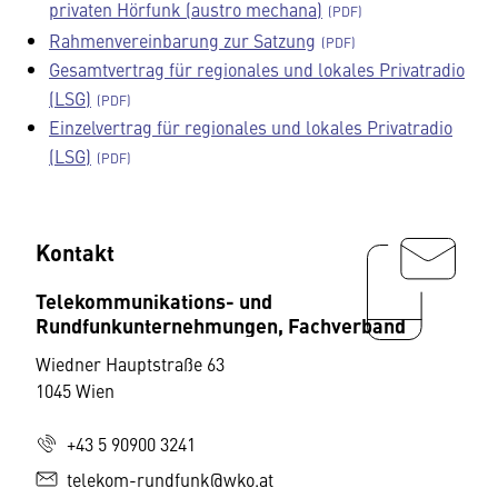
privaten Hörfunk (austro mechana)
Rahmenvereinbarung zur Satzung
Gesamtvertrag für regionales und lokales Privatradio
(LSG)
Einzelvertrag für regionales und lokales Privatradio
(LSG)
Kontakt
Telekommunikations- und
Rundfunkunternehmungen, Fachverband
Wiedner Hauptstraße 63
1045 Wien
+43 5 90900 3241
telekom-rundfunk@wko.at