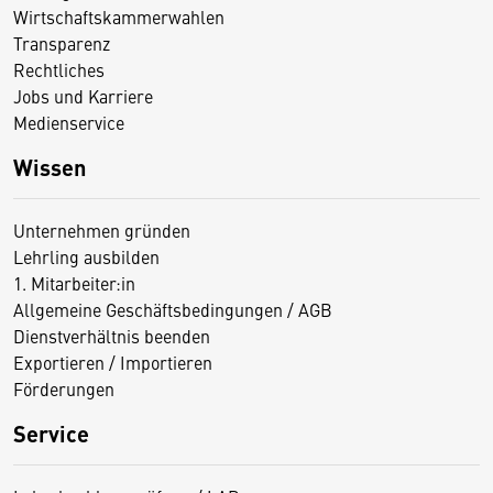
Wirtschaftskammerwahlen
Transparenz
Rechtliches
Jobs und Karriere
Medienservice
Wissen
Unternehmen gründen
Lehrling ausbilden
1. Mitarbeiter:in
Allgemeine Geschäftsbedingungen / AGB
Dienstverhältnis beenden
Exportieren / Importieren
Förderungen
Service