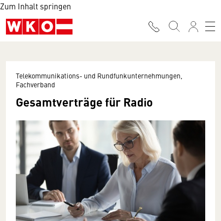
Zum Inhalt springen
Telekommunikations- und Rundfunkunternehmungen,
Fachverband
Gesamtverträge für Radio